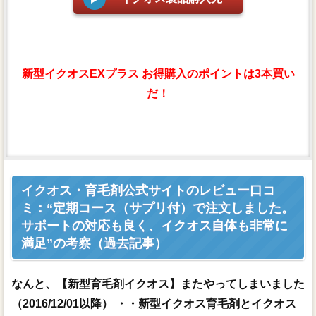
新型イクオスEXプラス お得購入のポイントは3本買い
だ！
イクオス・育毛剤公式サイトのレビュー口コ
ミ：“定期コース（サプリ付）で注文しました。
サポートの対応も良く、イクオス自体も非常に
満足”の考察（過去記事）
なんと、【新型育毛剤イクオス】またやってしまいました
（2016/12/01以降） ・・新型イクオス育毛剤とイクオス