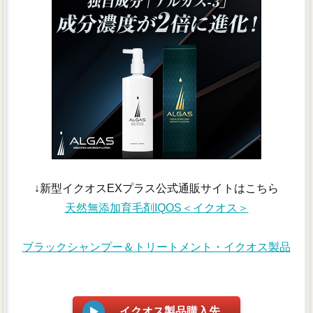
↓新型イクオスEXプラス公式通販サイトはこちら
天然無添加育毛剤IQOS＜イクオス＞
ブラックシャンプー＆トリートメント・イクオス製品
イクオス製品購入先