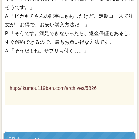
そうです。」
A 「ピカキチさんの記事にもあったけど、定期コースで注
文が、お得で、お安い購入方法だ。」
P 「そうです。満足できなかったら、返金保証もあるし、
すぐ解約できるので、最もお買い得な方法です。」
A 「そうだよね。サプリも付くし。」
http://ikumou119ban.com/archives/5326