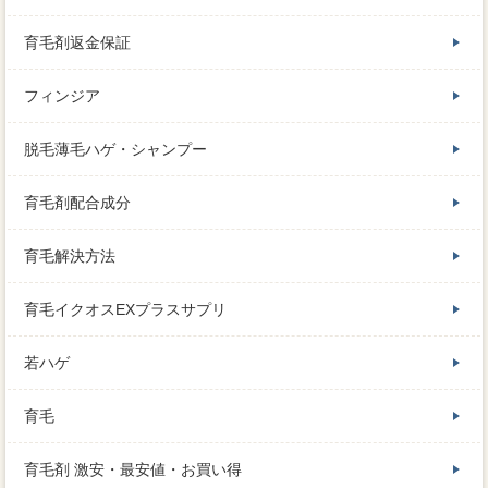
育毛剤返金保証
フィンジア
脱毛薄毛ハゲ・シャンプー
育毛剤配合成分
育毛解決方法
育毛イクオスEXプラスサプリ
若ハゲ
育毛
育毛剤 激安・最安値・お買い得