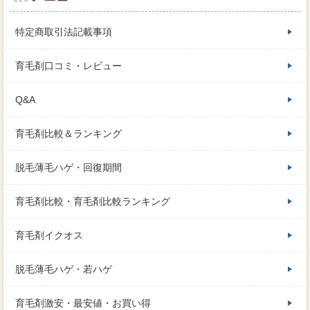
特定商取引法記載事項
育毛剤口コミ・レビュー
Q&A
育毛剤比較＆ランキング
脱毛薄毛ハゲ・回復期間
育毛剤比較・育毛剤比較ランキング
育毛剤イクオス
脱毛薄毛ハゲ・若ハゲ
育毛剤激安・最安値・お買い得