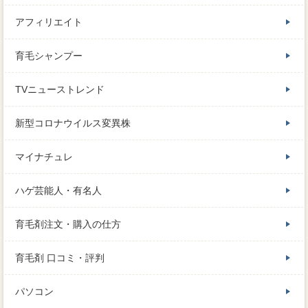
アフィリエイト
育毛シャンプー
TVニューストレンド
新型コロナウイルス変異株
マイナチュレ
ハゲ芸能人・有名人
育毛剤注文・購入の仕方
育毛剤 口コミ・評判
パソコン