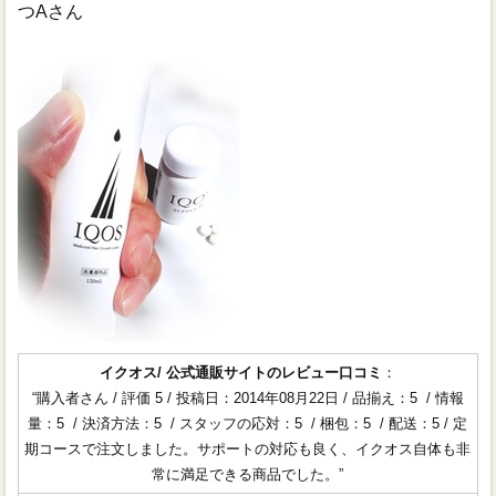
つAさん
イクオス/ 公式通販サイトのレビュー口コミ
：
“購入者さん / 評価 5 / 投稿日：2014年08月22日 / 品揃え：5 / 情報
量：5 / 決済方法：5 / スタッフの応対：5 / 梱包：5 / 配送：5 / 定
期コースで注文しました。サポートの対応も良く、イクオス自体も非
常に満足できる商品でした。”