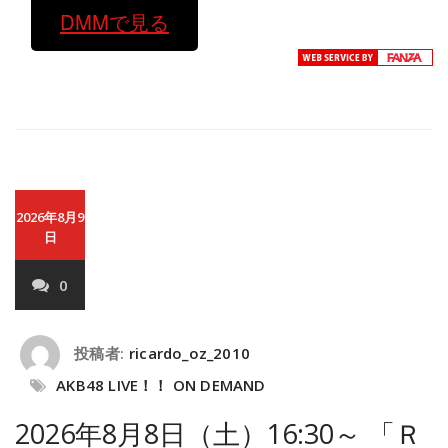
DMMで見る
2026年8月9
日
0
投稿者:
ricardo_oz_2010
AKB48 LIVE！！ ON DEMAND
2026年8月8日（土）16:30～ 「Ｒ