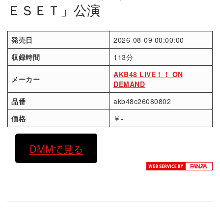
ＥＳＥＴ」公演
発売日
2026-08-09 00:00:00
収録時間
113分
AKB48 LIVE！！ ON
メーカー
DEMAND
品番
akb48c26080802
価格
￥-
DMMで見る