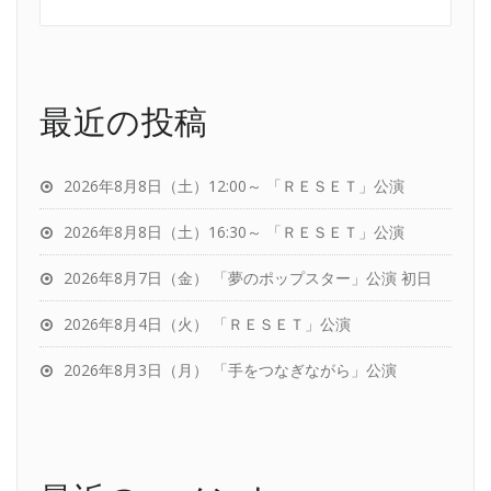
ジ
送
り
最近の投稿
2026年8月8日（土）12:00～ 「ＲＥＳＥＴ」公演
2026年8月8日（土）16:30～ 「ＲＥＳＥＴ」公演
2026年8月7日（金） 「夢のポップスター」公演 初日
2026年8月4日（火） 「ＲＥＳＥＴ」公演
2026年8月3日（月） 「手をつなぎながら」公演