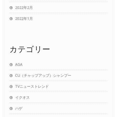
2022年2月
2022年1月
カテゴリー
AGA
CU（チャップアップ）シャンプー
TVニューストレンド
イクオス
ハゲ