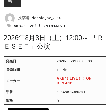
0
投稿者:
ricardo_oz_2010
AKB48 LIVE！！ ON DEMAND
2026年8月8日（土）12:00～ 「Ｒ
ＥＳＥＴ」公演
発売日
2026-08-09 00:00:00
収録時間
111分
AKB48 LIVE！！ ON
メーカー
DEMAND
品番
akb48c26080801
価格
￥-