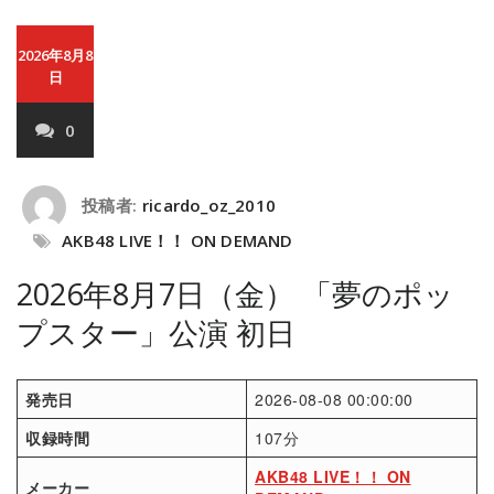
2026年8月8
日
0
投稿者:
ricardo_oz_2010
AKB48 LIVE！！ ON DEMAND
2026年8月7日（金） 「夢のポッ
プスター」公演 初日
発売日
2026-08-08 00:00:00
収録時間
107分
AKB48 LIVE！！ ON
メーカー