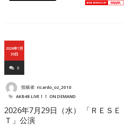
2026年7月
30日
0
投稿者:
ricardo_oz_2010
AKB48 LIVE！！ ON DEMAND
2026年7月29日（水） 「ＲＥＳＥ
Ｔ」公演