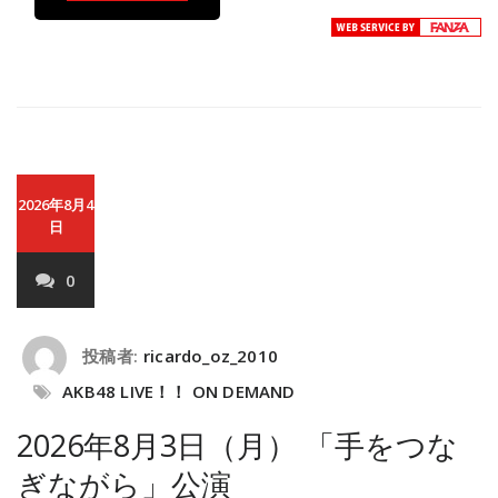
2026年8月4
日
0
投稿者:
ricardo_oz_2010
AKB48 LIVE！！ ON DEMAND
2026年8月3日（月） 「手をつな
ぎながら」公演