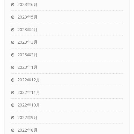
2023年6月
2023年5月
2023年4月
2023年3月
2023年2月
2023年1月
2022年12月
2022年11月
2022年10月
2022年9月
2022年8月