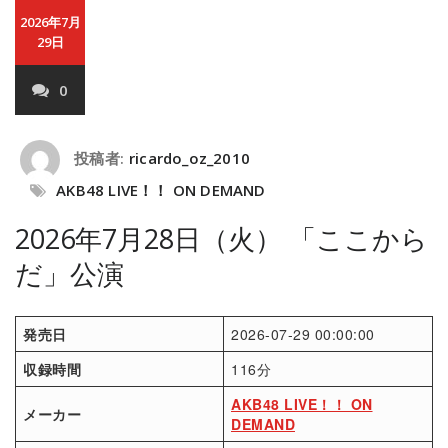
2026年7月
29日
0
投稿者:
ricardo_oz_2010
AKB48 LIVE！！ ON DEMAND
2026年7月28日（火） 「ここから
だ」公演
発売日
2026-07-29 00:00:00
収録時間
116分
AKB48 LIVE！！ ON
メーカー
DEMAND