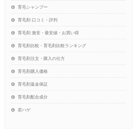
育毛シャンプー
育毛剤 口コミ・評判
育毛剤 激安・最安値・お買い得
育毛剤比較・育毛剤比較ランキング
育毛剤注文・購入の仕方
育毛剤購入価格
育毛剤返金保証
育毛剤配合成分
若ハゲ