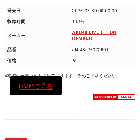
発売日
2026-07-30 00:00:00
収録時間
112分
AKB48 LIVE！！ ON
メーカー
DEMAND
品番
akb48c26072901
価格
￥-
※本編は一部カットされております。予めご了承ください。
DMMで見る