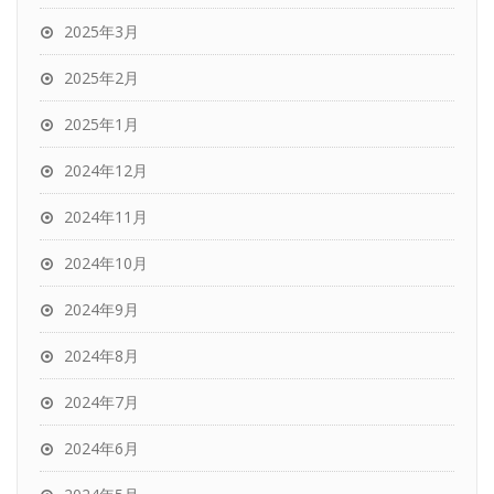
2025年3月
2025年2月
2025年1月
2024年12月
2024年11月
2024年10月
2024年9月
2024年8月
2024年7月
2024年6月