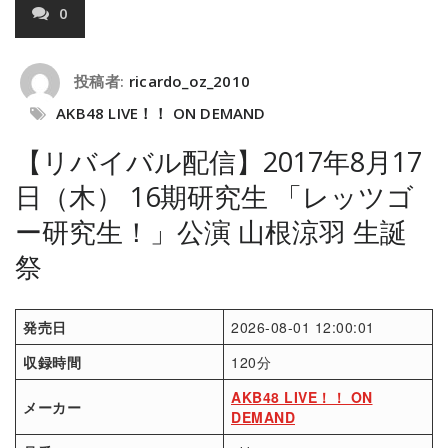
0
投稿者:
ricardo_oz_2010
AKB48 LIVE！！ ON DEMAND
【リバイバル配信】2017年8月17
日（木） 16期研究生 「レッツゴ
ー研究生！」公演 山根涼羽 生誕
祭
発売日
2026-08-01 12:00:01
収録時間
120分
AKB48 LIVE！！ ON
メーカー
DEMAND