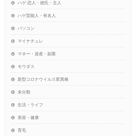
ハゲ 恋人・彼氏・主人
ハゲ芸能人・有名人
パソコン
マイナチュレ
マネー・資産・副業
モウダス
新型コロナウイルス変異株
未分類
生活・ライフ
美容・健康
育毛