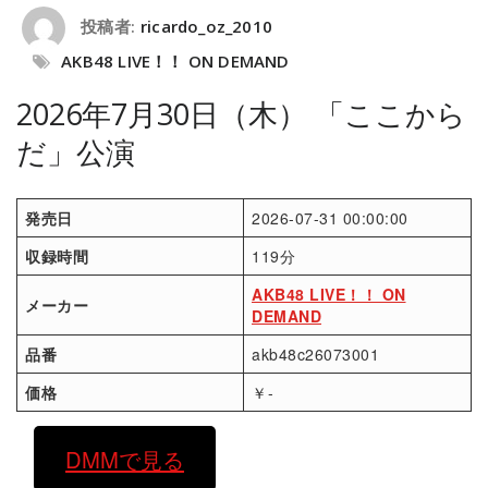
投稿者:
ricardo_oz_2010
AKB48 LIVE！！ ON DEMAND
2026年7月30日（木） 「ここから
だ」公演
発売日
2026-07-31 00:00:00
収録時間
119分
AKB48 LIVE！！ ON
メーカー
DEMAND
品番
akb48c26073001
価格
￥-
DMMで見る