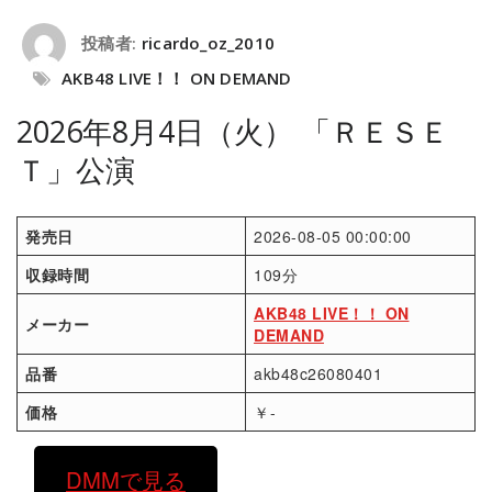
投稿者:
ricardo_oz_2010
AKB48 LIVE！！ ON DEMAND
2026年8月4日（火） 「ＲＥＳＥ
Ｔ」公演
発売日
2026-08-05 00:00:00
収録時間
109分
AKB48 LIVE！！ ON
メーカー
DEMAND
品番
akb48c26080401
価格
￥-
DMMで見る