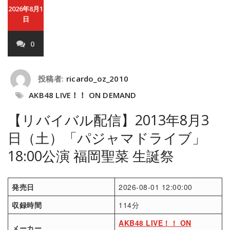
2026年8月1
日
0
投稿者:
ricardo_oz_2010
AKB48 LIVE！！ ON DEMAND
【リバイバル配信】2013年8月3
日（土）「パジャマドライブ」
18:00公演 福岡聖菜 生誕祭
発売日
2026-08-01 12:00:00
収録時間
114分
AKB48 LIVE！！ ON
メーカー