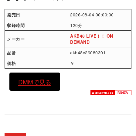
発売日
2026-08-04 00:00:00
収録時間
120分
AKB48 LIVE！！ ON
メーカー
DEMAND
品番
akb48c26080301
価格
￥-
DMMで見る