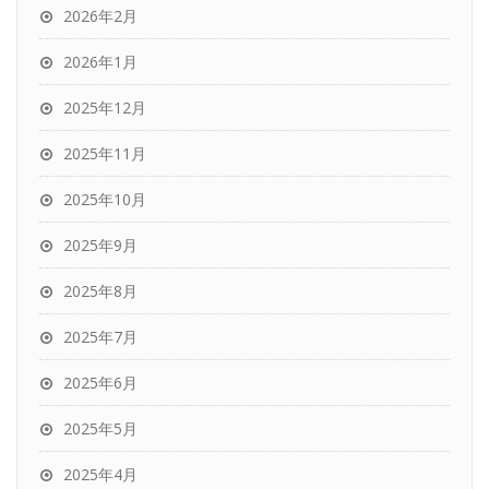
2026年2月
2026年1月
2025年12月
2025年11月
2025年10月
2025年9月
2025年8月
2025年7月
2025年6月
2025年5月
2025年4月