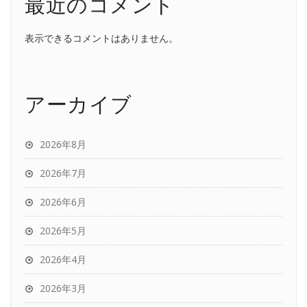
最近のコメント
表示できるコメントはありません。
アーカイブ
2026年8月
2026年7月
2026年6月
2026年5月
2026年4月
2026年3月