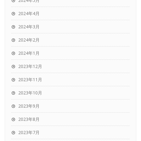
2024年5月
2024年4月
2024年3月
2024年2月
2024年1月
2023年12月
2023年11月
2023年10月
2023年9月
2023年8月
2023年7月