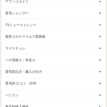
アフィリエイト
育毛シャンプー
TVニューストレンド
新型コロナウイルス変異株
マイナチュレ
ハゲ芸能人・有名人
育毛剤注文・購入の仕方
育毛剤 口コミ・評判
パソコン
育毛剤購入価格