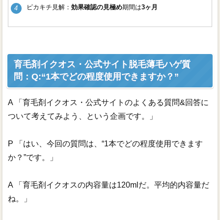
ピカキチ見解：
効果確認の見極め
期間は
3ヶ月
育毛剤イクオス・公式サイト脱毛薄毛ハゲ質
問：Q:“1本でどの程度使用できますか？”
A 「育毛剤イクオス・公式サイトのよくある質問&回答に
ついて考えてみよう、という企画です。」
P 「はい、今回の質問は、“1本でどの程度使用できます
か？”です。」
A 「育毛剤イクオスの内容量は120mlだ。平均的内容量だ
ね。」