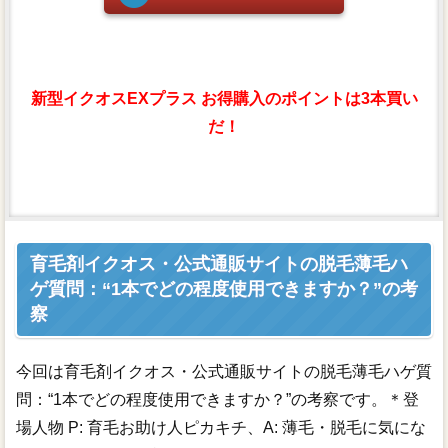
新型イクオスEXプラス お得購入のポイントは3本買い
だ！
育毛剤イクオス・公式通販サイトの脱毛薄毛ハ
ゲ質問：“1本でどの程度使用できますか？”の考
察
今回は育毛剤イクオス・公式通販サイトの脱毛薄毛ハゲ質
問：“1本でどの程度使用できますか？”の考察です。＊登
場人物 P: 育毛お助け人ピカキチ、A: 薄毛・脱毛に気にな