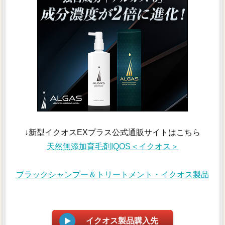
↓新型イクオスEXプラス公式通販サイトはこちら
天然無添加育毛剤IQOS＜イクオス＞
ブラックシャンプー＆トリートメント・イクオス製品
イクオス製品購入先