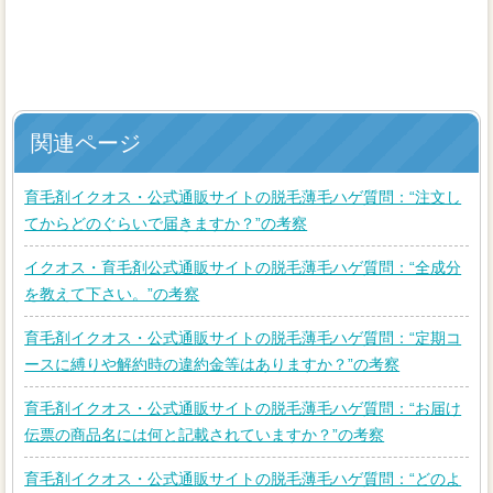
関連ページ
育毛剤イクオス・公式通販サイトの脱毛薄毛ハゲ質問：“注文し
てからどのぐらいで届きますか？”の考察
イクオス・育毛剤公式通販サイトの脱毛薄毛ハゲ質問：“全成分
を教えて下さい。”の考察
育毛剤イクオス・公式通販サイトの脱毛薄毛ハゲ質問：“定期コ
ースに縛りや解約時の違約金等はありますか？”の考察
育毛剤イクオス・公式通販サイトの脱毛薄毛ハゲ質問：“お届け
伝票の商品名には何と記載されていますか？”の考察
育毛剤イクオス・公式通販サイトの脱毛薄毛ハゲ質問：“どのよ