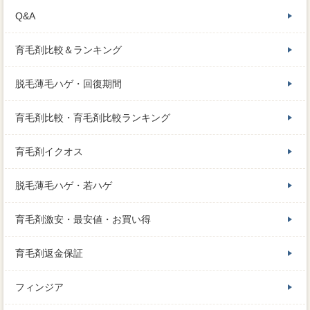
Q&A
育毛剤比較＆ランキング
脱毛薄毛ハゲ・回復期間
育毛剤比較・育毛剤比較ランキング
育毛剤イクオス
脱毛薄毛ハゲ・若ハゲ
育毛剤激安・最安値・お買い得
育毛剤返金保証
フィンジア