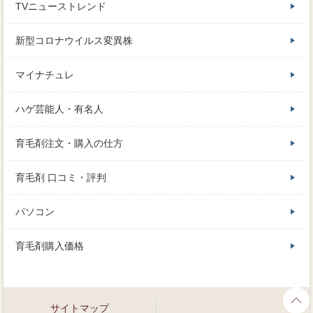
TVニューストレンド
新型コロナウイルス変異株
マイナチュレ
ハゲ芸能人・有名人
育毛剤注文・購入の仕方
育毛剤 口コミ・評判
パソコン
育毛剤購入価格
サイトマップ