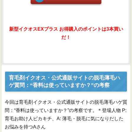
新型イクオスEXプラス お得購入のポイントは3本買い
だ！
育毛剤イクオス・公式通販サイトの脱毛薄毛ハ
ゲ質問：“香料は使っていますか？”の考察
今回は育毛剤イクオス・公式通販サイトの脱毛薄毛ハゲ質
問：“香料は使っていますか？”の考察です。＊登場人物 P:
育毛お助け人ピカキチ、A: 薄毛・脱毛に気になりだした
お悩みを持つAさん