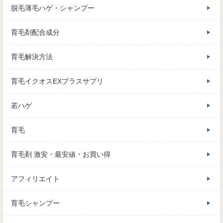
脱毛薄毛ハゲ・シャンプー
育毛剤配合成分
育毛解決方法
育毛イクオスEXプラスサプリ
若ハゲ
育毛
育毛剤 激安・最安値・お買い得
アフィリエイト
育毛シャンプー