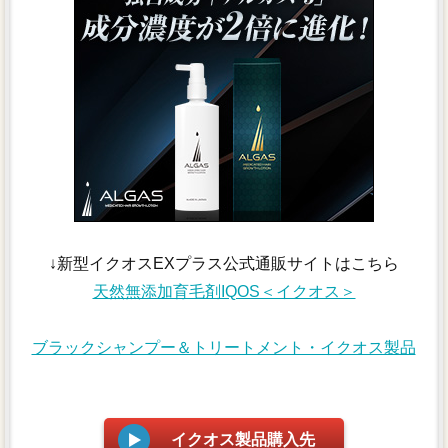
↓新型イクオスEXプラス公式通販サイトはこちら
天然無添加育毛剤IQOS＜イクオス＞
ブラックシャンプー＆トリートメント・イクオス製品
イクオス製品購入先