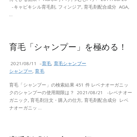
-キャピキシル育毛剤, フィンジア, 育毛剤配合成分 AGA,
…
育毛「シャンプー」を極める！
2021/08/11
–
育毛
,
育毛シャンプー
シャンプー
,
育毛
育毛「シャンプー」の検索結果 451 件 レベナオーガニッ
クのシャンプーの使用期限は？ 2021/08/21 -レベナオー
ガニック, 育毛剤注文・購入の仕方, 育毛剤配合成分 レベ
ナオーガニッ …