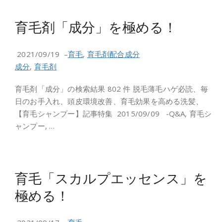
育毛剤「成分」を極める！
2021/09/19
–
育毛
,
育毛剤配合成分
成分
,
育毛剤
育毛剤「成分」の検索結果 802 件 脱毛薄毛ハゲ必読、毎
日のお手入れ、頭皮環境改善、育毛効果を高める洗髪、
【育毛シャンプー】記事特集 2015/09/09 -Q&A, 育毛シ
ャンプー, …
育毛「スカルプエッセンス」を
極める！