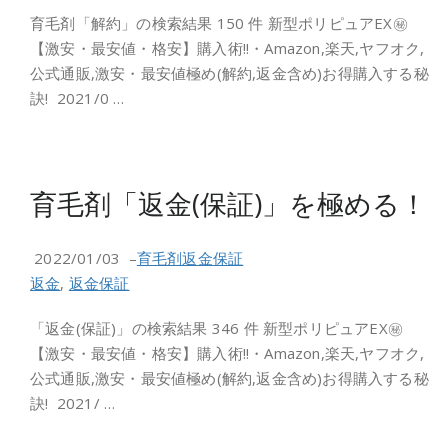
育毛剤「解約」の検索結果 150 件 新型ポリピュアEX㊙
【激安・最安値・格安】購入術!!・Amazon,楽天,ヤフオク,
公式通販,激安・最安値極め(解約,返金含め)お得購入する秘
訣! 2021/0 …
育毛剤「返金(保証)」を極める！
2022/01/03
–
育毛剤返金保証
返金
,
返金保証
「返金(保証)」の検索結果 346 件 新型ポリピュアEX㊙
【激安・最安値・格安】購入術!!・Amazon,楽天,ヤフオク,
公式通販,激安・最安値極め(解約,返金含め)お得購入する秘
訣! 2021/ …