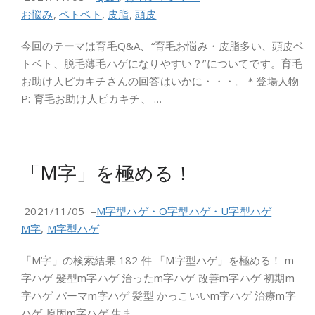
お悩み
,
ベトベト
,
皮脂
,
頭皮
今回のテーマは育毛Q&A、“育毛お悩み・皮脂多い、頭皮ベ
トベト、脱毛薄毛ハゲになりやすい？”についてです。育毛
お助け人ピカキチさんの回答はいかに・・・。＊登場人物
P: 育毛お助け人ピカキチ、 …
「M字」を極める！
2021/11/05
–
M字型ハゲ・O字型ハゲ・U字型ハゲ
M字
,
M字型ハゲ
「M字」の検索結果 182 件 「M字型ハゲ」を極める！ m
字ハゲ 髪型m字ハゲ 治ったm字ハゲ 改善m字ハゲ 初期m
字ハゲ パーマm字ハゲ 髪型 かっこいいm字ハゲ 治療m字
ハゲ 原因m字ハゲ 生ま …