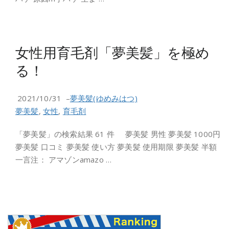
女性用育毛剤「夢美髪」を極め
る！
2021/10/31
–
夢美髪(ゆめみはつ)
夢美髪
,
女性
,
育毛剤
「夢美髪」の検索結果 61 件 夢美髪 男性 夢美髪 1000円
夢美髪 口コミ 夢美髪 使い方 夢美髪 使用期限 夢美髪 半額
一言注： アマゾンamazo …