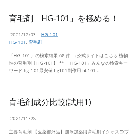
育毛剤「HG-101」を極める！
2021/12/03
–
HG-101
HG-101
,
育毛剤
「HG-101」の検索結果 68 件 ↓公式サイトはこちら 植物
性の育毛剤【HG-101】 ** 「HG-101」みんなの検索キー
ワード hg-101最安値 hg101副作用 hb101 …
育毛剤成分比較(試用1)
2021/11/28
–
主要育毛剤 【医薬部外品】無添加薬用育毛剤イクオスEXプ