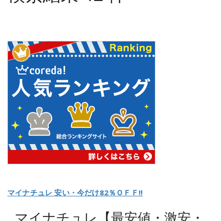
マイナチュレ 安い・今だけ82％ＯＦＦ!!
マイナチュレ【最安値・激安・