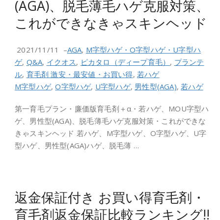
(AGA)、脱毛薄毛ハゲ克服対策、
これができなきゃスキンヘッド
2021/11/11
–
AGA
,
M字型ハゲ・O字型ハゲ・U字型ハ
ゲ
,
Q&A
,
イクオス
,
ピカタロ（ディープ育毛）
,
プランテ
ル
,
育毛剤 激安・最安値・お買い得
,
若ハゲ
M字型ハゲ
,
O字型ハゲ
,
U字型ハゲ
,
男性型(AGA)
,
若ハゲ
第一育毛プラン・廉価版育毛剤＋α・若ハゲ、MOU字型ハ
ゲ、男性型(AGA)、脱毛薄毛ハゲ克服対策・これができな
きゃスキンヘッド 若ハゲ、M字型ハゲ、O字型ハゲ、U字
型ハゲ、男性型(AGA)ハゲ、脱毛薄 …
返金保証付き お買い得育毛剤・
育毛剤返金保証比較ランキング!!