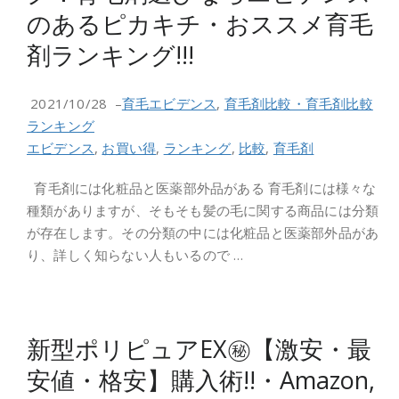
のあるピカキチ・おススメ育毛
剤ランキング!!!
2021/10/28
–
育毛エビデンス
,
育毛剤比較・育毛剤比較
ランキング
エビデンス
,
お買い得
,
ランキング
,
比較
,
育毛剤
育毛剤には化粧品と医薬部外品がある 育毛剤には様々な
種類がありますが、そもそも髪の毛に関する商品には分類
が存在します。その分類の中には化粧品と医薬部外品があ
り、詳しく知らない人もいるので …
新型ポリピュアEX㊙【激安・最
安値・格安】購入術!!・Amazon,