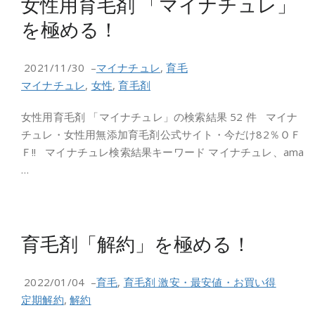
女性用育毛剤 「マイナチュレ」
を極める！
2021/11/30
–
マイナチュレ
,
育毛
マイナチュレ
,
女性
,
育毛剤
女性用育毛剤 「マイナチュレ」の検索結果 52 件 マイナ
チュレ・女性用無添加育毛剤公式サイト・今だけ82％ＯＦ
Ｆ!! マイナチュレ検索結果キーワード マイナチュレ、ama
…
育毛剤「解約」を極める！
2022/01/04
–
育毛
,
育毛剤 激安・最安値・お買い得
定期解約
,
解約