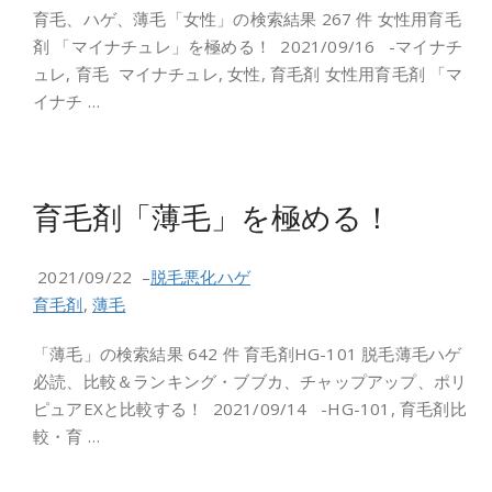
育毛、ハゲ、薄毛「女性」の検索結果 267 件 女性用育毛
剤 「マイナチュレ」を極める！ 2021/09/16 -マイナチ
ュレ, 育毛 マイナチュレ, 女性, 育毛剤 女性用育毛剤 「マ
イナチ …
育毛剤「薄毛」を極める！
2021/09/22
–
脱毛悪化ハゲ
育毛剤
,
薄毛
「薄毛」の検索結果 642 件 育毛剤HG-101 脱毛薄毛ハゲ
必読、比較＆ランキング・ブブカ、チャップアップ、ポリ
ピュアEXと比較する！ 2021/09/14 -HG-101, 育毛剤比
較・育 …