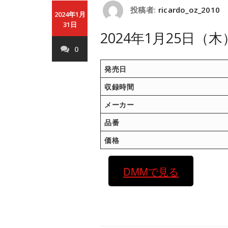
投稿者:
ricardo_oz_2010
2024年1月
31日
2024年1月25日（
0
発売日
収録時間
メーカー
品番
価格
DMMで見る