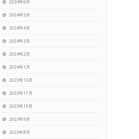
2024年6月
2024年5月
2024年4月
2024年3月
2024年2月
2024年1月
2023年12月
2023年11月
2023年10月
2023年9月
2023年8月