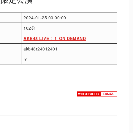
2024-01-25 00:00:00
102分
AKB48 LIVE！！ ON DEMAND
akb48r24012401
￥-