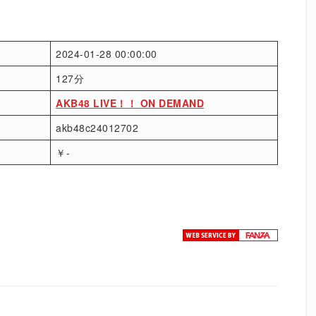
2024-01-28 00:00:00
127分
AKB48 LIVE！！ ON DEMAND
akb48c24012702
￥-