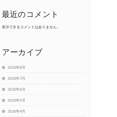
最近のコメント
表示できるコメントはありません。
アーカイブ
2026年8月
2026年7月
2026年6月
2026年5月
2026年4月