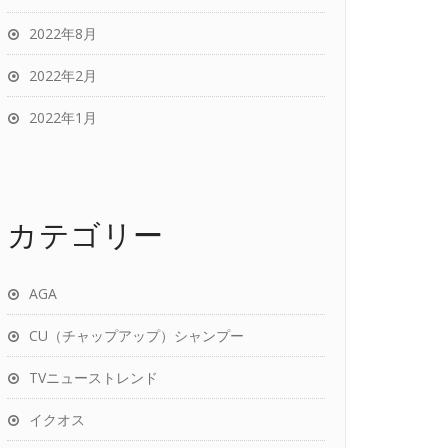
2022年8月
2022年2月
2022年1月
カテゴリー
AGA
CU（チャップアップ）シャンプー
TVニューストレンド
イクオス