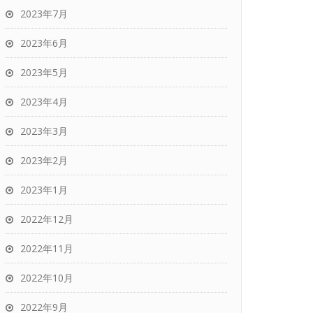
2023年7月
2023年6月
2023年5月
2023年4月
2023年3月
2023年2月
2023年1月
2022年12月
2022年11月
2022年10月
2022年9月