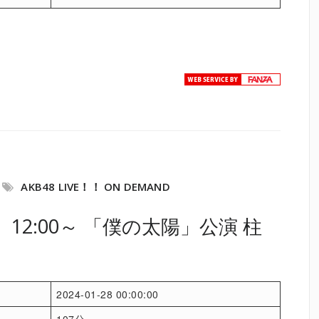
AKB48 LIVE！！ ON DEMAND
）12:00～ 「僕の太陽」公演 柱
2024-01-28 00:00:00