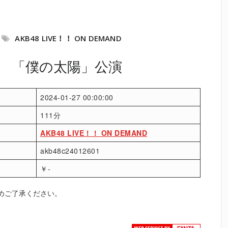
AKB48 LIVE！！ ON DEMAND
金） 「僕の太陽」公演
2024-01-27 00:00:00
111分
AKB48 LIVE！！ ON DEMAND
akb48c24012601
￥-
めご了承ください。