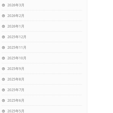
2026年3月
2026年2月
2026年1月
2025年12月
2025年11月
2025年10月
2025年9月
2025年8月
2025年7月
2025年6月
2025年5月