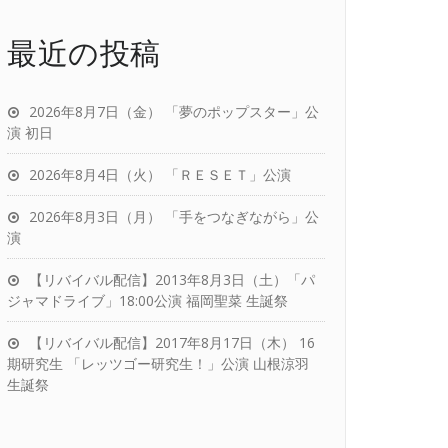
最近の投稿
2026年8月7日（金） 「夢のポップスター」公
演 初日
2026年8月4日（火） 「ＲＥＳＥＴ」公演
2026年8月3日（月） 「手をつなぎながら」公
演
【リバイバル配信】2013年8月3日（土）「パ
ジャマドライブ」18:00公演 福岡聖菜 生誕祭
【リバイバル配信】2017年8月17日（木） 16
期研究生 「レッツゴー研究生！」公演 山根涼羽
生誕祭