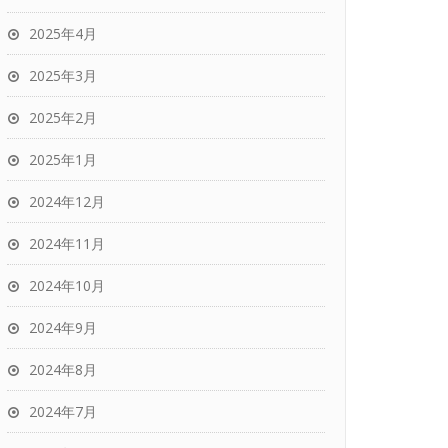
2025年4月
2025年3月
2025年2月
2025年1月
2024年12月
2024年11月
2024年10月
2024年9月
2024年8月
2024年7月