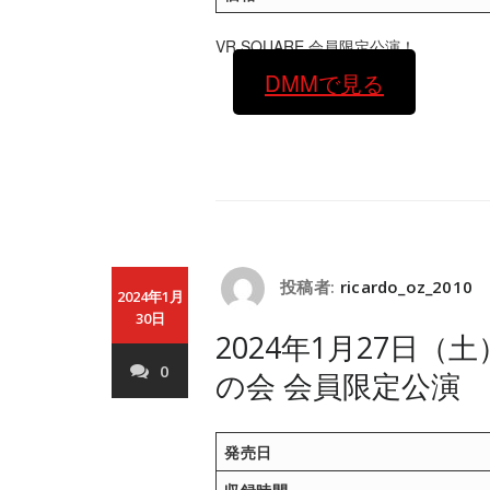
VR SQUARE 会員限定公演！
DMMで見る
投稿者:
ricardo_oz_2010
2024年1月
30日
2024年1月27日（土
0
の会 会員限定公演
発売日