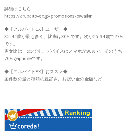
詳細はこちら
https://arubaito-ex.jp/promotions/oiwaikin
◆【アルバイトEX】ユーザー◆
35-44歳が最も多く、比率は30%です。次が25-34歳で27%
です。
男女比は、5:5です。デバイスはスマホが90%で、そのうち
70%がiphoneです。
◆【アルバイトEX】おススメ◆
案件数の量と種類の豊富さ、お祝い金の金額など