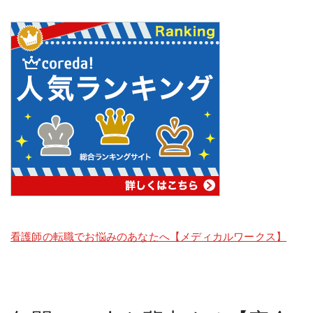
看護師の転職でお悩みのあなたへ【メディカルワークス】