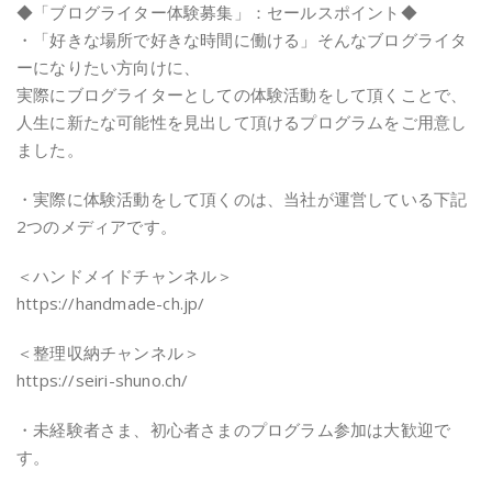
◆「ブログライター体験募集」：セールスポイント◆
・「好きな場所で好きな時間に働ける」そんなブログライタ
ーになりたい方向けに、
実際にブログライターとしての体験活動をして頂くことで、
人生に新たな可能性を見出して頂けるプログラムをご用意し
ました。
・実際に体験活動をして頂くのは、当社が運営している下記
2つのメディアです。
＜ハンドメイドチャンネル＞
https://handmade-ch.jp/
＜整理収納チャンネル＞
https://seiri-shuno.ch/
・未経験者さま、初心者さまのプログラム参加は大歓迎で
す。