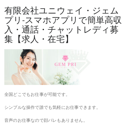
有限会社ユニウェイ・ジェム
プリ-スマホアプリで簡単高収
入・通話・チャットレディ募
集【求人・在宅】
全国どこでもお仕事が可能です。
シンプルな操作で誰でも気軽にお仕事できます。
音声のお仕事なので顔バレもありません。