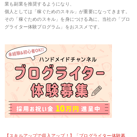
業も副業を推奨するようになり、
個人としては「稼ぐためのスキル」が重要になってきます。
その「稼ぐためのスキル」を身につける為に、当社の「ブロ
グライター体験プログラム」をおススメです。
【スキルアップで収入アップ！】「ブログライター体験募