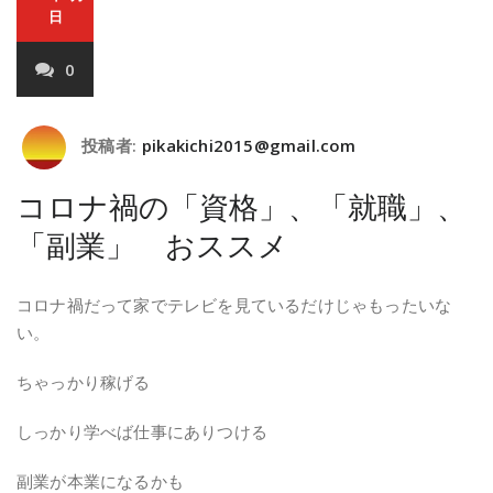
日
0
投稿者:
pikakichi2015@gmail.com
コロナ禍の「資格」、「就職」、
「副業」 おススメ
コロナ禍だって家でテレビを見ているだけじゃもったいな
い。
ちゃっかり稼げる
しっかり学べば仕事にありつける
副業が本業になるかも