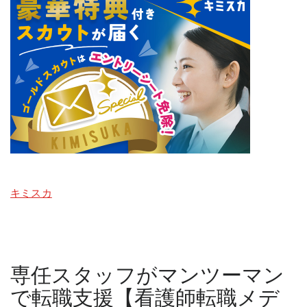
キミスカ
専任スタッフがマンツーマン
で転職支援【看護師転職メデ