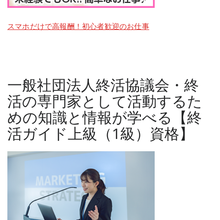
スマホだけで高報酬！初心者歓迎のお仕事
一般社団法人終活協議会・終
活の専門家として活動するた
めの知識と情報が学べる【終
活ガイド上級（1級）資格】