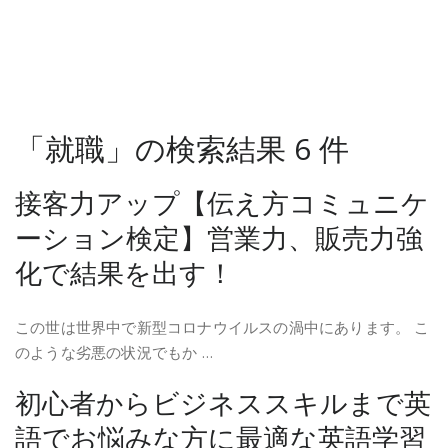
「就職」の検索結果 6 件
接客力アップ【伝え方コミュニケ
ーション検定】営業力、販売力強
化で結果を出す！
この世は世界中で新型コロナウイルスの渦中にあります。 こ
のような劣悪の状況でもか …
初心者からビジネススキルまで英
語でお悩みな方に最適な英語学習