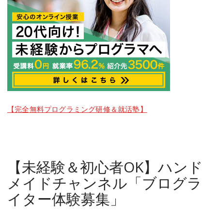
【完全無料プログラミング研修＆就活塾】
【未経験＆初心者OK】ハンド
メイドチャンネル「ブログラ
イター体験募集」