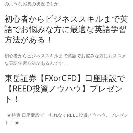
のような劣悪の状況でもか …
初心者からビジネススキルまで英
語でお悩みな方に最適な英語学習
方法がある！
初心者からビジネススキルまで英語でお悩みな方におススメ
な英語学習方法があるんです …
東岳証券【FXorCFD】口座開設で
【REED投資ノウハウ】プレゼン
ト！
★特典 口座開設で、もれなくREED投資ノウハウ、プレゼン
ト！ ★ …