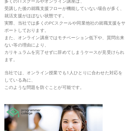
多くのITスクールやオンライン講座は、
受講した後の就職支援フローが機能していない場合が多く、
就活支援がほぼない状態です。
実際、当社では多くのPCスクールや同業他社の就職支援をサ
ポートしております。
また、オンライン講座ではモチベーション低下や、質問出来
ない等の理由により、
カリキュラムを完了せずに辞めてしまうケースが見受けられ
ます。
当社では、オンライン授業でも1人ひとりに合わせた対応を
している為に、
このような問題を防ぐことが可能です。