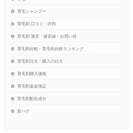
育毛シャンプー
育毛剤 口コミ・評判
育毛剤 激安・最安値・お買い得
育毛剤比較・育毛剤比較ランキング
育毛剤注文・購入の仕方
育毛剤購入価格
育毛剤返金保証
育毛剤配合成分
若ハゲ