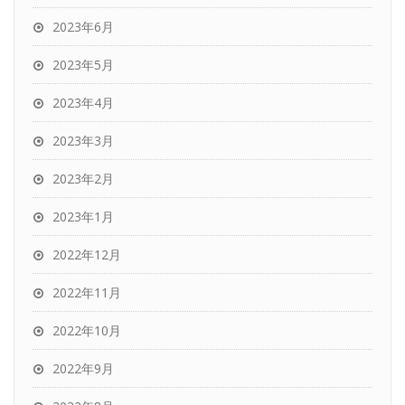
2023年6月
2023年5月
2023年4月
2023年3月
2023年2月
2023年1月
2022年12月
2022年11月
2022年10月
2022年9月