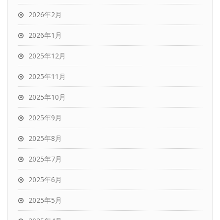
2026年2月
2026年1月
2025年12月
2025年11月
2025年10月
2025年9月
2025年8月
2025年7月
2025年6月
2025年5月