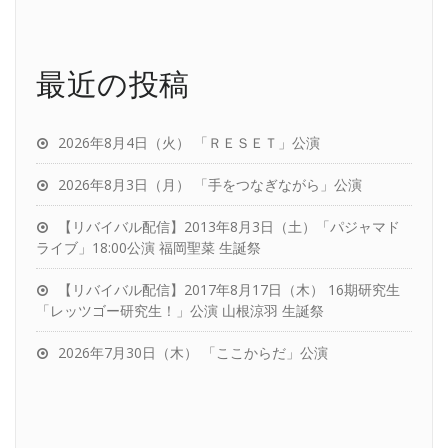
送
り
最近の投稿
2026年8月4日（火） 「ＲＥＳＥＴ」公演
2026年8月3日（月） 「手をつなぎながら」公演
【リバイバル配信】2013年8月3日（土）「パジャマド
ライブ」18:00公演 福岡聖菜 生誕祭
【リバイバル配信】2017年8月17日（木） 16期研究生
「レッツゴー研究生！」公演 山根涼羽 生誕祭
2026年7月30日（木） 「ここからだ」公演