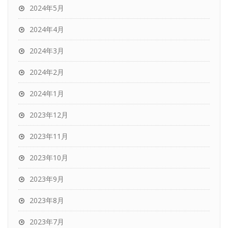
2024年5月
2024年4月
2024年3月
2024年2月
2024年1月
2023年12月
2023年11月
2023年10月
2023年9月
2023年8月
2023年7月