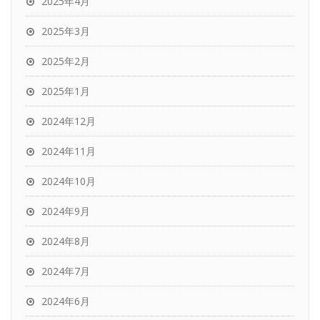
2025年4月
2025年3月
2025年2月
2025年1月
2024年12月
2024年11月
2024年10月
2024年9月
2024年8月
2024年7月
2024年6月