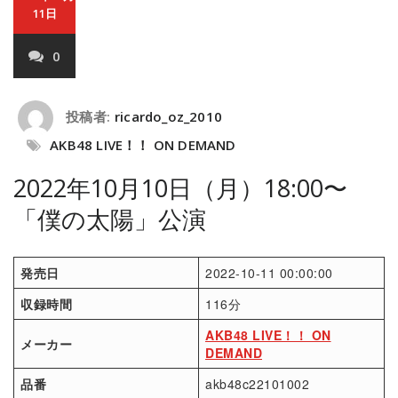
11日
0
投稿者:
ricardo_oz_2010
AKB48 LIVE！！ ON DEMAND
2022年10月10日（月）18:00〜
「僕の太陽」公演
発売日
2022-10-11 00:00:00
収録時間
116分
AKB48 LIVE！！ ON
メーカー
DEMAND
品番
akb48c22101002