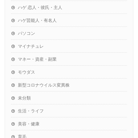
ハゲ 恋人・彼氏・主人
ハゲ芸能人・有名人
パソコン
マイナチュレ
マネー・資産・副業
モウダス
新型コロナウイルス変異株
未分類
生活・ライフ
美容・健康
育毛