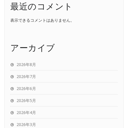
最近のコメント
表示できるコメントはありません。
アーカイブ
2026年8月
2026年7月
2026年6月
2026年5月
2026年4月
2026年3月