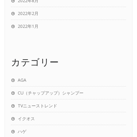
2022年8月
2022年2月
2022年1月
カテゴリー
AGA
CU（チャップアップ）シャンプー
TVニューストレンド
イクオス
ハゲ