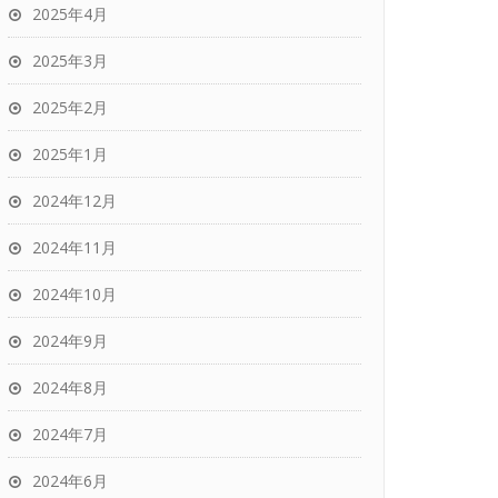
2025年4月
2025年3月
2025年2月
2025年1月
2024年12月
2024年11月
2024年10月
2024年9月
2024年8月
2024年7月
2024年6月