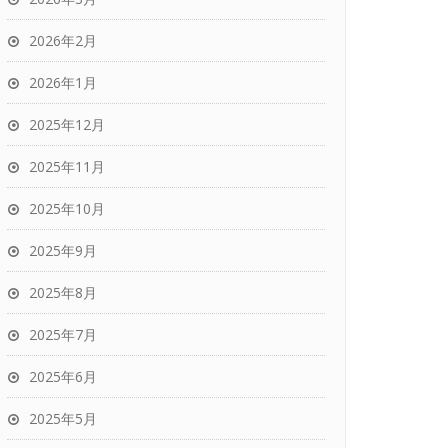
2026年2月
2026年1月
2025年12月
2025年11月
2025年10月
2025年9月
2025年8月
2025年7月
2025年6月
2025年5月