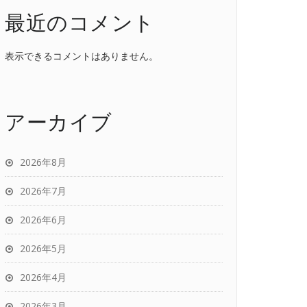
最近のコメント
表示できるコメントはありません。
アーカイブ
2026年8月
2026年7月
2026年6月
2026年5月
2026年4月
2026年3月