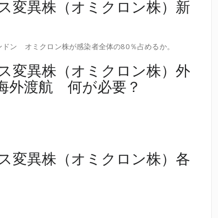
ス変異株（オミクロン株）新
、ロンドン オミクロン株が感染者全体の80％占めるか。
ス変異株（オミクロン株）外
海外渡航 何が必要？
ス変異株（オミクロン株）各