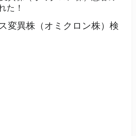
れた！
ス変異株（オミクロン株）検