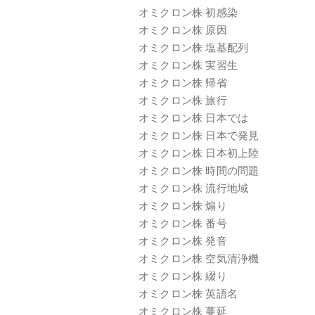
オミクロン株 初感染
オミクロン株 原因
オミクロン株 塩基配列
オミクロン株 実習生
オミクロン株 帰省
オミクロン株 旅行
オミクロン株 日本では
オミクロン株 日本で発見
オミクロン株 日本初上陸
オミクロン株 時間の問題
オミクロン株 流行地域
オミクロン株 煽り
オミクロン株 番号
オミクロン株 発音
オミクロン株 空気清浄機
オミクロン株 綴り
オミクロン株 英語名
オミクロン株 蔓延