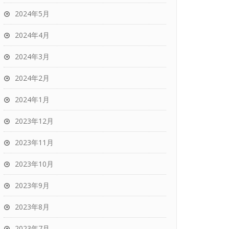
2024年5月
2024年4月
2024年3月
2024年2月
2024年1月
2023年12月
2023年11月
2023年10月
2023年9月
2023年8月
2023年7月