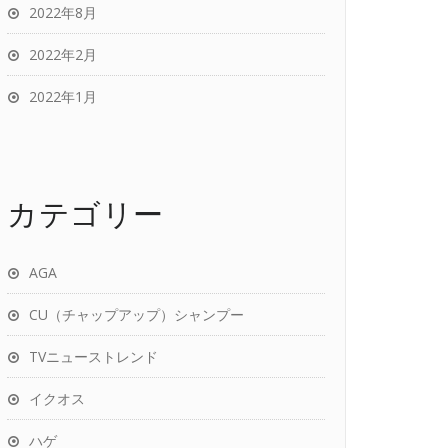
2022年8月
2022年2月
2022年1月
カテゴリー
AGA
CU（チャップアップ）シャンプー
TVニューストレンド
イクオス
ハゲ