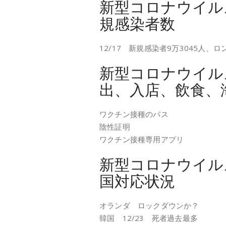
新型コロナウイル
規感染者数
12/17 新規感染者9万3045人
新型コロナウイル
出、入店、飲食、
ワクチン接種のパス
陰性証明
ワクチン接種専用アプリ
新型コロナウイル
国対応状況
オランダ ロックダウンか？
韓国 12/23 死者過去最多