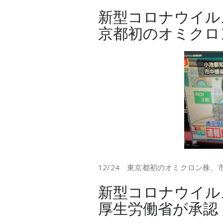
新型コロナウイル
京都初のオミクロ
12/24 東京都初のオミクロン株、
新型コロナウイル
厚生労働省が承認