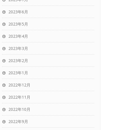
2023年6月
2023年5月
2023年4月
2023年3月
2023年2月
2023年1月
2022年12月
2022年11月
2022年10月
2022年9月