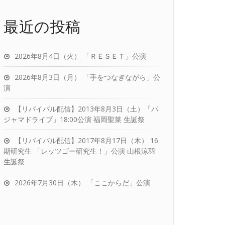
最近の投稿
2026年8月4日（火） 「ＲＥＳＥＴ」公演
2026年8月3日（月） 「手をつなぎながら」公
演
【リバイバル配信】2013年8月3日（土）「パ
ジャマドライブ」18:00公演 福岡聖菜 生誕祭
【リバイバル配信】2017年8月17日（木） 16
期研究生 「レッツゴー研究生！」公演 山根涼羽
生誕祭
2026年7月30日（木） 「ここからだ」公演