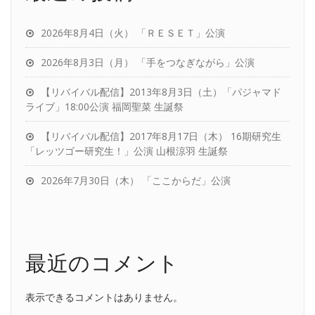
2026年8月4日（火） 「ＲＥＳＥＴ」公演
2026年8月3日（月） 「手をつなぎながら」公演
【リバイバル配信】2013年8月3日（土）「パジャマド
ライブ」18:00公演 福岡聖菜 生誕祭
【リバイバル配信】2017年8月17日（木） 16期研究生
「レッツゴー研究生！」公演 山根涼羽 生誕祭
2026年7月30日（木） 「ここからだ」公演
最近のコメント
表示できるコメントはありません。