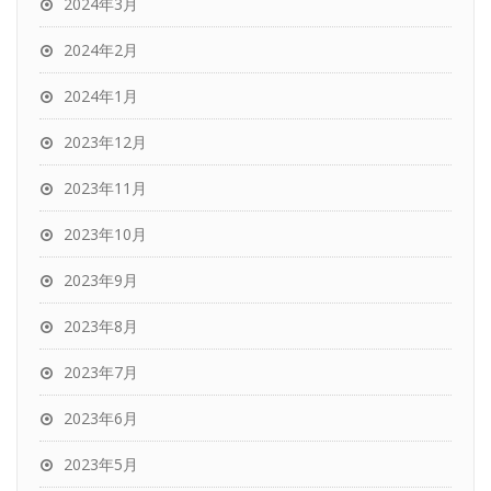
2024年3月
2024年2月
2024年1月
2023年12月
2023年11月
2023年10月
2023年9月
2023年8月
2023年7月
2023年6月
2023年5月