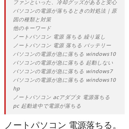
ファンといった、冷却グッズがあると安心
パソコンの電源が落ちるときの対処法｜原
因の種類と対策
他のキーワード
ノートパソコン 電源 落ちる 繰り返し
ノートパソコン 電源 落ちる バッテリー
パソコンの電源が急に落ちる windows10
パソコンの電源が急に落ちる 起動しない
パソコンの電源が急に落ちる windows7
パソコンの電源が急に落ちる windows10
hp
ノートパソコン acアダプタ 電源落ちる
pc 起動途中で電源が落ちる
ノートパソコン 電源落ちる。