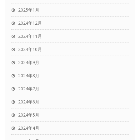
2025年1月
2024年12月
2024年11月
2024年10月
2024年9月
2024年8月
2024年7月
2024年6月
2024年5月
2024年4月