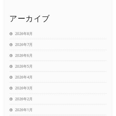
アーカイブ
2026年8月
2026年7月
2026年6月
2026年5月
2026年4月
2026年3月
2026年2月
2026年1月