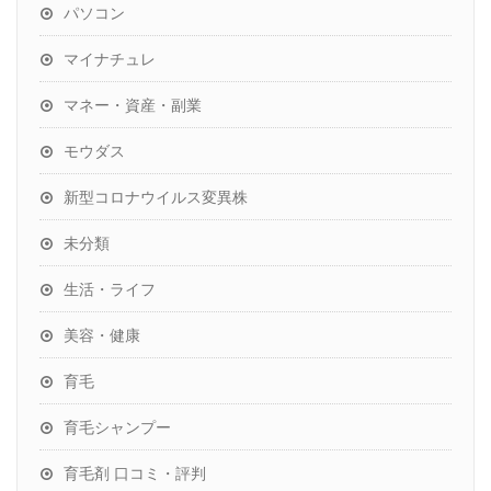
パソコン
マイナチュレ
マネー・資産・副業
モウダス
新型コロナウイルス変異株
未分類
生活・ライフ
美容・健康
育毛
育毛シャンプー
育毛剤 口コミ・評判