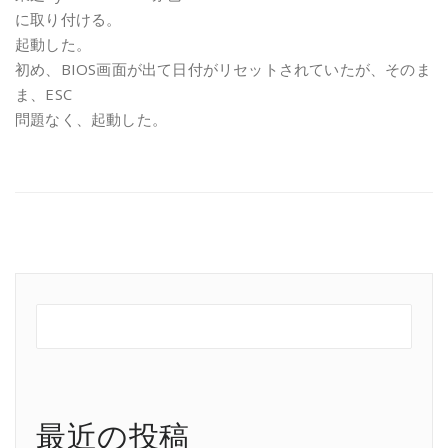
に取り付ける。
起動した。
初め、BIOS画面が出て日付がリセットされていたが、そのま
ま、ESC
問題なく、起動した。
最近の投稿