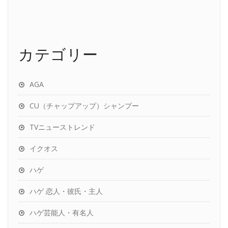
カテゴリー
AGA
CU（チャップアップ）シャンプー
TVニューストレンド
イクオス
ハゲ
ハゲ 恋人・彼氏・主人
ハゲ芸能人・有名人