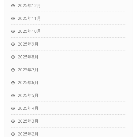
2025年12月
2025年11月
2025年10月
2025年9月
2025年8月
2025年7月
2025年6月
2025年5月
2025年4月
2025年3月
2025年2月