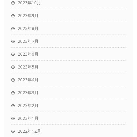
2023年10月
2023年9月
2023年8月
2023年7月
2023年6月
2023年5月
2023年4月
2023年3月
2023年2月
2023年1月
2022年12月