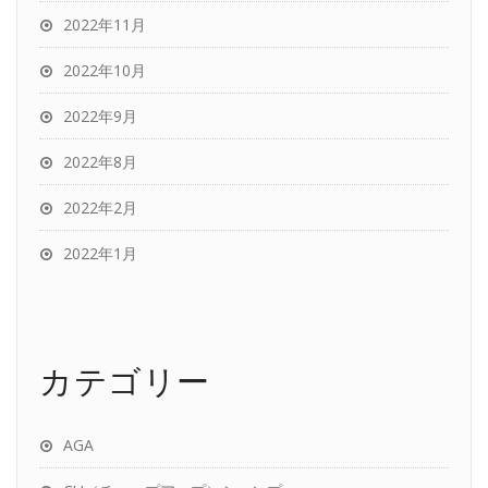
2022年11月
2022年10月
2022年9月
2022年8月
2022年2月
2022年1月
カテゴリー
AGA