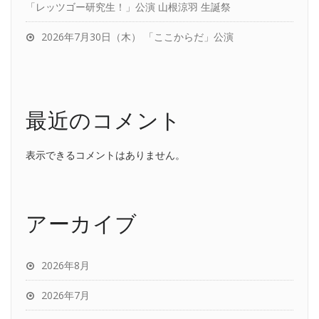
「レッツゴー研究生！」公演 山根涼羽 生誕祭
2026年7月30日（木） 「ここからだ」公演
最近のコメント
表示できるコメントはありません。
アーカイブ
2026年8月
2026年7月