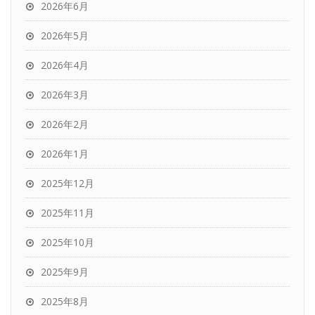
2026年6月
2026年5月
2026年4月
2026年3月
2026年2月
2026年1月
2025年12月
2025年11月
2025年10月
2025年9月
2025年8月