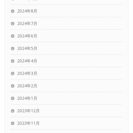
2024年8月
2024年7月
2024年6月
2024年5月
2024年4月
2024年3月
2024年2月
2024年1月
2023年12月
2023年11月