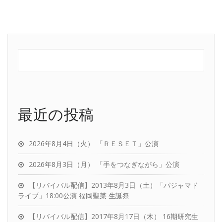
最近の投稿
2026年8月4日（火） 「ＲＥＳＥＴ」公演
2026年8月3日（月） 「手をつなぎながら」公演
【リバイバル配信】2013年8月3日（土）「パジャマド
ライブ」18:00公演 福岡聖菜 生誕祭
【リバイバル配信】2017年8月17日（木） 16期研究生