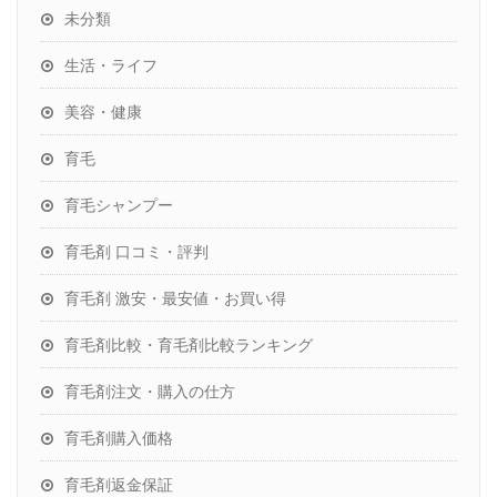
未分類
生活・ライフ
美容・健康
育毛
育毛シャンプー
育毛剤 口コミ・評判
育毛剤 激安・最安値・お買い得
育毛剤比較・育毛剤比較ランキング
育毛剤注文・購入の仕方
育毛剤購入価格
育毛剤返金保証