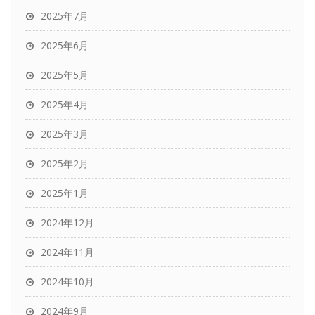
2025年7月
2025年6月
2025年5月
2025年4月
2025年3月
2025年2月
2025年1月
2024年12月
2024年11月
2024年10月
2024年9月