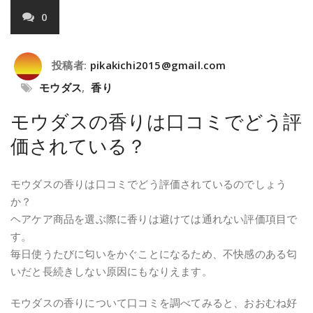
0
投稿者:
pikakichi2015@gmail.com
モウダス
,
香り
モウダスの香りは口コミでどう評
価されている？
モウダスの香りは口コミでどう評価されているのでしょう
か？
ヘアケア商品を選ぶ際に香りは避けては通れない評価項目で
す。
毎日使うたびに匂いをかぐことになるため、不快感のある匂
いだと長続きしない原因にもなりえます。
モウダスの香りについて口コミを調べてみると、おおむね好