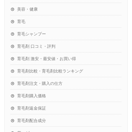
美容・健康
育毛
育毛シャンプー
育毛剤 口コミ・評判
育毛剤 激安・最安値・お買い得
育毛剤比較・育毛剤比較ランキング
育毛剤注文・購入の仕方
育毛剤購入価格
育毛剤返金保証
育毛剤配合成分