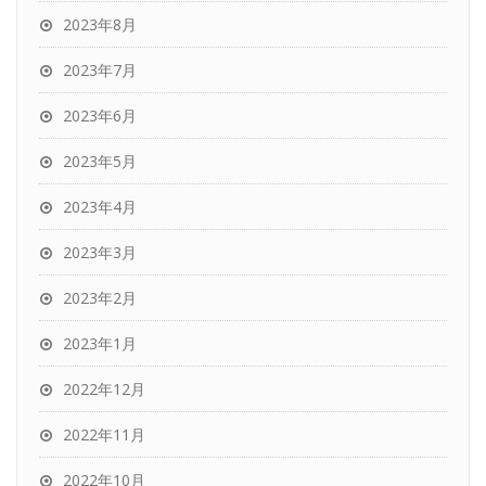
2023年8月
2023年7月
2023年6月
2023年5月
2023年4月
2023年3月
2023年2月
2023年1月
2022年12月
2022年11月
2022年10月