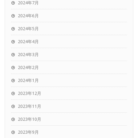
2024年7月
2024年6月
2024年5月
2024年4月
2024年3月
2024年2月
2024年1月
2023年12月
2023年11月
2023年10月
2023年9月