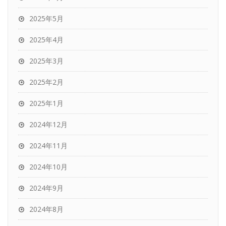
2025年5月
2025年4月
2025年3月
2025年2月
2025年1月
2024年12月
2024年11月
2024年10月
2024年9月
2024年8月