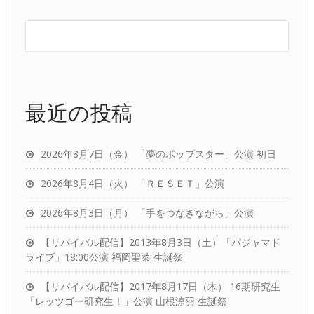
最近の投稿
2026年8月7日（金） 「夢のポップスター」公演 初日
2026年8月4日（火） 「ＲＥＳＥＴ」公演
2026年8月3日（月） 「手をつなぎながら」公演
【リバイバル配信】2013年8月3日（土）「パジャマド
ライブ」18:00公演 福岡聖菜 生誕祭
【リバイバル配信】2017年8月17日（木） 16期研究生
「レッツゴー研究生！」公演 山根涼羽 生誕祭