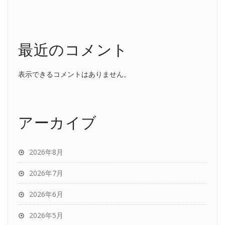
最近のコメント
表示できるコメントはありません。
アーカイブ
2026年8月
2026年7月
2026年6月
2026年5月