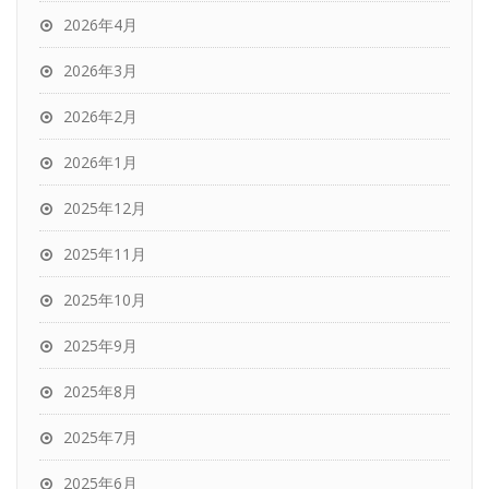
2026年4月
2026年3月
2026年2月
2026年1月
2025年12月
2025年11月
2025年10月
2025年9月
2025年8月
2025年7月
2025年6月