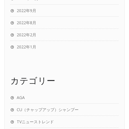
2022年9月
2022年8月
2022年2月
2022年1月
カテゴリー
AGA
CU（チャップアップ）シャンプー
TVニューストレンド