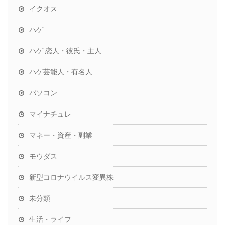
イクオス
ハゲ
ハゲ 恋人・彼氏・主人
ハゲ芸能人・有名人
パソコン
マイナチュレ
マネー・資産・副業
モウダス
新型コロナウイルス変異株
未分類
生活・ライフ