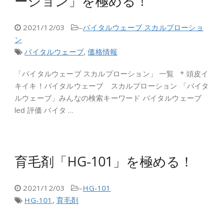
ーション」を極める！
2021/12/03
–
バイタルウェーブ スカルプローショ
ン
バイタルウェーブ
,
価格情報
「バイタルウェーブ スカルプローション」 一覧 * 頭皮イ
キイキ！バイタルウェーブ スカルプローション 「バイタ
ルウェーブ」みんなの検索キーワード バイタルウェーブ
led 評価 バイタ …
育毛剤「HG-101」を極める！
2021/12/03
–
HG-101
HG-101
,
育毛剤