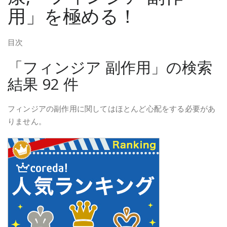
用」を極める！
目次
「フィンジア 副作用」の検索
結果 92 件
フィンジアの副作用に関してはほとんど心配をする必要があ
りません。