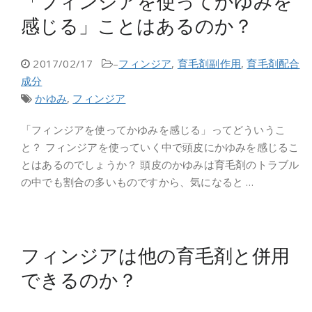
「フィンジアを使ってかゆみを
感じる」ことはあるのか？
2017/02/17
–
フィンジア
,
育毛剤副作用
,
育毛剤配合
成分
かゆみ
,
フィンジア
「フィンジアを使ってかゆみを感じる」ってどういうこ
と？ フィンジアを使っていく中で頭皮にかゆみを感じるこ
とはあるのでしょうか？ 頭皮のかゆみは育毛剤のトラブル
の中でも割合の多いものですから、気になると …
フィンジアは他の育毛剤と併用
できるのか？