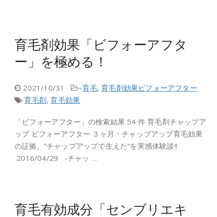
育毛剤効果「ビフォーアフタ
ー」を極める！
2021/10/31
–
育毛
,
育毛剤効果ビフォーアフター
育毛剤
,
育毛効果
「ビフォーアフター」の検索結果 54 件 育毛剤チャップア
ップ ビフォーアフター ３ヶ月・チャップアップ育毛効果
の証拠、”チャップアップで生えた”を実感体験談!!
2016/04/29 -チャッ …
育毛有効成分「センブリエキ