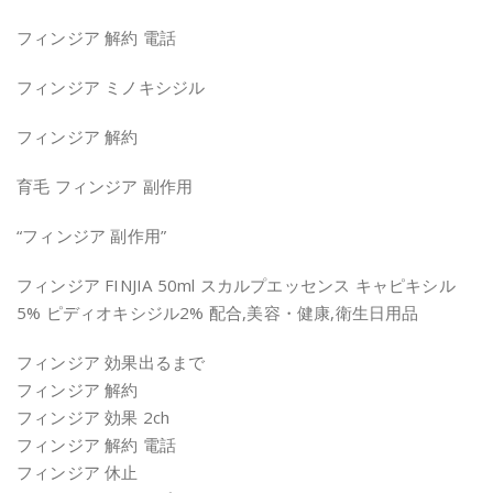
フィンジア 解約 電話
フィンジア ミノキシジル
フィンジア 解約
育毛 フィンジア 副作用
“フィンジア 副作用”
フィンジア FINJIA 50ml スカルプエッセンス キャピキシル
5% ピディオキシジル2% 配合,美容・健康,衛生日用品
フィンジア 効果出るまで
フィンジア 解約
フィンジア 効果 2ch
フィンジア 解約 電話
フィンジア 休止