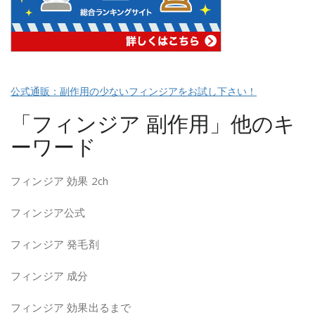
公式通販：副作用の少ないフィンジアをお試し下さい！
「フィンジア 副作用」他のキ
ーワード
フィンジア 効果 2ch
フィンジア公式
フィンジア 発毛剤
フィンジア 成分
フィンジア 効果出るまで