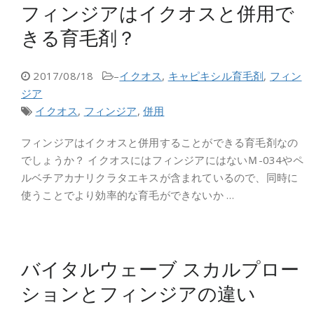
フィンジアはイクオスと併用で
きる育毛剤？
2017/08/18
–
イクオス
,
キャピキシル育毛剤
,
フィン
ジア
イクオス
,
フィンジア
,
併用
フィンジアはイクオスと併用することができる育毛剤なの
でしょうか？ イクオスにはフィンジアにはないＭ-034やペ
ルベチアカナリクラタエキスが含まれているので、同時に
使うことでより効率的な育毛ができないか …
バイタルウェーブ スカルプロー
ションとフィンジアの違い