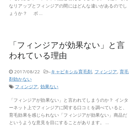
なリアップとフィンジアの間にはどんな違いがあるのでし
ょうか？ ボ …
「フィンジアが効果ない」と言
われている理由
2017/08/22
–
キャピキシル育毛剤
,
フィンジア
,
育毛
剤効かない
フィンジア
,
効果ない
「フィンジアが効果ない」と言われてしまうのか？ インタ
ーネット上でフィンジアに関する口コミを調べていると、
育毛効果を感じられない「フィンジアが効果ない」商品だ
というような意見を目にすることがあります。 …