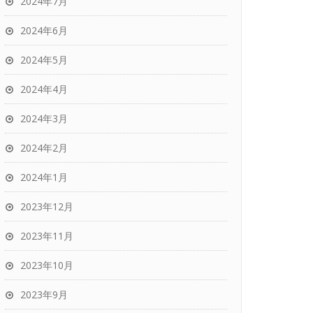
2024年7月
2024年6月
2024年5月
2024年4月
2024年3月
2024年2月
2024年1月
2023年12月
2023年11月
2023年10月
2023年9月