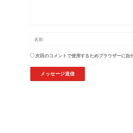
次回のコメントで使用するためブラウザーに自