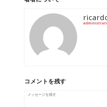
ricard
administrat
コメントを残す