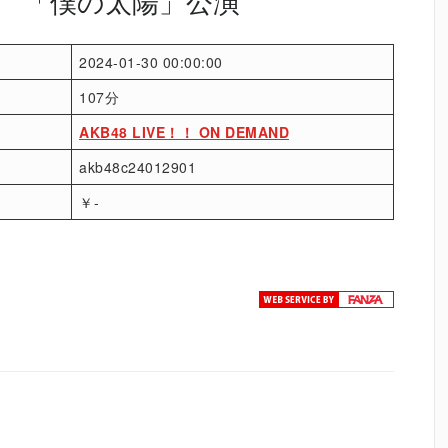
月） 「僕の太陽」公演
2024-01-30 00:00:00
107分
AKB48 LIVE！！ ON DEMAND
akb48c24012901
￥-