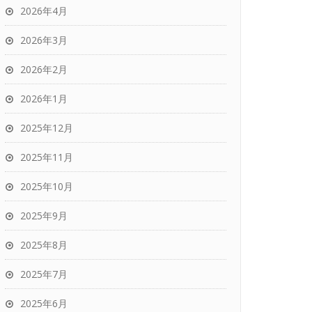
2026年4月
2026年3月
2026年2月
2026年1月
2025年12月
2025年11月
2025年10月
2025年9月
2025年8月
2025年7月
2025年6月