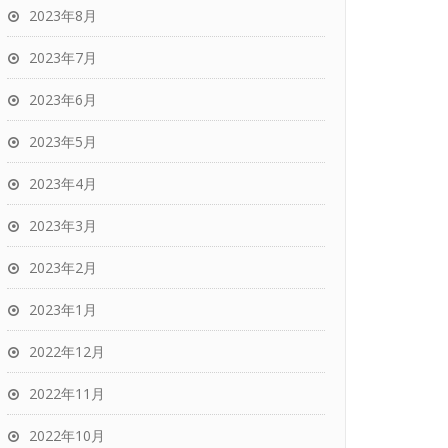
2023年8月
2023年7月
2023年6月
2023年5月
2023年4月
2023年3月
2023年2月
2023年1月
2022年12月
2022年11月
2022年10月