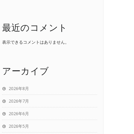
最近のコメント
表示できるコメントはありません。
アーカイブ
2026年8月
2026年7月
2026年6月
2026年5月