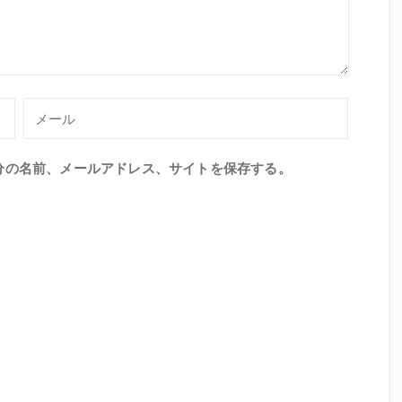
分の名前、メールアドレス、サイトを保存する。