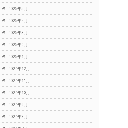
2025年5月
2025年4月
2025年3月
2025年2月
2025年1月
2024年12月
2024年11月
2024年10月
2024年9月
2024年8月