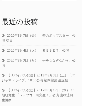
最近の投稿
2026年8月7日（金） 「夢のポップスター」公
演 初日
2026年8月4日（火） 「ＲＥＳＥＴ」公演
2026年8月3日（月） 「手をつなぎながら」公
演
【リバイバル配信】2013年8月3日（土）「パ
ジャマドライブ」18:00公演 福岡聖菜 生誕祭
【リバイバル配信】2017年8月17日（木） 16
期研究生 「レッツゴー研究生！」公演 山根涼羽
生誕祭