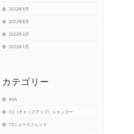
2022年9月
2022年8月
2022年2月
2022年1月
カテゴリー
AGA
CU（チャップアップ）シャンプー
TVニューストレンド