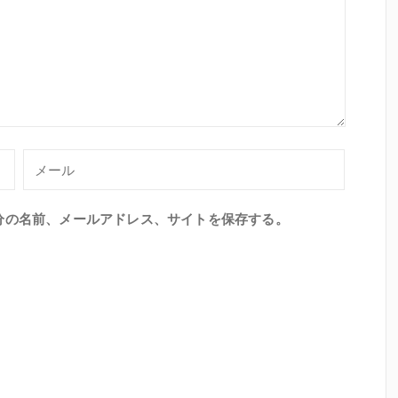
分の名前、メールアドレス、サイトを保存する。