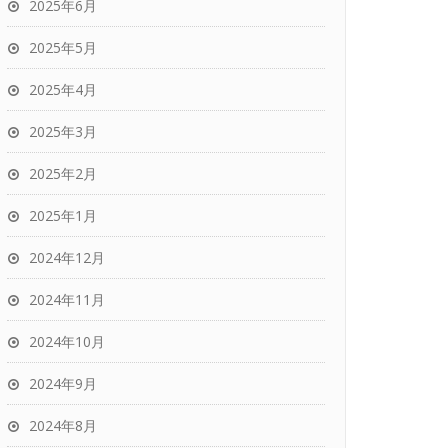
2025年6月
2025年5月
2025年4月
2025年3月
2025年2月
2025年1月
2024年12月
2024年11月
2024年10月
2024年9月
2024年8月