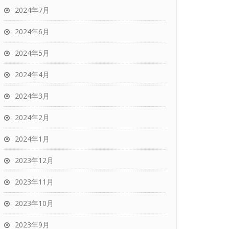
2024年7月
2024年6月
2024年5月
2024年4月
2024年3月
2024年2月
2024年1月
2023年12月
2023年11月
2023年10月
2023年9月