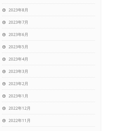
2023年8月
2023年7月
2023年6月
2023年5月
2023年4月
2023年3月
2023年2月
2023年1月
2022年12月
2022年11月