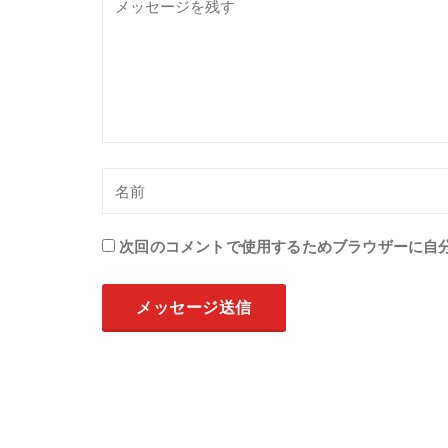
次回のコメントで使用するためブラウザーに自