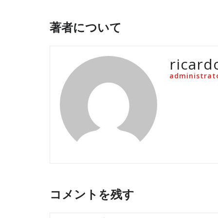
著者について
ricard
administrat
コメントを残す