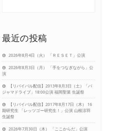
最近の投稿
2026年8月4日（火） 「ＲＥＳＥＴ」公演
2026年8月3日（月） 「手をつなぎながら」公
演
【リバイバル配信】2013年8月3日（土）「パ
ジャマドライブ」18:00公演 福岡聖菜 生誕祭
【リバイバル配信】2017年8月17日（木） 16
期研究生 「レッツゴー研究生！」公演 山根涼羽
生誕祭
2026年7月30日（木） 「ここからだ」公演