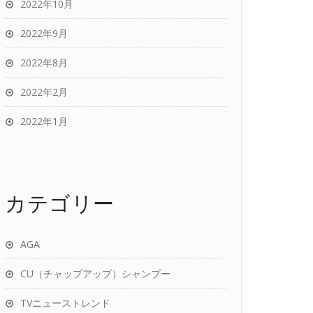
2022年10月
2022年9月
2022年8月
2022年2月
2022年1月
カテゴリー
AGA
CU（チャップアップ）シャンプー
TVニューストレンド