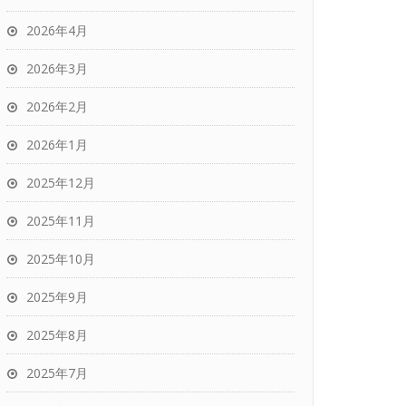
2026年4月
2026年3月
2026年2月
2026年1月
2025年12月
2025年11月
2025年10月
2025年9月
2025年8月
2025年7月