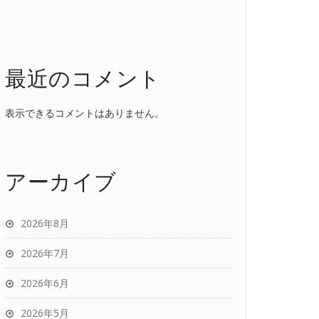
最近のコメント
表示できるコメントはありません。
アーカイブ
2026年8月
2026年7月
2026年6月
2026年5月