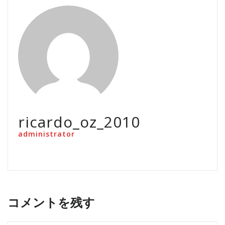
ricardo_oz_2010
administrator
コメントを残す