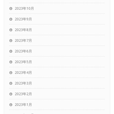
2023年10月
2023年9月
2023年8月
2023年7月
2023年6月
2023年5月
2023年4月
2023年3月
2023年2月
2023年1月