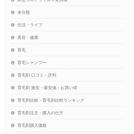
未分類
生活・ライフ
美容・健康
育毛
育毛シャンプー
育毛剤 口コミ・評判
育毛剤 激安・最安値・お買い得
育毛剤比較・育毛剤比較ランキング
育毛剤注文・購入の仕方
育毛剤購入価格