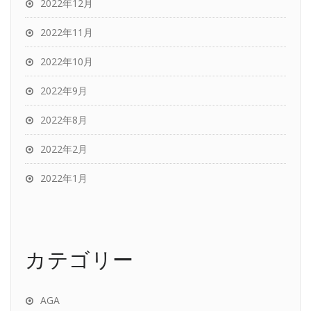
2022年12月
2022年11月
2022年10月
2022年9月
2022年8月
2022年2月
2022年1月
カテゴリー
AGA