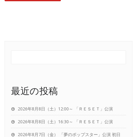
最近の投稿
2026年8月8日（土）12:00～ 「ＲＥＳＥＴ」公演
2026年8月8日（土）16:30～ 「ＲＥＳＥＴ」公演
2026年8月7日（金） 「夢のポップスター」公演 初日