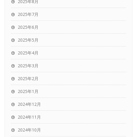
2025年8月
2025年7月
2025年6月
2025年5月
2025年4月
2025年3月
2025年2月
2025年1月
2024年12月
2024年11月
2024年10月