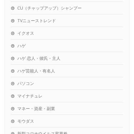
CU（チャップアップ）シャンプー
TVニューストレンド
イクオス
ハゲ
ハゲ 恋人・彼氏・主人
ハゲ芸能人・有名人
パソコン
マイナチュレ
マネー・資産・副業
モウダス
新型コロナウイルス変異株