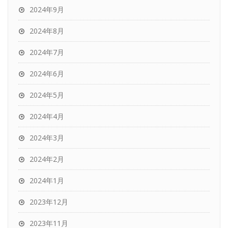
2024年9月
2024年8月
2024年7月
2024年6月
2024年5月
2024年4月
2024年3月
2024年2月
2024年1月
2023年12月
2023年11月