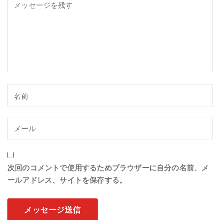
次回のコメントで使用するためブラウザーに自分の名前、メ
ールアドレス、サイトを保存する。