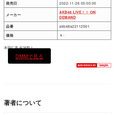
発売日
2022-11-26 00:00:00
AKB48 LIVE！！ ON
メーカー
DEMAND
品番
akb48a22112501
価格
￥-
本田仁美 生誕祭！
DMMで見る
著者について