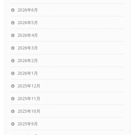
2026年6月
2026年5月
2026年4月
2026年3月
2026年2月
2026年1月
2025年12月
2025年11月
2025年10月
2025年9月