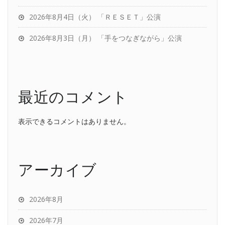
2026年8月4日（火） 「ＲＥＳＥＴ」公演
2026年8月3日（月） 「手をつなぎながら」公演
最近のコメント
表示できるコメントはありません。
アーカイブ
2026年8月
2026年7月