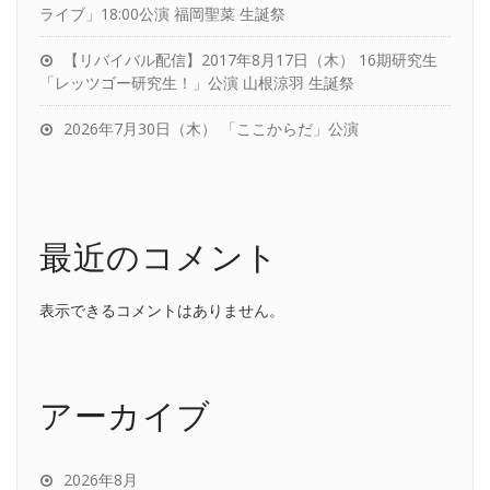
ライブ」18:00公演 福岡聖菜 生誕祭
【リバイバル配信】2017年8月17日（木） 16期研究生
「レッツゴー研究生！」公演 山根涼羽 生誕祭
2026年7月30日（木） 「ここからだ」公演
最近のコメント
表示できるコメントはありません。
アーカイブ
2026年8月