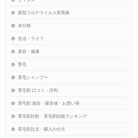
新型コロナウイルス変異株
未分類
生活・ライフ
美容・健康
育毛
育毛シャンプー
育毛剤 口コミ・評判
育毛剤 激安・最安値・お買い得
育毛剤比較・育毛剤比較ランキング
育毛剤注文・購入の仕方