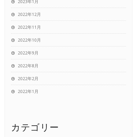
2023年1月
2022年12月
2022年11月
2022年10月
2022年9月
2022年8月
2022年2月
2022年1月
カテゴリー