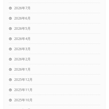
2026年7月
2026年6月
2026年5月
2026年4月
2026年3月
2026年2月
2026年1月
2025年12月
2025年11月
2025年10月