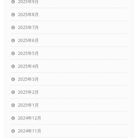
2025年9月
2025年8月
2025年7月
2025年6月
2025年5月
2025年4月
2025年3月
2025年2月
2025年1月
2024年12月
2024年11月