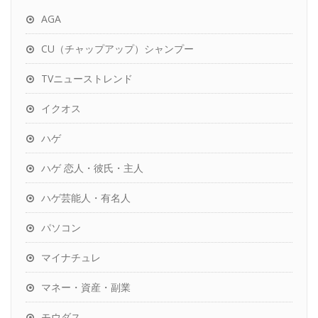
AGA
CU（チャップアップ）シャンプー
TVニューストレンド
イクオス
ハゲ
ハゲ 恋人・彼氏・主人
ハゲ芸能人・有名人
パソコン
マイナチュレ
マネー・資産・副業
モウダス