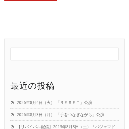
最近の投稿
2026年8月4日（火） 「ＲＥＳＥＴ」公演
2026年8月3日（月） 「手をつなぎながら」公演
【リバイバル配信】2013年8月3日（土）「パジャマド