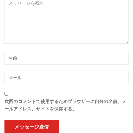
次回のコメントで使用するためブラウザーに自分の名前、メ
ールアドレス、サイトを保存する。