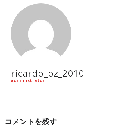
ricardo_oz_2010
administrator
コメントを残す