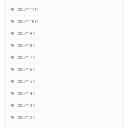
2023年11月
2023年10月
2023年9月
2023年8月
2023年7月
2023年6月
2023年5月
2023年4月
2023年3月
2023年2月