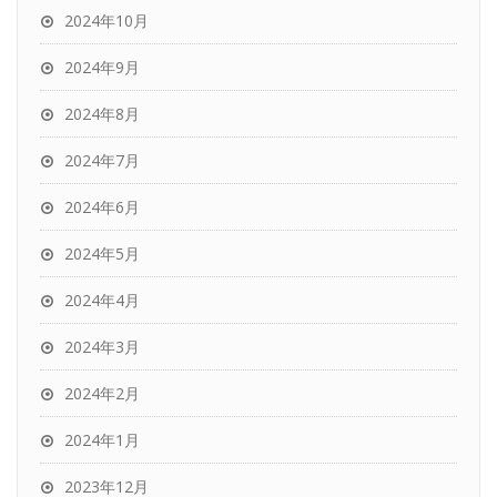
2024年10月
2024年9月
2024年8月
2024年7月
2024年6月
2024年5月
2024年4月
2024年3月
2024年2月
2024年1月
2023年12月