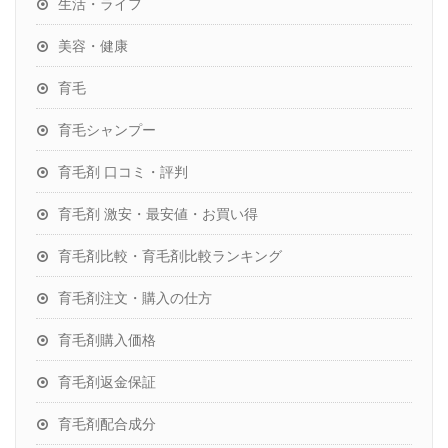
生活・ライフ
美容・健康
育毛
育毛シャンプー
育毛剤 口コミ・評判
育毛剤 激安・最安値・お買い得
育毛剤比較・育毛剤比較ランキング
育毛剤注文・購入の仕方
育毛剤購入価格
育毛剤返金保証
育毛剤配合成分