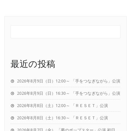
最近の投稿
2026年8月9日（日）12:00～ 「手をつなぎながら」公演
2026年8月9日（日）16:30～ 「手をつなぎながら」公演
2026年8月8日（土）12:00～ 「ＲＥＳＥＴ」公演
2026年8月8日（土）16:30～ 「ＲＥＳＥＴ」公演
2026年8月7日（金） 「夢のポップスター」公演 初日