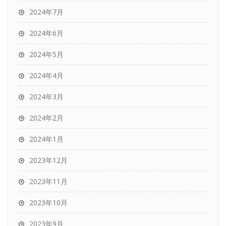
2024年7月
2024年6月
2024年5月
2024年4月
2024年3月
2024年2月
2024年1月
2023年12月
2023年11月
2023年10月
2023年9月