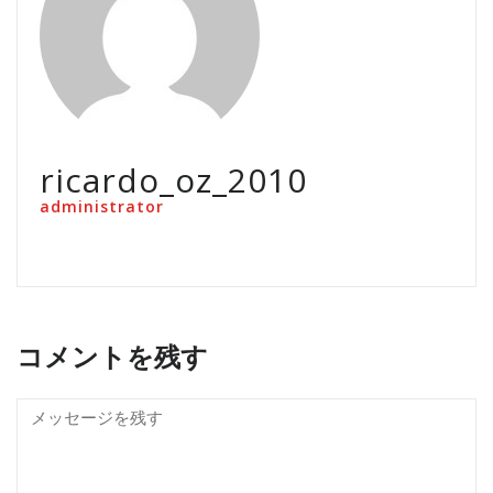
ricardo_oz_2010
administrator
コメントを残す