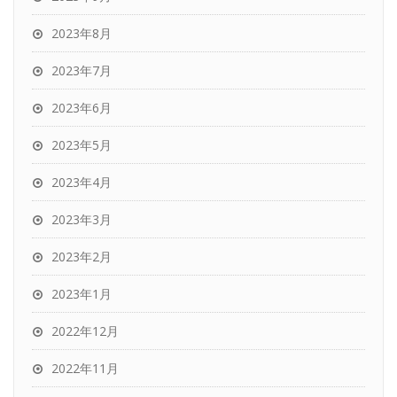
2023年8月
2023年7月
2023年6月
2023年5月
2023年4月
2023年3月
2023年2月
2023年1月
2022年12月
2022年11月