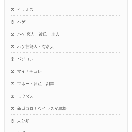
イクオス
ハゲ
ハゲ 恋人・彼氏・主人
ハゲ芸能人・有名人
パソコン
マイナチュレ
マネー・資産・副業
モウダス
新型コロナウイルス変異株
未分類