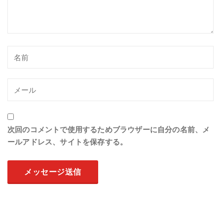
次回のコメントで使用するためブラウザーに自分の名前、メ
ールアドレス、サイトを保存する。