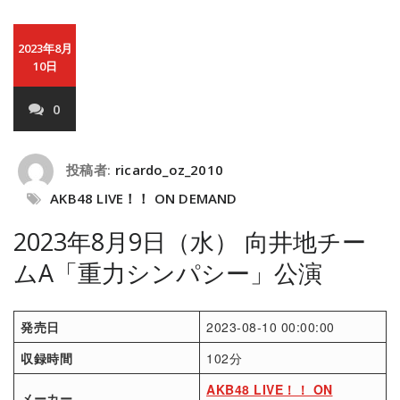
2023年8月
10日
0
投稿者:
ricardo_oz_2010
AKB48 LIVE！！ ON DEMAND
2023年8月9日（水） 向井地チー
ムA「重力シンパシー」公演
発売日
2023-08-10 00:00:00
収録時間
102分
AKB48 LIVE！！ ON
メーカー