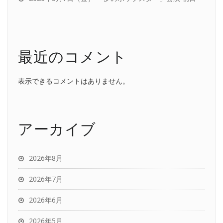
最近のコメント
表示できるコメントはありません。
アーカイブ
2026年8月
2026年7月
2026年6月
2026年5月