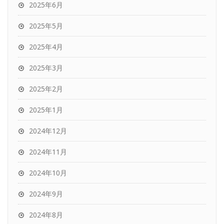
2025年6月
2025年5月
2025年4月
2025年3月
2025年2月
2025年1月
2024年12月
2024年11月
2024年10月
2024年9月
2024年8月