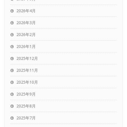
2026年4月
2026年3月
2026年2月
2026年1月
2025年12月
2025年11月
2025年10月
2025年9月
2025年8月
2025年7月