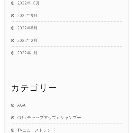
2022年10月
2022年9月
2022年8月
2022年2月
2022年1月
カテゴリー
AGA
CU（チャップアップ）シャンプー
TVニューストレンド