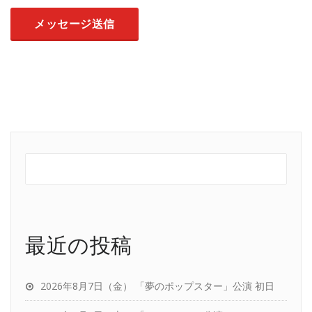
最近の投稿
2026年8月7日（金） 「夢のポップスター」公演 初日