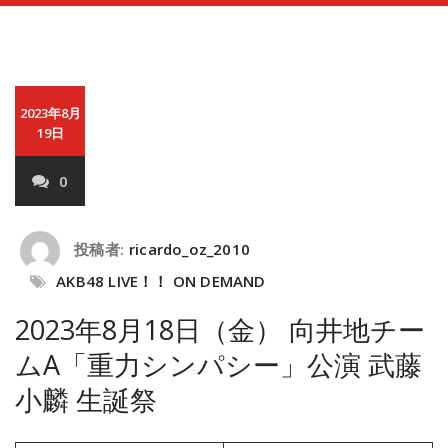
2023年8月
19日
0
投稿者:
ricardo_oz_2010
AKB48 LIVE！！ ON DEMAND
2023年8月18日（金） 向井地チー
ムA「重力シンパシー」公演 武藤
小麟 生誕祭