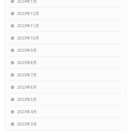
2024年1月
2023年12月
2023年11月
2023年10月
2023年9月
2023年8月
2023年7月
2023年6月
2023年5月
2023年4月
2023年3月