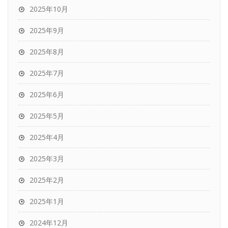
2025年10月
2025年9月
2025年8月
2025年7月
2025年6月
2025年5月
2025年4月
2025年3月
2025年2月
2025年1月
2024年12月