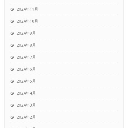
2024年11月
2024年10月
2024年9月
2024年8月
2024年7月
2024年6月
2024年5月
2024年4月
2024年3月
2024年2月