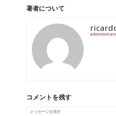
著者について
ricard
administrat
コメントを残す