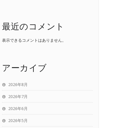
最近のコメント
表示できるコメントはありません。
アーカイブ
2026年8月
2026年7月
2026年6月
2026年5月