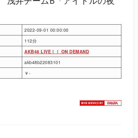
（水） 浅井チームB「アイドルの夜
2022-09-01 00:00:00
112分
AKB48 LIVE！！ ON DEMAND
akb48b22083101
￥-