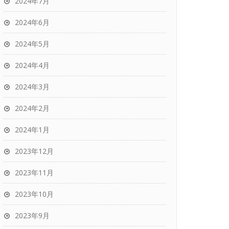
2024年7月
2024年6月
2024年5月
2024年4月
2024年3月
2024年2月
2024年1月
2023年12月
2023年11月
2023年10月
2023年9月