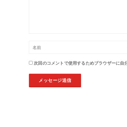
次回のコメントで使用するためブラウザーに自