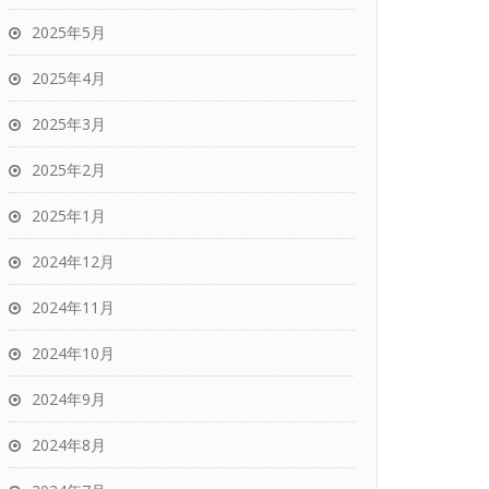
2025年5月
2025年4月
2025年3月
2025年2月
2025年1月
2024年12月
2024年11月
2024年10月
2024年9月
2024年8月