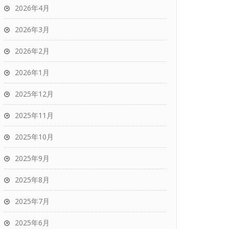
2026年4月
2026年3月
2026年2月
2026年1月
2025年12月
2025年11月
2025年10月
2025年9月
2025年8月
2025年7月
2025年6月