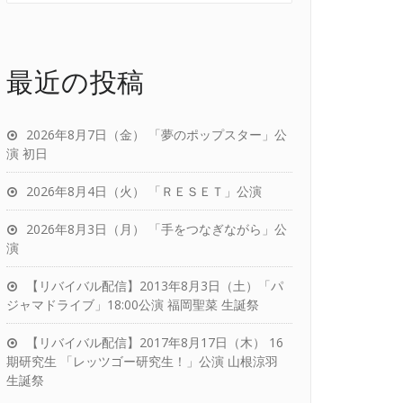
最近の投稿
2026年8月7日（金） 「夢のポップスター」公
演 初日
2026年8月4日（火） 「ＲＥＳＥＴ」公演
2026年8月3日（月） 「手をつなぎながら」公
演
【リバイバル配信】2013年8月3日（土）「パ
ジャマドライブ」18:00公演 福岡聖菜 生誕祭
【リバイバル配信】2017年8月17日（木） 16
期研究生 「レッツゴー研究生！」公演 山根涼羽
生誕祭