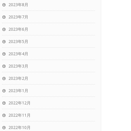
2023年8月
2023年7月
2023年6月
2023年5月
2023年4月
2023年3月
2023年2月
2023年1月
2022年12月
2022年11月
2022年10月