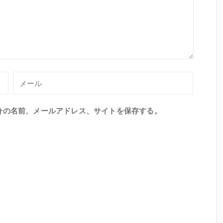
分の名前、メールアドレス、サイトを保存する。