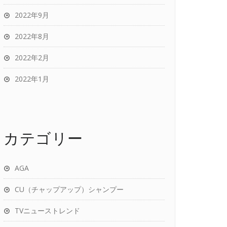
2022年9月
2022年8月
2022年2月
2022年1月
カテゴリー
AGA
CU（チャップアップ）シャンプー
TVニューストレンド