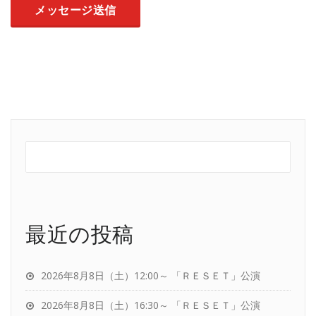
最近の投稿
2026年8月8日（土）12:00～ 「ＲＥＳＥＴ」公演
2026年8月8日（土）16:30～ 「ＲＥＳＥＴ」公演