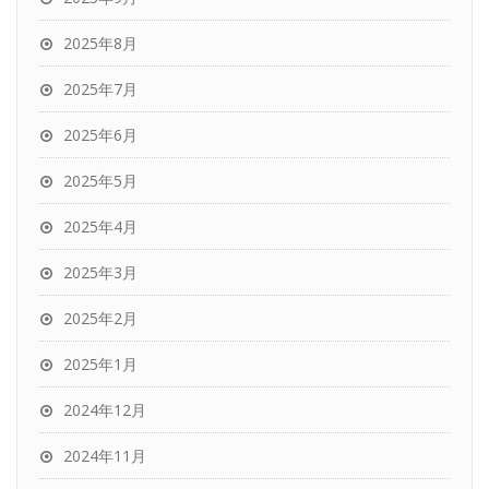
2025年8月
2025年7月
2025年6月
2025年5月
2025年4月
2025年3月
2025年2月
2025年1月
2024年12月
2024年11月