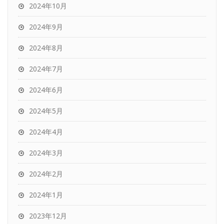
2024年10月
2024年9月
2024年8月
2024年7月
2024年6月
2024年5月
2024年4月
2024年3月
2024年2月
2024年1月
2023年12月