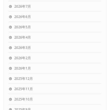
2026年7月
2026年6月
2026年5月
2026年4月
2026年3月
2026年2月
2026年1月
2025年12月
2025年11月
2025年10月
2025年9月