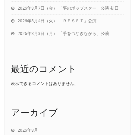
2026年8月7日（金） 「夢のポップスター」公演 初日
2026年8月4日（火） 「ＲＥＳＥＴ」公演
2026年8月3日（月） 「手をつなぎながら」公演
最近のコメント
表示できるコメントはありません。
アーカイブ
2026年8月