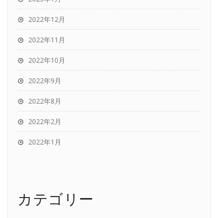
2022年12月
2022年11月
2022年10月
2022年9月
2022年8月
2022年2月
2022年1月
カテゴリー