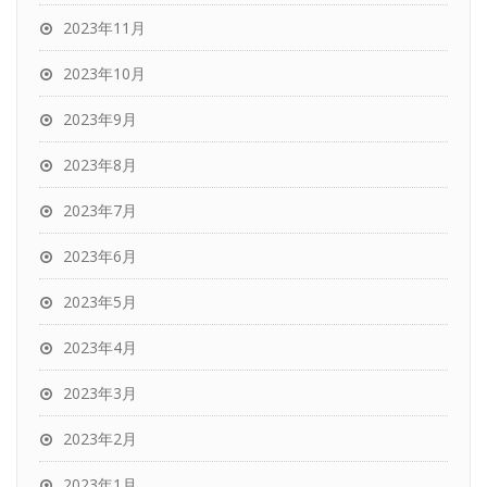
2023年11月
2023年10月
2023年9月
2023年8月
2023年7月
2023年6月
2023年5月
2023年4月
2023年3月
2023年2月
2023年1月