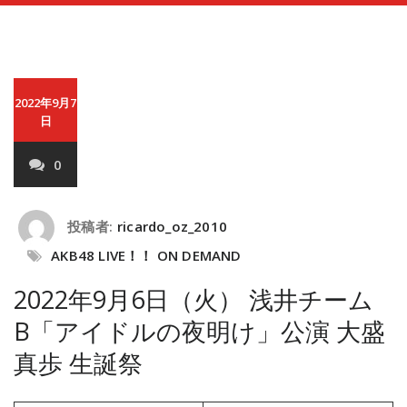
2022年9月7
日
0
投稿者:
ricardo_oz_2010
AKB48 LIVE！！ ON DEMAND
2022年9月6日（火） 浅井チーム
B「アイドルの夜明け」公演 大盛
真歩 生誕祭