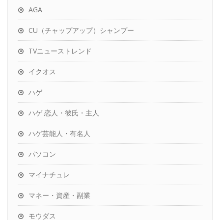
AGA
CU（チャップアップ）シャンプー
TVニューストレンド
イクオス
ハゲ
ハゲ 恋人・彼氏・主人
ハゲ芸能人・有名人
パソコン
マイナチュレ
マネー・資産・副業
モウダス