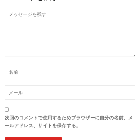
次回のコメントで使用するためブラウザーに自分の名前、メ
ールアドレス、サイトを保存する。