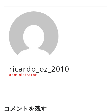
ricardo_oz_2010
administrator
コメントを残す