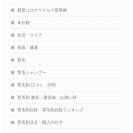
新型コロナウイルス変異株
未分類
生活・ライフ
美容・健康
育毛
育毛シャンプー
育毛剤 口コミ・評判
育毛剤 激安・最安値・お買い得
育毛剤比較・育毛剤比較ランキング
育毛剤注文・購入の仕方