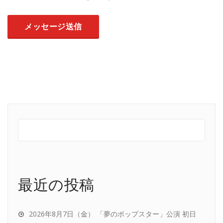
最近の投稿
2026年8月7日（金） 「夢のポップスター」公演 初日