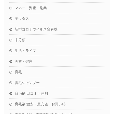
マネー・資産・副業
モウダス
新型コロナウイルス変異株
未分類
生活・ライフ
美容・健康
育毛
育毛シャンプー
育毛剤 口コミ・評判
育毛剤 激安・最安値・お買い得