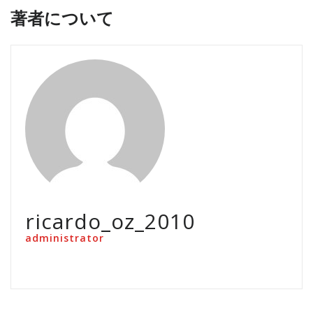
著者について
ricardo_oz_2010
administrator