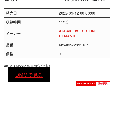
発売日
2022-09-12 00:00:00
収録時間
112分
AKB48 LIVE！！ ON
メーカー
DEMAND
品番
akb48b22091101
価格
￥-
AKB48 Mobile会員限定公演！
DMMで見る