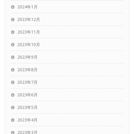
2024年1月
2023年12月
2023年11月
2023年10月
2023年9月
2023年8月
2023年7月
2023年6月
2023年5月
2023年4月
2023年3月