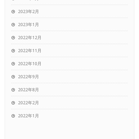
2023年2月
2023年1月
2022年12月
2022年11月
2022年10月
2022年9月
2022年8月
2022年2月
2022年1月