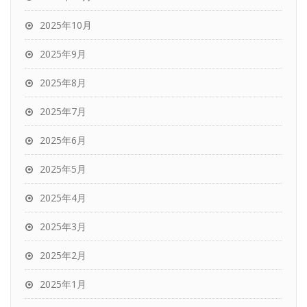
2025年10月
2025年9月
2025年8月
2025年7月
2025年6月
2025年5月
2025年4月
2025年3月
2025年2月
2025年1月