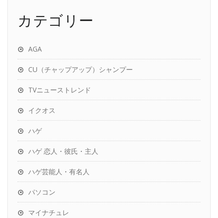
カテゴリー
AGA
CU（チャップアップ）シャンプー
TVニューストレンド
イクオス
ハゲ
ハゲ 恋人・彼氏・主人
ハゲ芸能人・有名人
パソコン
マイナチュレ