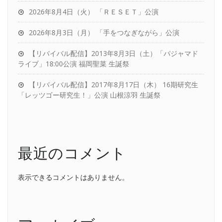
2026年8月4日（火） 「ＲＥＳＥＴ」公演
2026年8月3日（月） 「手をつなぎながら」公演
【リバイバル配信】2013年8月3日（土）「パジャマド
ライブ」18:00公演 福岡聖菜 生誕祭
【リバイバル配信】2017年8月17日（木） 16期研究生
「レッツゴー研究生！」公演 山根涼羽 生誕祭
最近のコメント
表示できるコメントはありません。