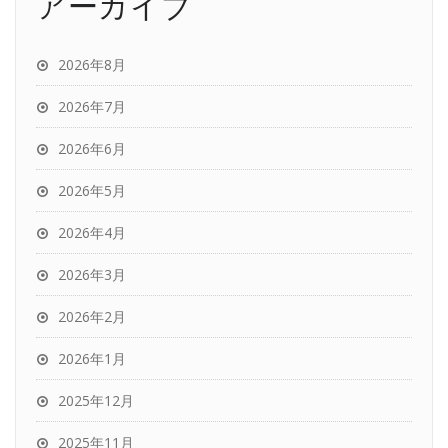
アーカイブ
2026年8月
2026年7月
2026年6月
2026年5月
2026年4月
2026年3月
2026年2月
2026年1月
2025年12月
2025年11月