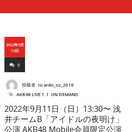
2022年9月
12日
0
投稿者:
ricardo_oz_2010
AKB48 LIVE！！ ON DEMAND
2022年9月11日（日）13:30〜 浅
井チームB「アイドルの夜明け」
公演 AKB48 Mobile会員限定公演