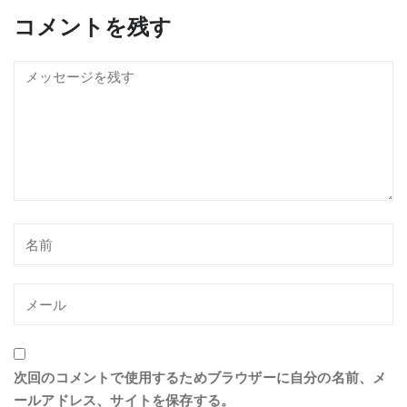
コメントを残す
次回のコメントで使用するためブラウザーに自分の名前、メ
ールアドレス、サイトを保存する。