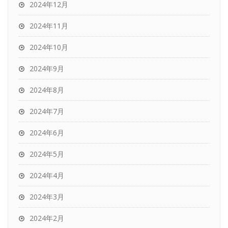
2024年12月
2024年11月
2024年10月
2024年9月
2024年8月
2024年7月
2024年6月
2024年5月
2024年4月
2024年3月
2024年2月