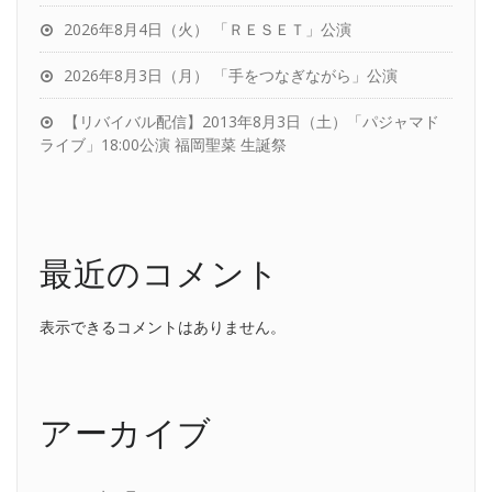
2026年8月4日（火） 「ＲＥＳＥＴ」公演
2026年8月3日（月） 「手をつなぎながら」公演
【リバイバル配信】2013年8月3日（土）「パジャマド
ライブ」18:00公演 福岡聖菜 生誕祭
最近のコメント
表示できるコメントはありません。
アーカイブ