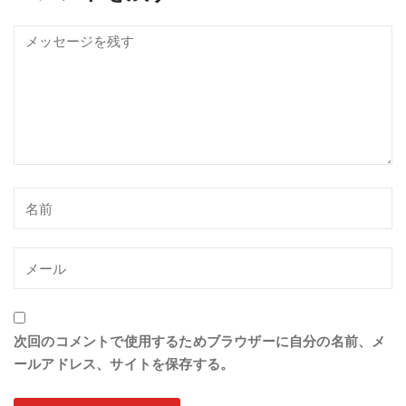
次回のコメントで使用するためブラウザーに自分の名前、メ
ールアドレス、サイトを保存する。