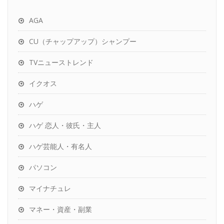
AGA
CU（チャップアップ）シャンプー
TVニューストレンド
イクオス
ハゲ
ハゲ 恋人・彼氏・主人
ハゲ芸能人・有名人
パソコン
マイナチュレ
マネー・資産・副業