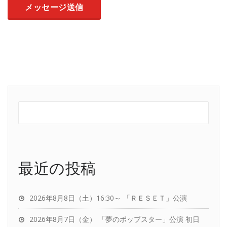
最近の投稿
2026年8月8日（土）16:30～ 「ＲＥＳＥＴ」公演
2026年8月7日（金） 「夢のポップスター」公演 初日