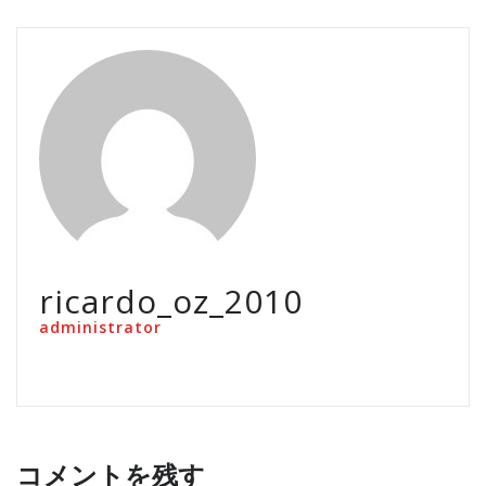
ricardo_oz_2010
administrator
コメントを残す