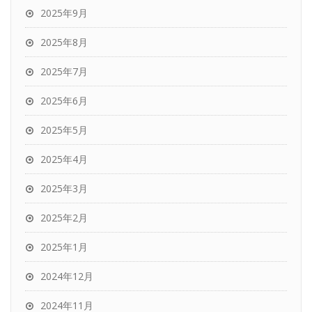
2025年9月
2025年8月
2025年7月
2025年6月
2025年5月
2025年4月
2025年3月
2025年2月
2025年1月
2024年12月
2024年11月