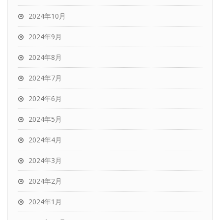
2024年10月
2024年9月
2024年8月
2024年7月
2024年6月
2024年5月
2024年4月
2024年3月
2024年2月
2024年1月