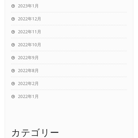
2023年1月
2022年12月
2022年11月
2022年10月
2022年9月
2022年8月
2022年2月
2022年1月
カテゴリー