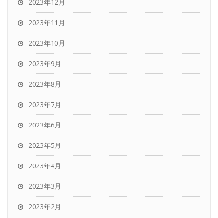
2023年12月
2023年11月
2023年10月
2023年9月
2023年8月
2023年7月
2023年6月
2023年5月
2023年4月
2023年3月
2023年2月