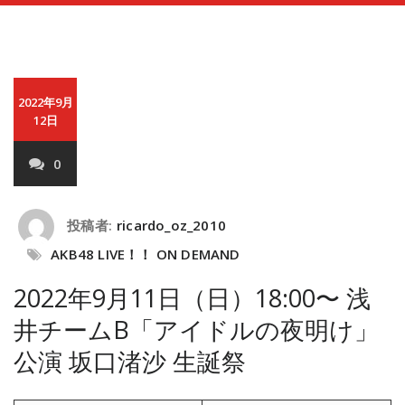
2022年9月
12日
0
投稿者:
ricardo_oz_2010
AKB48 LIVE！！ ON DEMAND
2022年9月11日（日）18:00〜 浅
井チームB「アイドルの夜明け」
公演 坂口渚沙 生誕祭