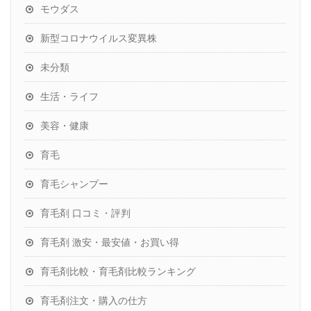
モウダス
新型コロナウイルス変異株
未分類
生活・ライフ
美容・健康
育毛
育毛シャンプー
育毛剤 口コミ・評判
育毛剤 激安・最安値・お買い得
育毛剤比較・育毛剤比較ランキング
育毛剤注文・購入の仕方