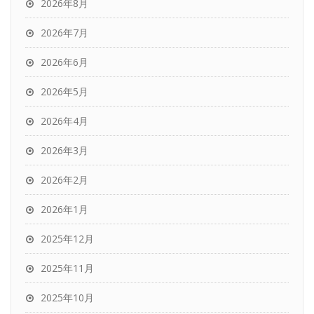
2026年8月
2026年7月
2026年6月
2026年5月
2026年4月
2026年3月
2026年2月
2026年1月
2025年12月
2025年11月
2025年10月