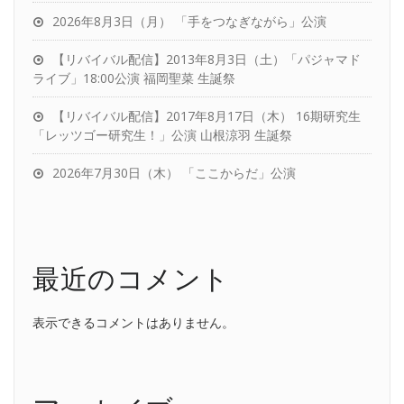
2026年8月3日（月） 「手をつなぎながら」公演
【リバイバル配信】2013年8月3日（土）「パジャマド
ライブ」18:00公演 福岡聖菜 生誕祭
【リバイバル配信】2017年8月17日（木） 16期研究生
「レッツゴー研究生！」公演 山根涼羽 生誕祭
2026年7月30日（木） 「ここからだ」公演
最近のコメント
表示できるコメントはありません。