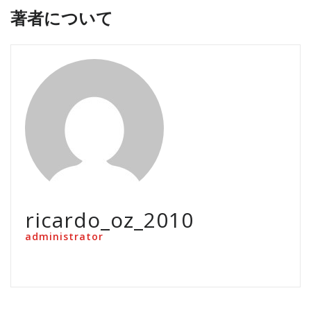
著者について
ricardo_oz_2010
administrator