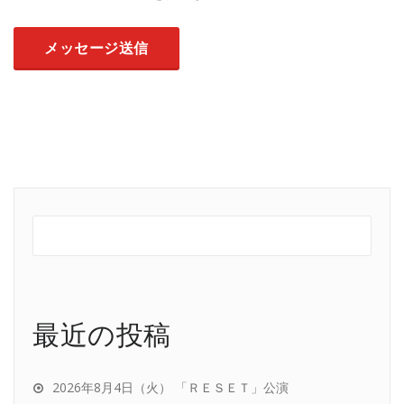
最近の投稿
2026年8月4日（火） 「ＲＥＳＥＴ」公演