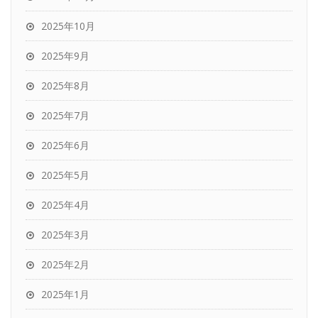
2025年10月
2025年9月
2025年8月
2025年7月
2025年6月
2025年5月
2025年4月
2025年3月
2025年2月
2025年1月