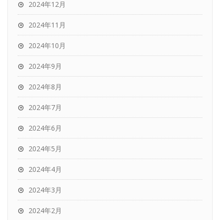
2024年12月
2024年11月
2024年10月
2024年9月
2024年8月
2024年7月
2024年6月
2024年5月
2024年4月
2024年3月
2024年2月