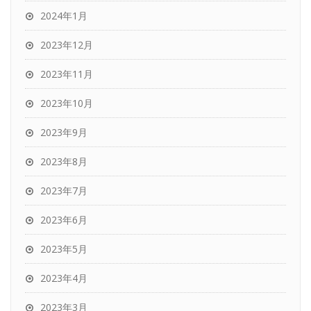
2024年1月
2023年12月
2023年11月
2023年10月
2023年9月
2023年8月
2023年7月
2023年6月
2023年5月
2023年4月
2023年3月