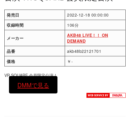
発売日
2022-12-18 00:00:00
収録時間
106分
AKB48 LIVE！！ ON
メーカー
DEMAND
品番
akb48b22121701
価格
￥-
VR SQUARE 会員限定公演！
DMMで見る