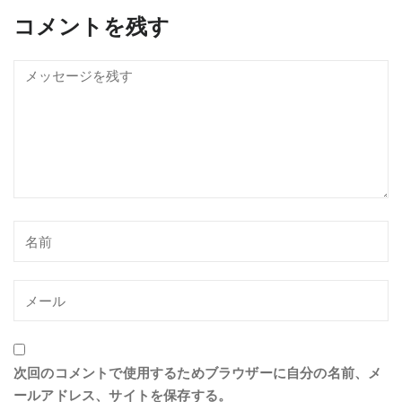
コメントを残す
次回のコメントで使用するためブラウザーに自分の名前、メ
ールアドレス、サイトを保存する。