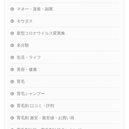
マネー・資産・副業
モウダス
新型コロナウイルス変異株
未分類
生活・ライフ
美容・健康
育毛
育毛シャンプー
育毛剤 口コミ・評判
育毛剤 激安・最安値・お買い得