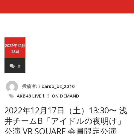
2022年12月
18日
0
投稿者:
ricardo_oz_2010
AKB48 LIVE！！ ON DEMAND
2022年12月17日（土）13:30〜 浅
井チームB「アイドルの夜明け」
公演 VR SQUARE 会員限定公演