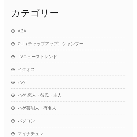
カテゴリー
AGA
CU（チャップアップ）シャンプー
TVニューストレンド
イクオス
ハゲ
ハゲ 恋人・彼氏・主人
ハゲ芸能人・有名人
パソコン
マイナチュレ