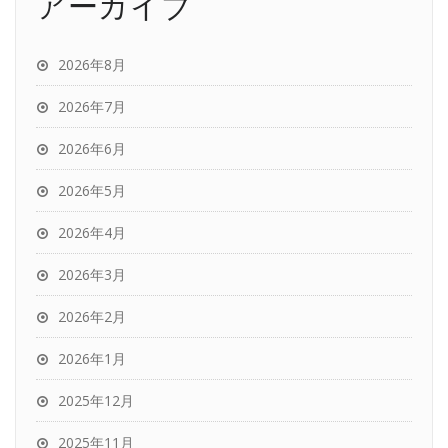
アーカイブ
2026年8月
2026年7月
2026年6月
2026年5月
2026年4月
2026年3月
2026年2月
2026年1月
2025年12月
2025年11月