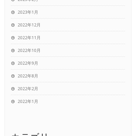
2023年1月
2022年12月
2022年11月
2022年10月
2022年9月
2022年8月
2022年2月
2022年1月