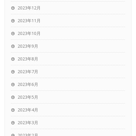
2023年12月
2023年11月
2023年10月
2023年9月
2023年8月
2023年7月
2023年6月
2023年5月
2023年4月
2023年3月
2023年2月