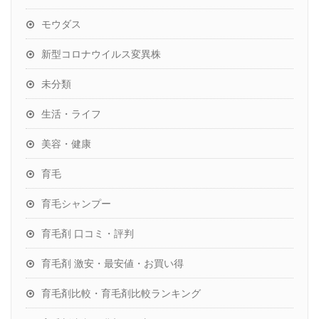
モウダス
新型コロナウイルス変異株
未分類
生活・ライフ
美容・健康
育毛
育毛シャンプー
育毛剤 口コミ・評判
育毛剤 激安・最安値・お買い得
育毛剤比較・育毛剤比較ランキング