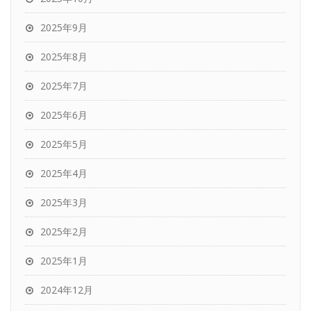
2025年9月
2025年8月
2025年7月
2025年6月
2025年5月
2025年4月
2025年3月
2025年2月
2025年1月
2024年12月