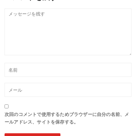
次回のコメントで使用するためブラウザーに自分の名前、メ
ールアドレス、サイトを保存する。