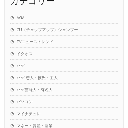
カテゴリー
AGA
CU（チャップアップ）シャンプー
TVニューストレンド
イクオス
ハゲ
ハゲ 恋人・彼氏・主人
ハゲ芸能人・有名人
パソコン
マイナチュレ
マネー・資産・副業