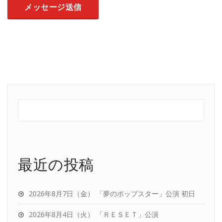
最近の投稿
2026年8月7日（金） 「夢のポップスター」公演 初日
2026年8月4日（火） 「ＲＥＳＥＴ」公演