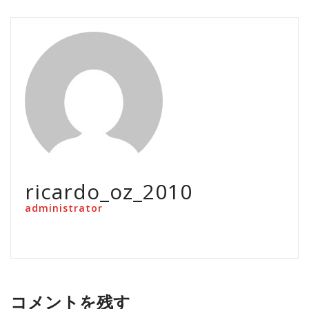
ricardo_oz_2010
administrator
コメントを残す