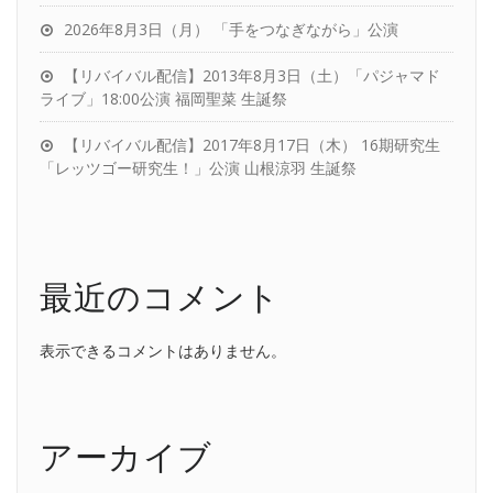
2026年8月3日（月） 「手をつなぎながら」公演
【リバイバル配信】2013年8月3日（土）「パジャマド
ライブ」18:00公演 福岡聖菜 生誕祭
【リバイバル配信】2017年8月17日（木） 16期研究生
「レッツゴー研究生！」公演 山根涼羽 生誕祭
最近のコメント
表示できるコメントはありません。
アーカイブ