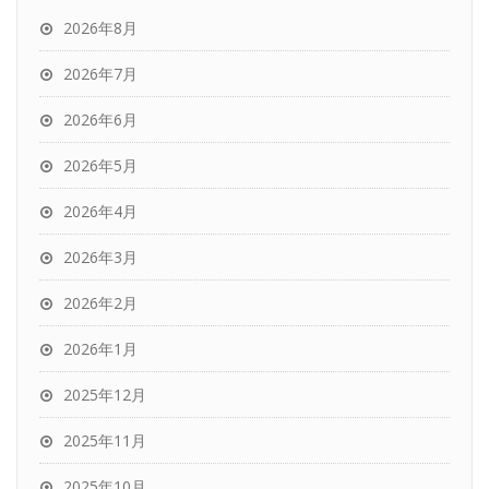
2026年8月
2026年7月
2026年6月
2026年5月
2026年4月
2026年3月
2026年2月
2026年1月
2025年12月
2025年11月
2025年10月