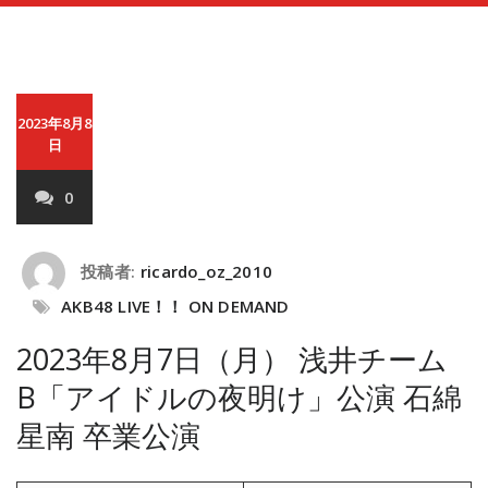
2023年8月8
日
0
投稿者:
ricardo_oz_2010
AKB48 LIVE！！ ON DEMAND
2023年8月7日（月） 浅井チーム
B「アイドルの夜明け」公演 石綿
星南 卒業公演