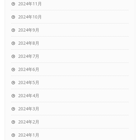
2024年11月
2024年10月
2024年9月
2024年8月
2024年7月
2024年6月
2024年5月
2024年4月
2024年3月
2024年2月
2024年1月