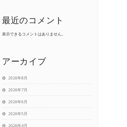
最近のコメント
表示できるコメントはありません。
アーカイブ
2026年8月
2026年7月
2026年6月
2026年5月
2026年4月