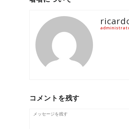
ricard
administrat
コメントを残す