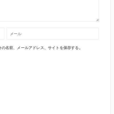
分の名前、メールアドレス、サイトを保存する。