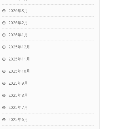
2026年3月
2026年2月
2026年1月
2025年12月
2025年11月
2025年10月
2025年9月
2025年8月
2025年7月
2025年6月