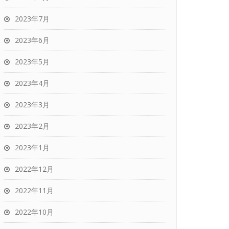
2023年7月
2023年6月
2023年5月
2023年4月
2023年3月
2023年2月
2023年1月
2022年12月
2022年11月
2022年10月