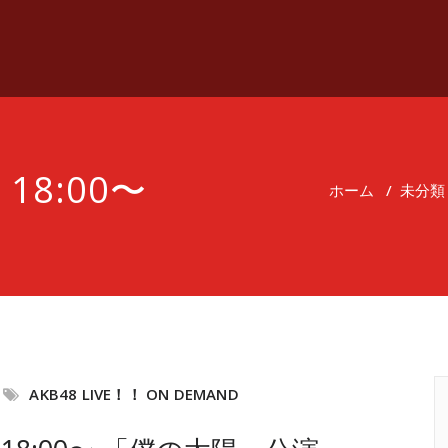
18:00〜
ホーム
/
未分類
AKB48 LIVE！！ ON DEMAND