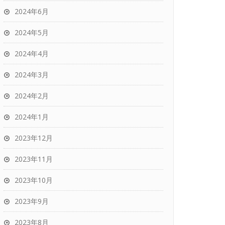
2024年6月
2024年5月
2024年4月
2024年3月
2024年2月
2024年1月
2023年12月
2023年11月
2023年10月
2023年9月
2023年8月