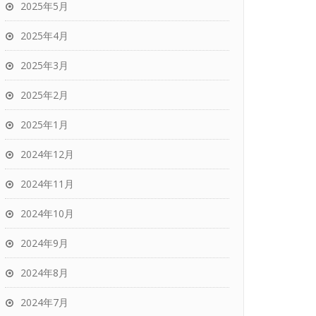
2025年5月
2025年4月
2025年3月
2025年2月
2025年1月
2024年12月
2024年11月
2024年10月
2024年9月
2024年8月
2024年7月