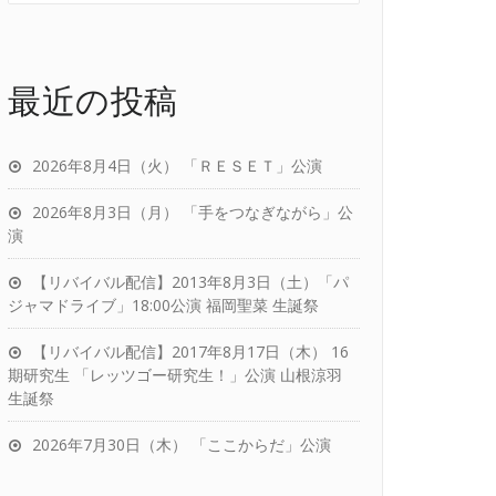
最近の投稿
2026年8月4日（火） 「ＲＥＳＥＴ」公演
2026年8月3日（月） 「手をつなぎながら」公
演
【リバイバル配信】2013年8月3日（土）「パ
ジャマドライブ」18:00公演 福岡聖菜 生誕祭
【リバイバル配信】2017年8月17日（木） 16
期研究生 「レッツゴー研究生！」公演 山根涼羽
生誕祭
2026年7月30日（木） 「ここからだ」公演