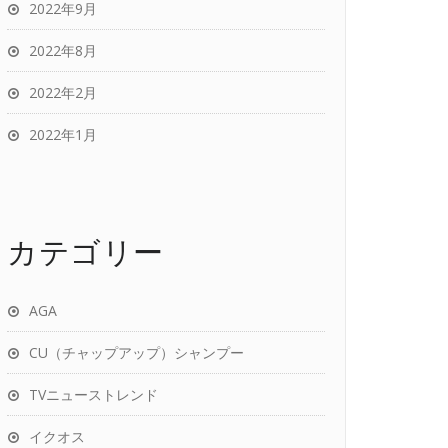
2022年9月
2022年8月
2022年2月
2022年1月
カテゴリー
AGA
CU（チャップアップ）シャンプー
TVニューストレンド
イクオス