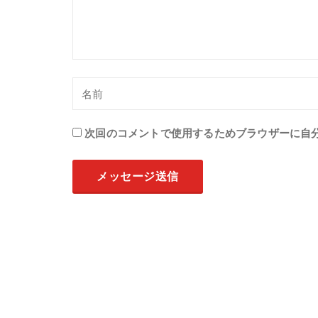
次回のコメントで使用するためブラウザーに自