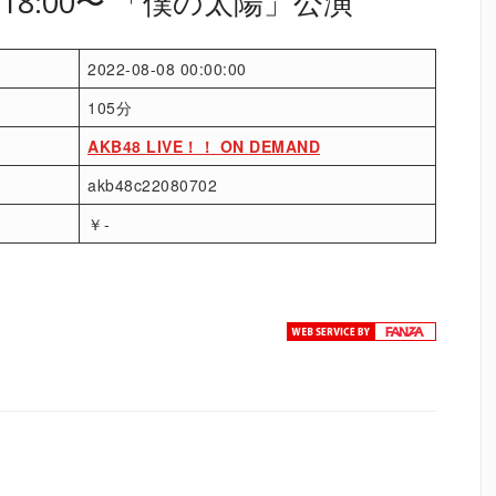
）18:00〜 「僕の太陽」公演
2022-08-08 00:00:00
105分
AKB48 LIVE！！ ON DEMAND
akb48c22080702
￥-