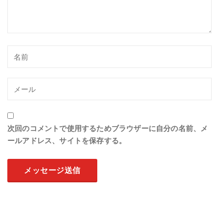
次回のコメントで使用するためブラウザーに自分の名前、メ
ールアドレス、サイトを保存する。