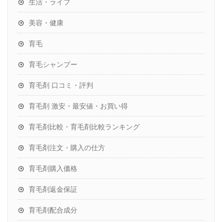
生活・ライフ
美容・健康
育毛
育毛シャンプー
育毛剤 口コミ・評判
育毛剤 激安・最安値・お買い得
育毛剤比較・育毛剤比較ランキング
育毛剤注文・購入の仕方
育毛剤購入価格
育毛剤返金保証
育毛剤配合成分