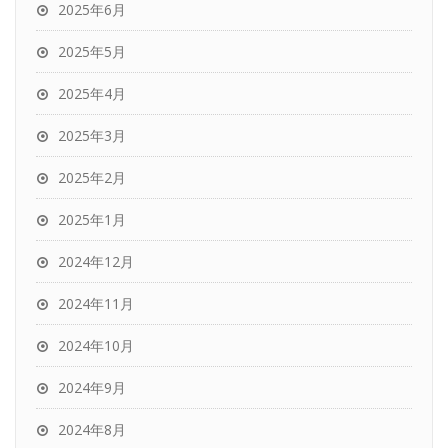
2025年6月
2025年5月
2025年4月
2025年3月
2025年2月
2025年1月
2024年12月
2024年11月
2024年10月
2024年9月
2024年8月