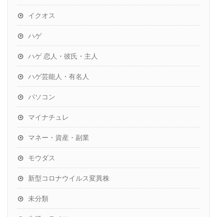
イクオス
ハゲ
ハゲ 恋人・彼氏・主人
ハゲ芸能人・有名人
パソコン
マイナチュレ
マネー・資産・副業
モウダス
新型コロナウイルス変異株
未分類