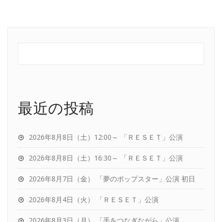
最近の投稿
2026年8月8日（土）12:00～ 「ＲＥＳＥＴ」公演
2026年8月8日（土）16:30～ 「ＲＥＳＥＴ」公演
2026年8月7日（金） 「夢のポップスター」公演 初日
2026年8月4日（火） 「ＲＥＳＥＴ」公演
2026年8月3日（月） 「手をつなぎながら」公演