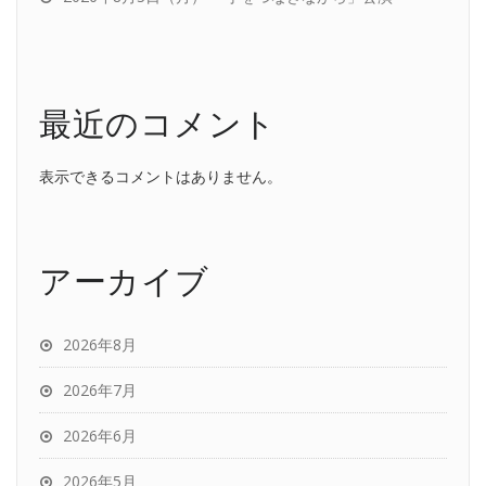
最近のコメント
表示できるコメントはありません。
アーカイブ
2026年8月
2026年7月
2026年6月
2026年5月