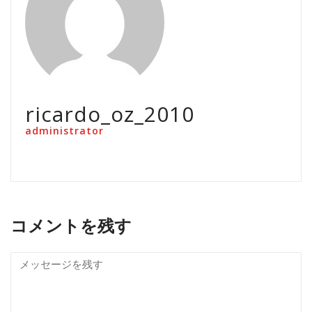
ricardo_oz_2010
administrator
コメントを残す