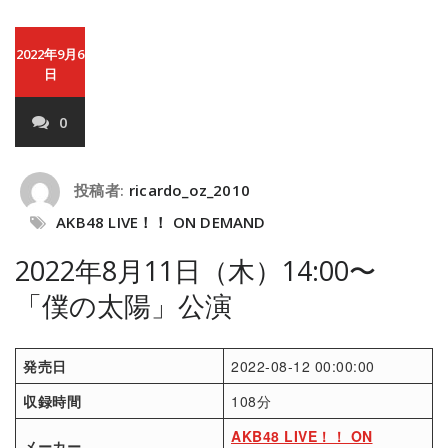
2022年9月6
日
0
投稿者:
ricardo_oz_2010
AKB48 LIVE！！ ON DEMAND
2022年8月11日（木）14:00〜
「僕の太陽」公演
発売日
2022-08-12 00:00:00
収録時間
108分
AKB48 LIVE！！ ON
メーカー