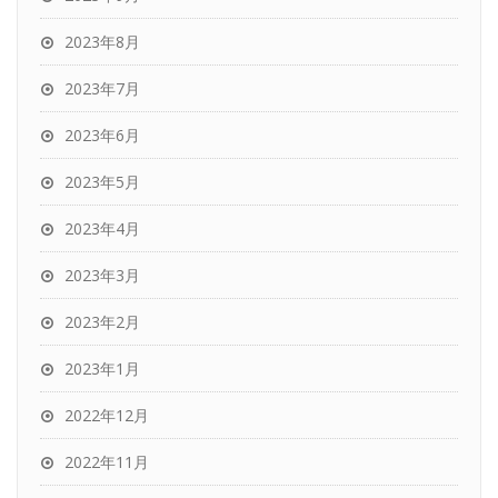
2023年8月
2023年7月
2023年6月
2023年5月
2023年4月
2023年3月
2023年2月
2023年1月
2022年12月
2022年11月