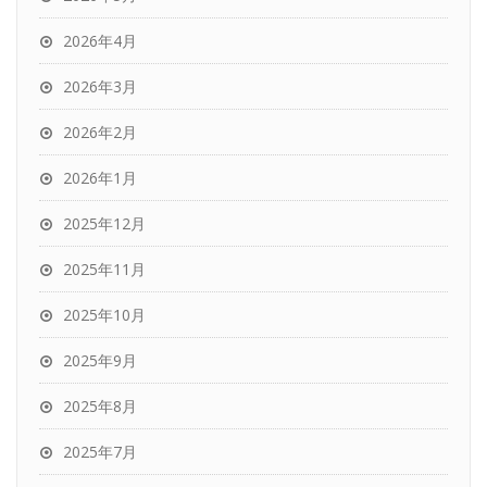
2026年4月
2026年3月
2026年2月
2026年1月
2025年12月
2025年11月
2025年10月
2025年9月
2025年8月
2025年7月