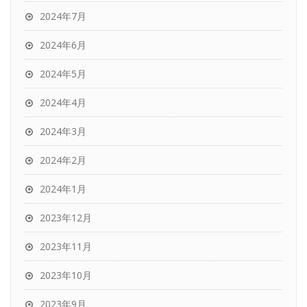
2024年7月
2024年6月
2024年5月
2024年4月
2024年3月
2024年2月
2024年1月
2023年12月
2023年11月
2023年10月
2023年9月