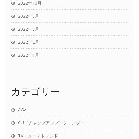
2022年10月
2022年9月
2022年8月
2022年2月
2022年1月
カテゴリー
AGA
CU（チャップアップ）シャンプー
TVニューストレンド