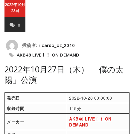
2022年10月
28日
0
投稿者:
ricardo_oz_2010
AKB48 LIVE！！ ON DEMAND
2022年10月27日（木） 「僕の太
陽」公演
発売日
2022-10-28 00:00:00
収録時間
115分
AKB48 LIVE！！ ON
メーカー
DEMAND