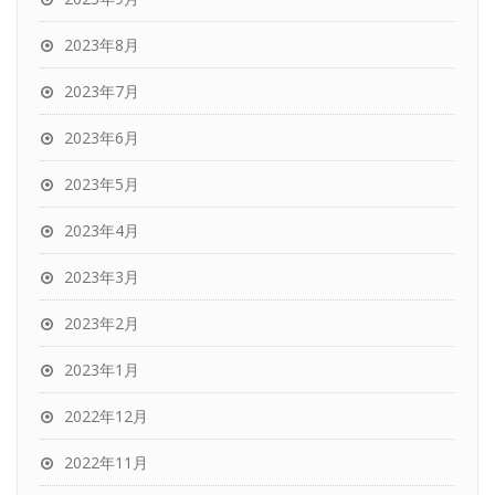
2023年8月
2023年7月
2023年6月
2023年5月
2023年4月
2023年3月
2023年2月
2023年1月
2022年12月
2022年11月