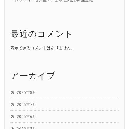
最近のコメント
表示できるコメントはありません。
アーカイブ
2026年8月
2026年7月
2026年6月
2026年5月