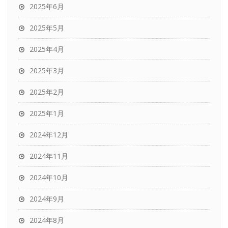
2025年6月
2025年5月
2025年4月
2025年3月
2025年2月
2025年1月
2024年12月
2024年11月
2024年10月
2024年9月
2024年8月