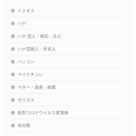
イクオス
ハゲ
ハゲ 恋人・彼氏・主人
ハゲ芸能人・有名人
パソコン
マイナチュレ
マネー・資産・副業
モウダス
新型コロナウイルス変異株
未分類