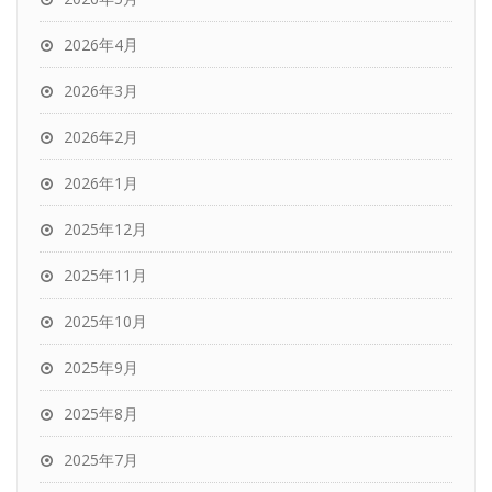
2026年4月
2026年3月
2026年2月
2026年1月
2025年12月
2025年11月
2025年10月
2025年9月
2025年8月
2025年7月