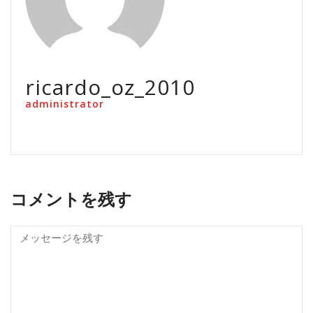
ricardo_oz_2010
administrator
コメントを残す