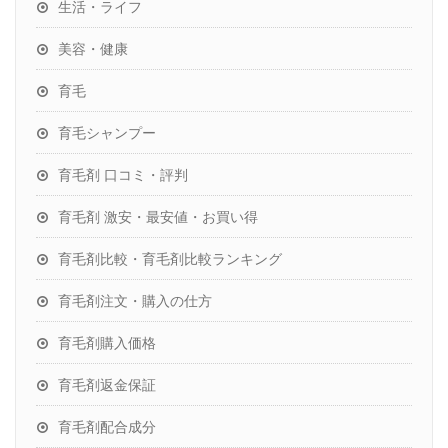
生活・ライフ
美容・健康
育毛
育毛シャンプー
育毛剤 口コミ・評判
育毛剤 激安・最安値・お買い得
育毛剤比較・育毛剤比較ランキング
育毛剤注文・購入の仕方
育毛剤購入価格
育毛剤返金保証
育毛剤配合成分