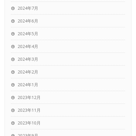
2024年7月
2024年6月
2024年5月
2024年4月
2024年3月
2024年2月
2024年1月
2023年12月
2023年11月
2023年10月
2023年9月