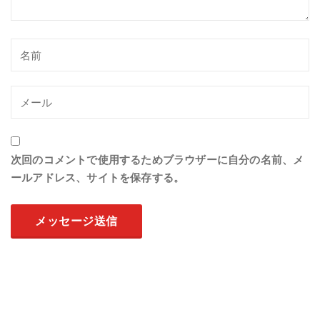
次回のコメントで使用するためブラウザーに自分の名前、メ
ールアドレス、サイトを保存する。