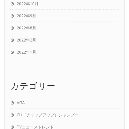
2022年10月
2022年9月
2022年8月
2022年2月
2022年1月
カテゴリー
AGA
CU（チャップアップ）シャンプー
TVニューストレンド