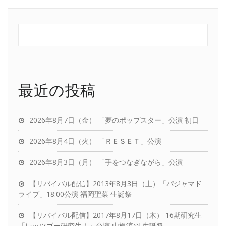
最近の投稿
2026年8月7日（金） 「夢のポップスター」公演 初日
2026年8月4日（火） 「ＲＥＳＥＴ」公演
2026年8月3日（月） 「手をつなぎながら」公演
【リバイバル配信】2013年8月3日（土）「パジャマド
ライブ」18:00公演 福岡聖菜 生誕祭
【リバイバル配信】2017年8月17日（木） 16期研究生
「レッツゴー研究生！」公演 山根涼羽 生誕祭