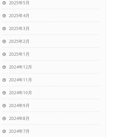
2025年5月
2025年4月
2025年3月
2025年2月
2025年1月
2024年12月
2024年11月
2024年10月
2024年9月
2024年8月
2024年7月