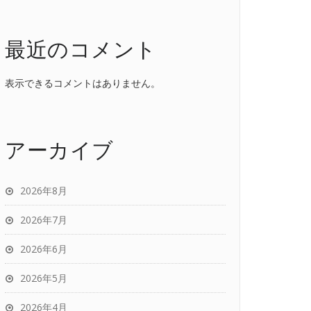
最近のコメント
表示できるコメントはありません。
アーカイブ
2026年8月
2026年7月
2026年6月
2026年5月
2026年4月