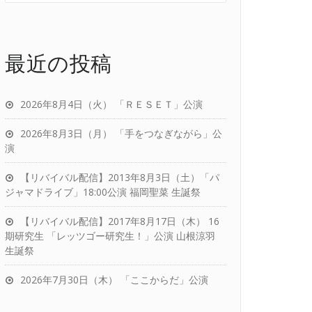
最近の投稿
2026年8月4日（火） 「ＲＥＳＥＴ」公演
2026年8月3日（月） 「手をつなぎながら」公
演
【リバイバル配信】2013年8月3日（土）「パ
ジャマドライブ」18:00公演 福岡聖菜 生誕祭
【リバイバル配信】2017年8月17日（木） 16
期研究生 「レッツゴー研究生！」公演 山根涼羽
生誕祭
2026年7月30日（木） 「ここからだ」公演