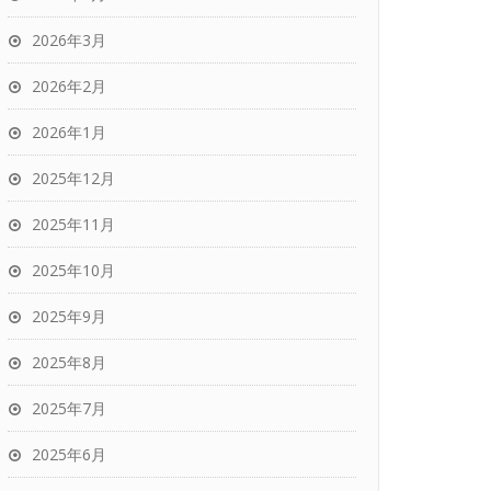
2026年3月
2026年2月
2026年1月
2025年12月
2025年11月
2025年10月
2025年9月
2025年8月
2025年7月
2025年6月