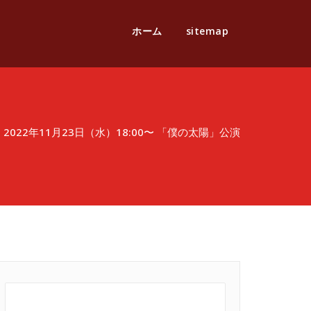
ホーム
sitemap
/
2022年11月23日（水）18:00〜 「僕の太陽」公演