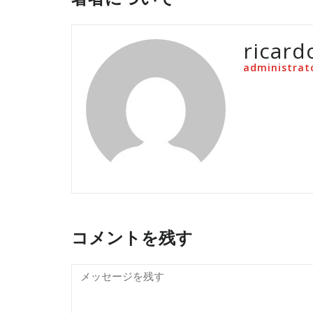
ricard
administrat
コメントを残す