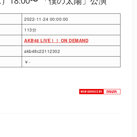
水）18:00〜 「僕の太陽」公演
2022-11-24 00:00:00
113分
AKB48 LIVE！！ ON DEMAND
akb48c22112302
￥-