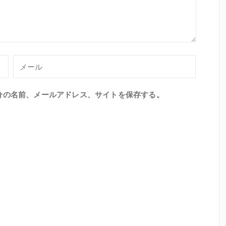
分の名前、メールアドレス、サイトを保存する。