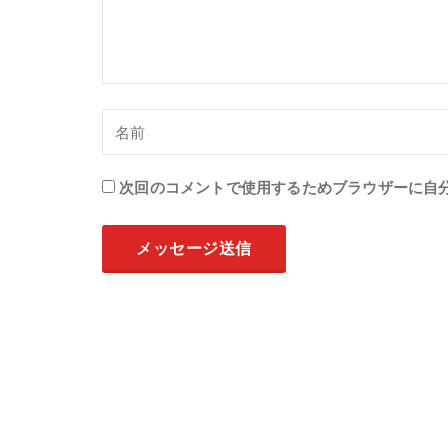
次回のコメントで使用するためブラウザーに自