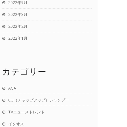
2022年9月
2022年8月
2022年2月
2022年1月
カテゴリー
AGA
CU（チャップアップ）シャンプー
TVニューストレンド
イクオス