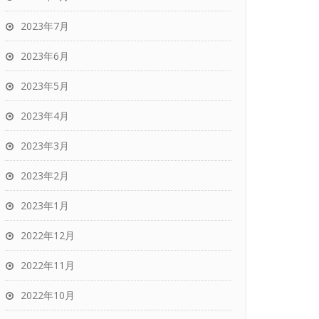
2023年7月
2023年6月
2023年5月
2023年4月
2023年3月
2023年2月
2023年1月
2022年12月
2022年11月
2022年10月