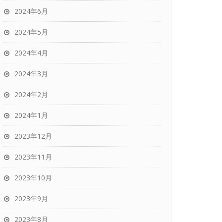
2024年6月
2024年5月
2024年4月
2024年3月
2024年2月
2024年1月
2023年12月
2023年11月
2023年10月
2023年9月
2023年8月