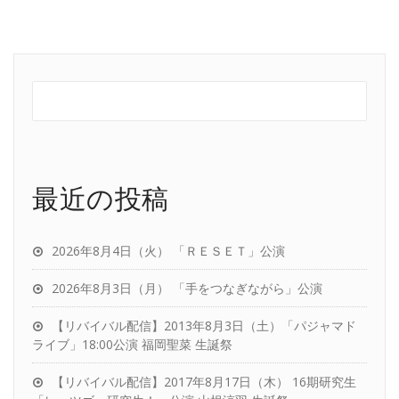
最近の投稿
2026年8月4日（火） 「ＲＥＳＥＴ」公演
2026年8月3日（月） 「手をつなぎながら」公演
【リバイバル配信】2013年8月3日（土）「パジャマド
ライブ」18:00公演 福岡聖菜 生誕祭
【リバイバル配信】2017年8月17日（木） 16期研究生