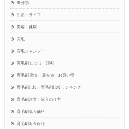
未分類
生活・ライフ
美容・健康
育毛
育毛シャンプー
育毛剤 口コミ・評判
育毛剤 激安・最安値・お買い得
育毛剤比較・育毛剤比較ランキング
育毛剤注文・購入の仕方
育毛剤購入価格
育毛剤返金保証