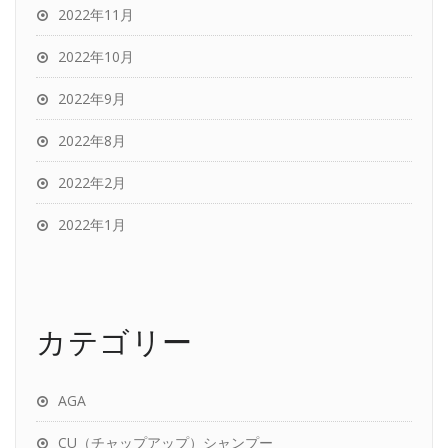
2022年11月
2022年10月
2022年9月
2022年8月
2022年2月
2022年1月
カテゴリー
AGA
CU（チャップアップ）シャンプー