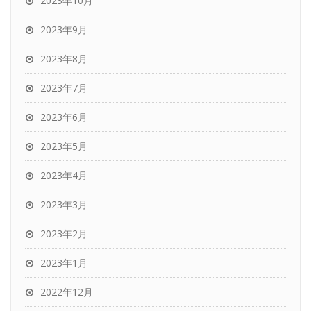
2023年10月
2023年9月
2023年8月
2023年7月
2023年6月
2023年5月
2023年4月
2023年3月
2023年2月
2023年1月
2022年12月