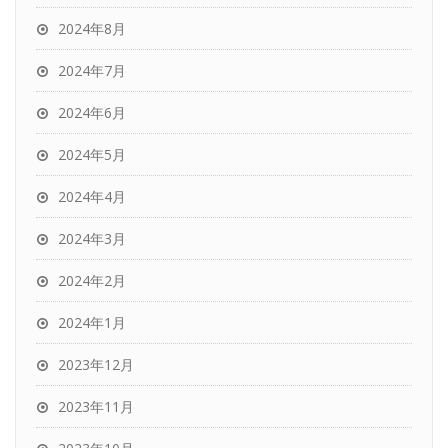
2024年8月
2024年7月
2024年6月
2024年5月
2024年4月
2024年3月
2024年2月
2024年1月
2023年12月
2023年11月