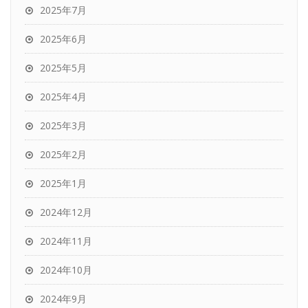
2025年7月
2025年6月
2025年5月
2025年4月
2025年3月
2025年2月
2025年1月
2024年12月
2024年11月
2024年10月
2024年9月