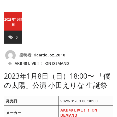
2023年1月9
日
0
投稿者:
ricardo_oz_2010
AKB48 LIVE！！ ON DEMAND
2023年1月8日（日）18:00〜 「僕
の太陽」公演 小田えりな 生誕祭
発売日
2023-01-09 00:00:00
AKB48 LIVE！！ ON
メーカー
DEMAND