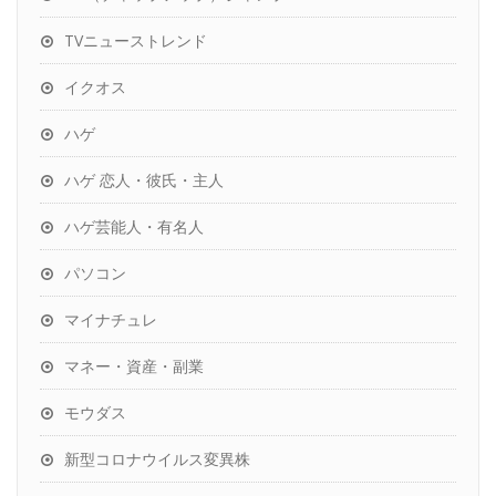
TVニューストレンド
イクオス
ハゲ
ハゲ 恋人・彼氏・主人
ハゲ芸能人・有名人
パソコン
マイナチュレ
マネー・資産・副業
モウダス
新型コロナウイルス変異株