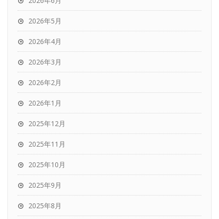
2026年6月
2026年5月
2026年4月
2026年3月
2026年2月
2026年1月
2025年12月
2025年11月
2025年10月
2025年9月
2025年8月