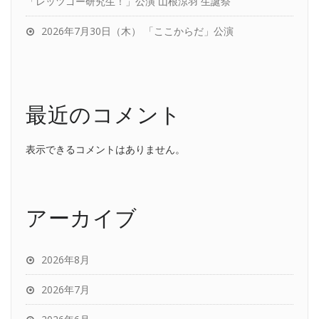
「レッツゴー研究生！」公演 山根涼羽 生誕祭
2026年7月30日（木） 「ここからだ」公演
最近のコメント
表示できるコメントはありません。
アーカイブ
2026年8月
2026年7月