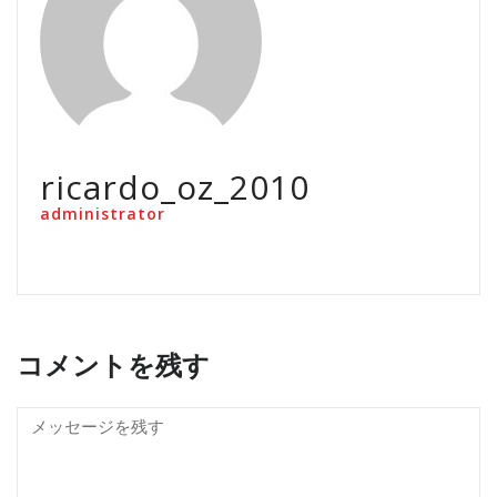
ricardo_oz_2010
administrator
コメントを残す