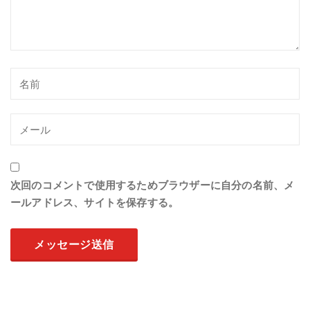
次回のコメントで使用するためブラウザーに自分の名前、メ
ールアドレス、サイトを保存する。