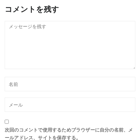
コメントを残す
次回のコメントで使用するためブラウザーに自分の名前、メ
ールアドレス、サイトを保存する。