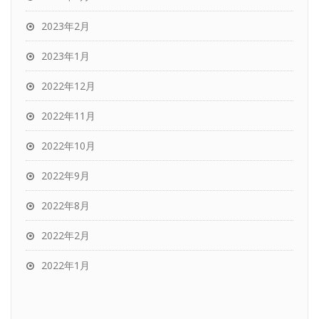
2023年2月
2023年1月
2022年12月
2022年11月
2022年10月
2022年9月
2022年8月
2022年2月
2022年1月