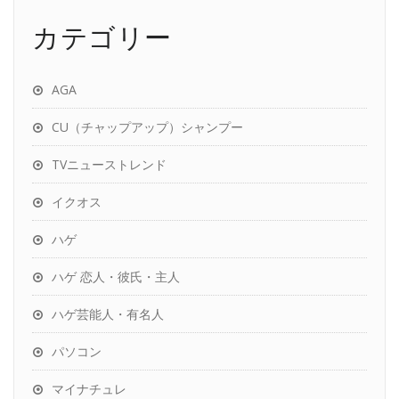
カテゴリー
AGA
CU（チャップアップ）シャンプー
TVニューストレンド
イクオス
ハゲ
ハゲ 恋人・彼氏・主人
ハゲ芸能人・有名人
パソコン
マイナチュレ