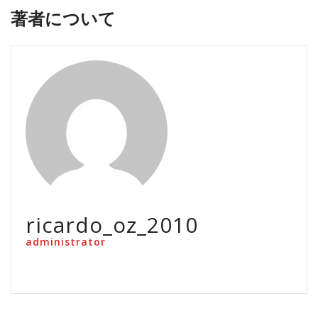
著者について
ricardo_oz_2010
administrator