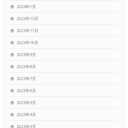
2024年1月
2023年12月
2023年11月
2023年10月
2023年9月
2023年8月
2023年7月
2023年6月
2023年5月
2023年4月
2023年3月