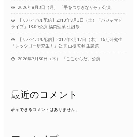
2026年8月3日（月） 「手をつなぎながら」公演
【リバイバル配信】2013年8月3日（土）「パジャマド
ライブ」18:00公演 福岡聖菜 生誕祭
【リバイバル配信】2017年8月17日（木） 16期研究生
「レッツゴー研究生！」公演 山根涼羽 生誕祭
2026年7月30日（木） 「ここからだ」公演
最近のコメント
表示できるコメントはありません。