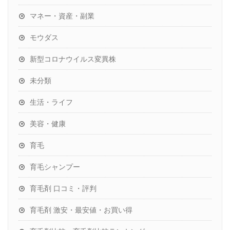
マネー・資産・副業
モウダス
新型コロナウイルス変異株
未分類
生活・ライフ
美容・健康
育毛
育毛シャンプー
育毛剤 口コミ・評判
育毛剤 激安・最安値・お買い得