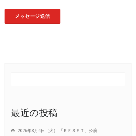
最近の投稿
2026年8月4日（火） 「ＲＥＳＥＴ」公演