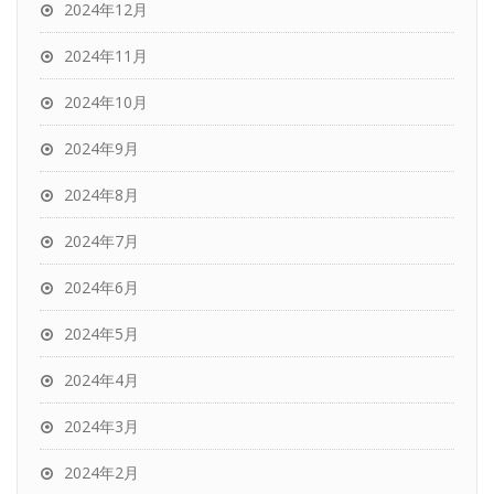
2024年12月
2024年11月
2024年10月
2024年9月
2024年8月
2024年7月
2024年6月
2024年5月
2024年4月
2024年3月
2024年2月