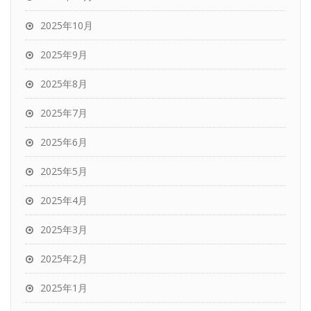
2025年10月
2025年9月
2025年8月
2025年7月
2025年6月
2025年5月
2025年4月
2025年3月
2025年2月
2025年1月