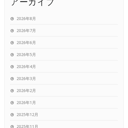
アーカイブ
2026年8月
2026年7月
2026年6月
2026年5月
2026年4月
2026年3月
2026年2月
2026年1月
2025年12月
2025年11月