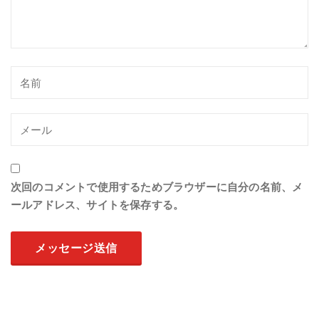
次回のコメントで使用するためブラウザーに自分の名前、メ
ールアドレス、サイトを保存する。