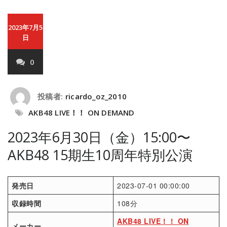
2023年7月5
日
0
投稿者:
ricardo_oz_2010
AKB48 LIVE！！ ON DEMAND
2023年6月30日（金）15:00〜
AKB48 15期生10周年特別公演
発売日
2023-07-01 00:00:00
収録時間
108分
AKB48 LIVE！！ ON
メーカー