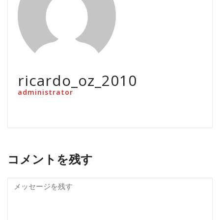
ricardo_oz_2010
administrator
コメントを残す