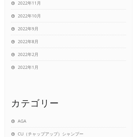
2022年11月
2022年10月
2022年9月
2022年8月
2022年2月
2022年1月
カテゴリー
AGA
CU（チャップアップ）シャンプー