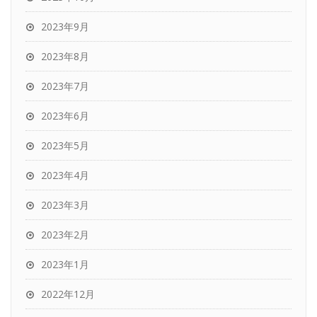
2023年9月
2023年8月
2023年7月
2023年6月
2023年5月
2023年4月
2023年3月
2023年2月
2023年1月
2022年12月