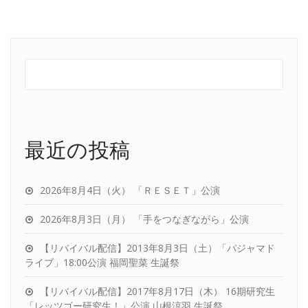
最近の投稿
2026年8月4日（火） 「ＲＥＳＥＴ」公演
2026年8月3日（月） 「手をつなぎながら」公演
【リバイバル配信】2013年8月3日（土）「パジャマド
ライブ」18:00公演 福岡聖菜 生誕祭
【リバイバル配信】2017年8月17日（木） 16期研究生
「レッツゴー研究生！」公演 山根涼羽 生誕祭