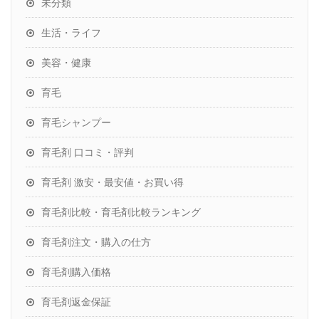
未分類
生活・ライフ
美容・健康
育毛
育毛シャンプー
育毛剤 口コミ・評判
育毛剤 激安・最安値・お買い得
育毛剤比較・育毛剤比較ランキング
育毛剤注文・購入の仕方
育毛剤購入価格
育毛剤返金保証