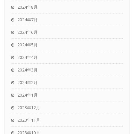
2024年8月
2024年7月
2024年6月
2024年5月
2024年4月
2024年3月
2024年2月
2024年1月
2023年12月
2023年11月
2023年10月