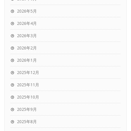
2026年5月
2026年4月
2026年3月
2026年2月
2026年1月
2025年12月
2025年11月
2025年10月
2025年9月
2025年8月