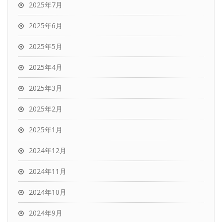
2025年7月
2025年6月
2025年5月
2025年4月
2025年3月
2025年2月
2025年1月
2024年12月
2024年11月
2024年10月
2024年9月