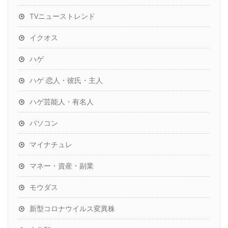
TVニューストレンド
イクオス
ハゲ
ハゲ 恋人・彼氏・主人
ハゲ芸能人・有名人
パソコン
マイナチュレ
マネー・資産・副業
モウダス
新型コロナウイルス変異株