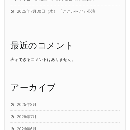
2026年7月30日（木） 「ここからだ」公演
最近のコメント
表示できるコメントはありません。
アーカイブ
2026年8月
2026年7月
2026年6月