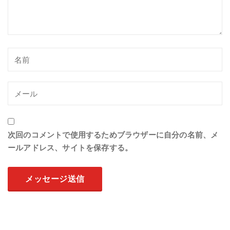
次回のコメントで使用するためブラウザーに自分の名前、メ
ールアドレス、サイトを保存する。