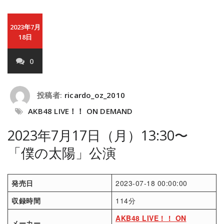
2023年7月
18日
0
投稿者:
ricardo_oz_2010
AKB48 LIVE！！ ON DEMAND
2023年7月17日（月）13:30〜
「僕の太陽」公演
発売日
2023-07-18 00:00:00
収録時間
114分
AKB48 LIVE！！ ON
メーカー