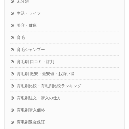
未分類
生活・ライフ
美容・健康
育毛
育毛シャンプー
育毛剤 口コミ・評判
育毛剤 激安・最安値・お買い得
育毛剤比較・育毛剤比較ランキング
育毛剤注文・購入の仕方
育毛剤購入価格
育毛剤返金保証