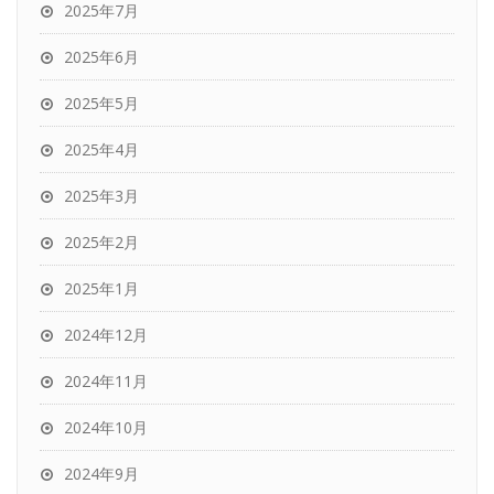
2025年7月
2025年6月
2025年5月
2025年4月
2025年3月
2025年2月
2025年1月
2024年12月
2024年11月
2024年10月
2024年9月