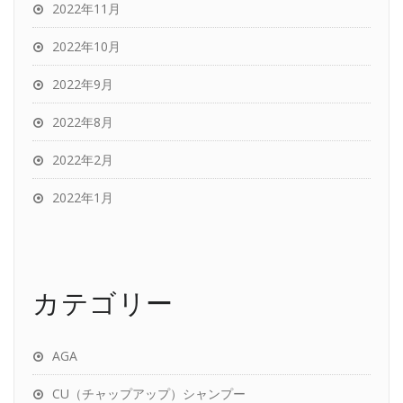
2022年11月
2022年10月
2022年9月
2022年8月
2022年2月
2022年1月
カテゴリー
AGA
CU（チャップアップ）シャンプー