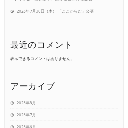
2026年7月30日（木） 「ここからだ」公演
最近のコメント
表示できるコメントはありません。
アーカイブ
2026年8月
2026年7月
2026年6月