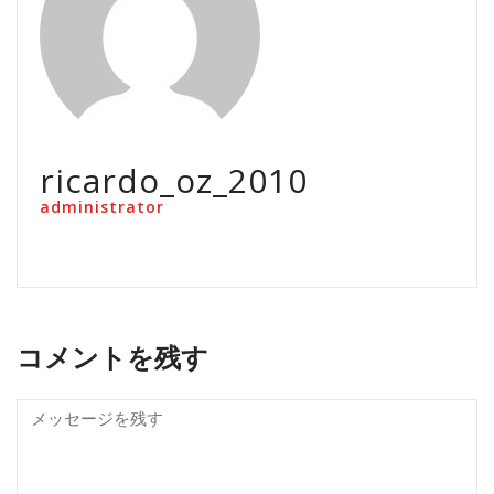
ricardo_oz_2010
administrator
コメントを残す