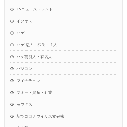
TVニューストレンド
イクオス
ハゲ
ハゲ 恋人・彼氏・主人
ハゲ芸能人・有名人
パソコン
マイナチュレ
マネー・資産・副業
モウダス
新型コロナウイルス変異株