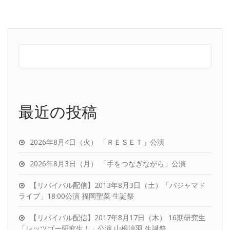
最近の投稿
2026年8月4日（火） 「ＲＥＳＥＴ」公演
2026年8月3日（月） 「手をつなぎながら」公演
【リバイバル配信】2013年8月3日（土）「パジャマド
ライブ」18:00公演 福岡聖菜 生誕祭
【リバイバル配信】2017年8月17日（木） 16期研究生
「レッツゴー研究生！」公演 山根涼羽 生誕祭