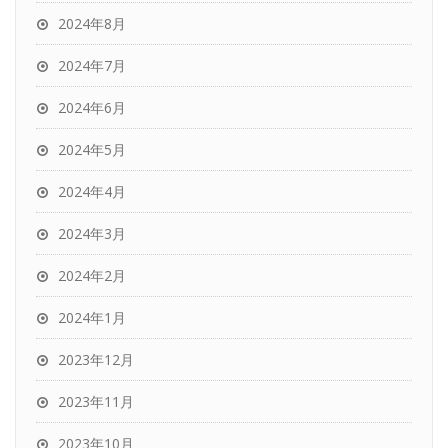
2024年8月
2024年7月
2024年6月
2024年5月
2024年4月
2024年3月
2024年2月
2024年1月
2023年12月
2023年11月
2023年10月