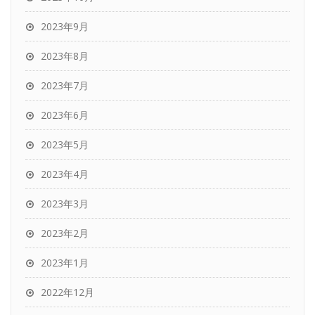
2023年9月
2023年8月
2023年7月
2023年6月
2023年5月
2023年4月
2023年3月
2023年2月
2023年1月
2022年12月