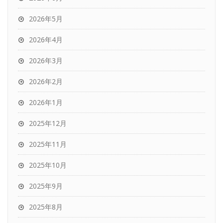
2026年5月
2026年4月
2026年3月
2026年2月
2026年1月
2025年12月
2025年11月
2025年10月
2025年9月
2025年8月