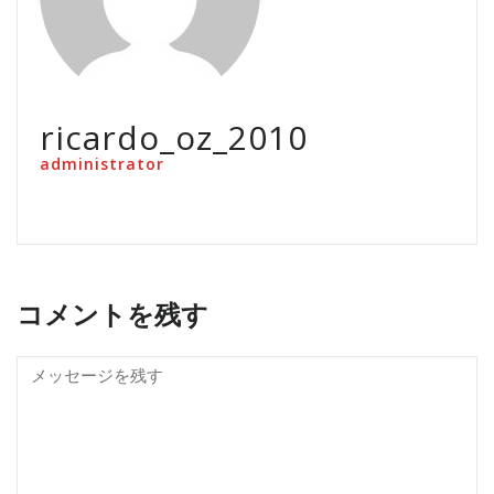
ricardo_oz_2010
administrator
コメントを残す