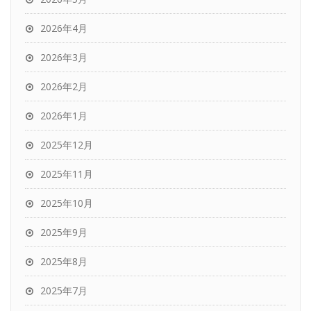
2026年4月
2026年3月
2026年2月
2026年1月
2025年12月
2025年11月
2025年10月
2025年9月
2025年8月
2025年7月