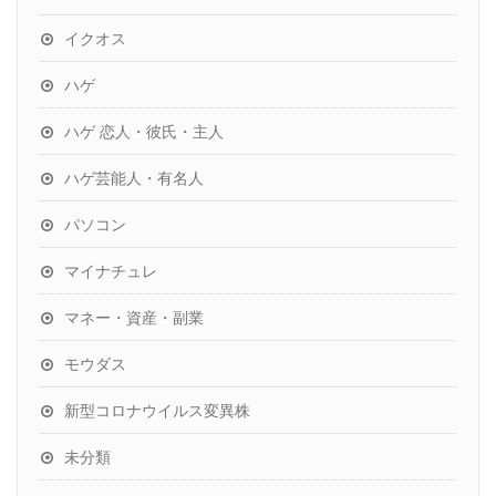
イクオス
ハゲ
ハゲ 恋人・彼氏・主人
ハゲ芸能人・有名人
パソコン
マイナチュレ
マネー・資産・副業
モウダス
新型コロナウイルス変異株
未分類