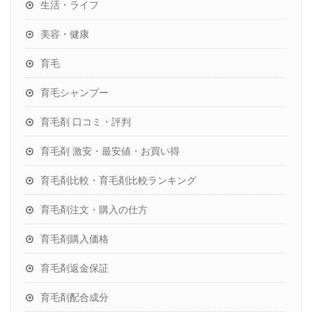
生活・ライフ
美容・健康
育毛
育毛シャンプー
育毛剤 口コミ・評判
育毛剤 激安・最安値・お買い得
育毛剤比較・育毛剤比較ランキング
育毛剤注文・購入の仕方
育毛剤購入価格
育毛剤返金保証
育毛剤配合成分