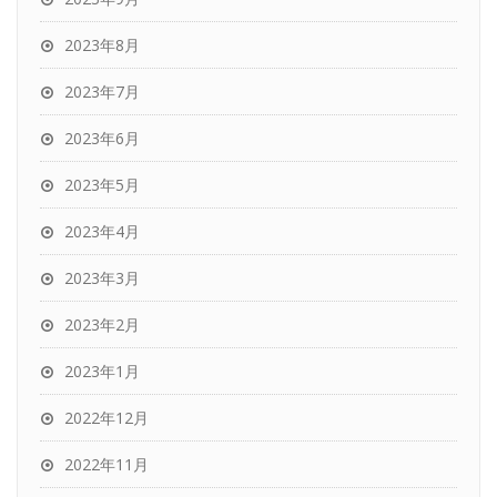
2023年8月
2023年7月
2023年6月
2023年5月
2023年4月
2023年3月
2023年2月
2023年1月
2022年12月
2022年11月