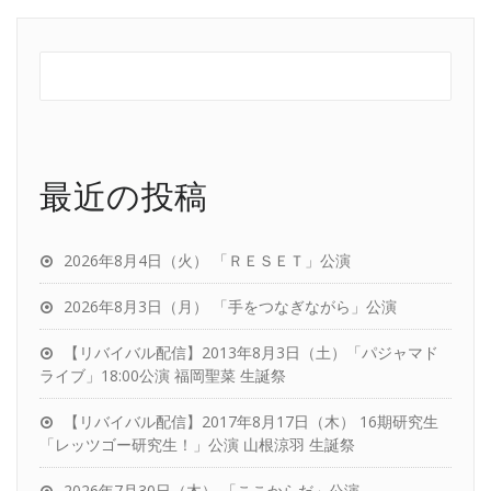
最近の投稿
2026年8月4日（火） 「ＲＥＳＥＴ」公演
2026年8月3日（月） 「手をつなぎながら」公演
【リバイバル配信】2013年8月3日（土）「パジャマド
ライブ」18:00公演 福岡聖菜 生誕祭
【リバイバル配信】2017年8月17日（木） 16期研究生
「レッツゴー研究生！」公演 山根涼羽 生誕祭
2026年7月30日（木） 「ここからだ」公演