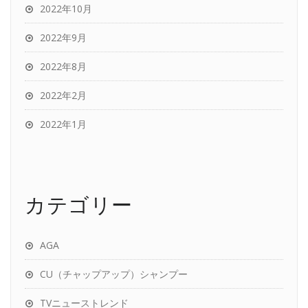
2022年10月
2022年9月
2022年8月
2022年2月
2022年1月
カテゴリー
AGA
CU（チャップアップ）シャンプー
TVニューストレンド