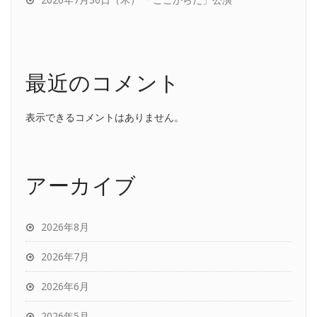
最近のコメント
表示できるコメントはありません。
アーカイブ
2026年8月
2026年7月
2026年6月
2026年5月