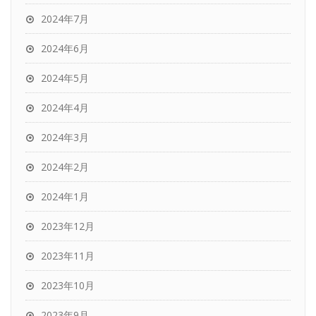
2024年7月
2024年6月
2024年5月
2024年4月
2024年3月
2024年2月
2024年1月
2023年12月
2023年11月
2023年10月
2023年9月