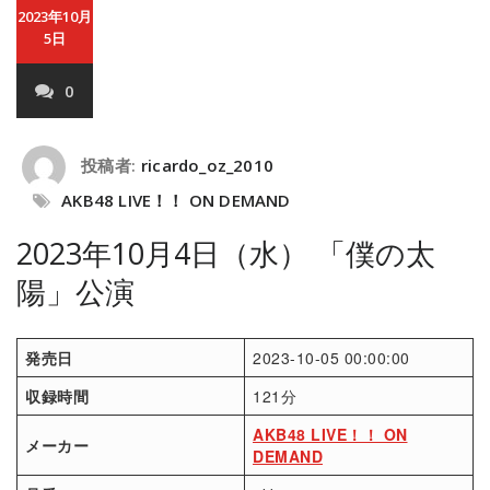
2023年10月
5日
0
投稿者:
ricardo_oz_2010
AKB48 LIVE！！ ON DEMAND
2023年10月4日（水） 「僕の太
陽」公演
発売日
2023-10-05 00:00:00
収録時間
121分
AKB48 LIVE！！ ON
メーカー
DEMAND