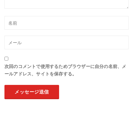
次回のコメントで使用するためブラウザーに自分の名前、メ
ールアドレス、サイトを保存する。