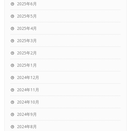
2025年6月
2025年5月
2025年4月
2025年3月
2025年2月
2025年1月
2024年12月
2024年11月
2024年10月
2024年9月
2024年8月