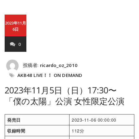
2023年11月
6日
0
投稿者:
ricardo_oz_2010
AKB48 LIVE！！ ON DEMAND
2023年11月5日（日）17:30〜
「僕の太陽」公演 女性限定公演
発売日
2023-11-06 00:00:00
収録時間
112分