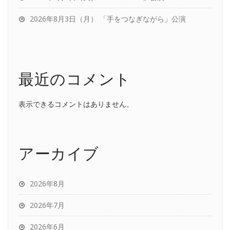
2026年8月3日（月） 「手をつなぎながら」公演
最近のコメント
表示できるコメントはありません。
アーカイブ
2026年8月
2026年7月
2026年6月