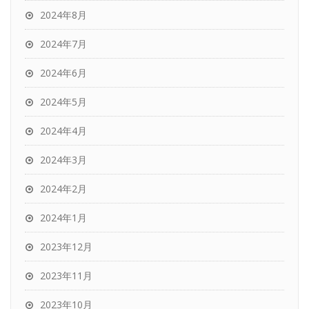
2024年8月
2024年7月
2024年6月
2024年5月
2024年4月
2024年3月
2024年2月
2024年1月
2023年12月
2023年11月
2023年10月