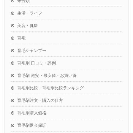
未分類
生活・ライフ
美容・健康
育毛
育毛シャンプー
育毛剤 口コミ・評判
育毛剤 激安・最安値・お買い得
育毛剤比較・育毛剤比較ランキング
育毛剤注文・購入の仕方
育毛剤購入価格
育毛剤返金保証