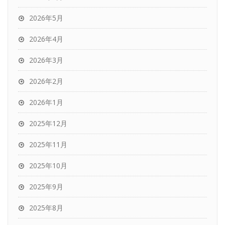
2026年5月
2026年4月
2026年3月
2026年2月
2026年1月
2025年12月
2025年11月
2025年10月
2025年9月
2025年8月