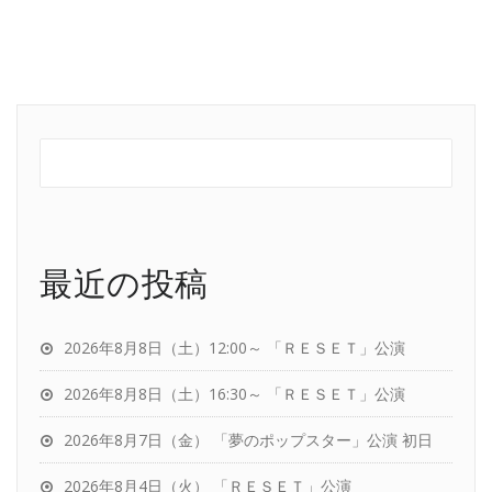
最近の投稿
2026年8月8日（土）12:00～ 「ＲＥＳＥＴ」公演
2026年8月8日（土）16:30～ 「ＲＥＳＥＴ」公演
2026年8月7日（金） 「夢のポップスター」公演 初日
2026年8月4日（火） 「ＲＥＳＥＴ」公演