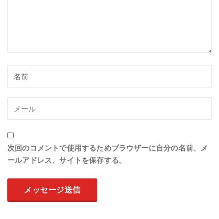
次回のコメントで使用するためブラウザーに自分の名前、メ
ールアドレス、サイトを保存する。