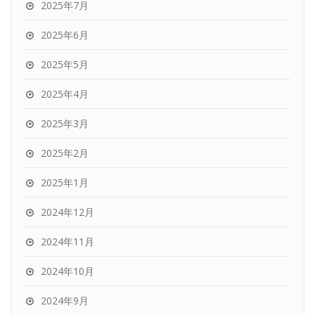
2025年7月
2025年6月
2025年5月
2025年4月
2025年3月
2025年2月
2025年1月
2024年12月
2024年11月
2024年10月
2024年9月