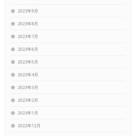
2023年9月
2023年8月
2023年7月
2023年6月
2023年5月
2023年4月
2023年3月
2023年2月
2023年1月
2022年12月