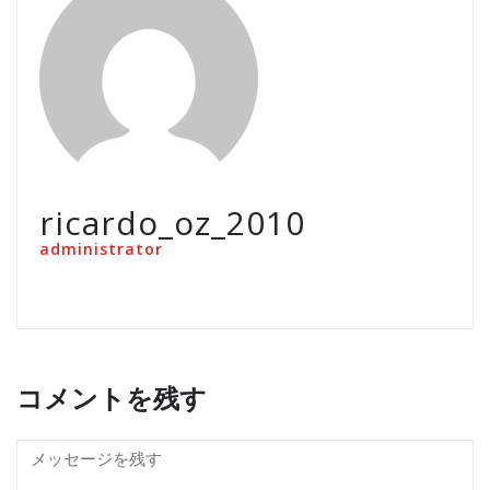
ricardo_oz_2010
administrator
コメントを残す