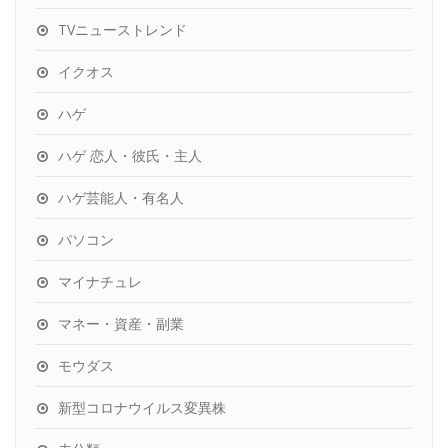
TVニューストレンド
イクオス
ハゲ
ハゲ 恋人・彼氏・主人
ハゲ芸能人・有名人
パソコン
マイナチュレ
マネー・資産・副業
モウダス
新型コロナウイルス変異株