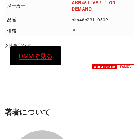
AKB48 LIVE！！ ON
メーカー
DEMAND
品番
akb48c23110502
価格
￥-
女性限定公演！
DMMで見る
著者について