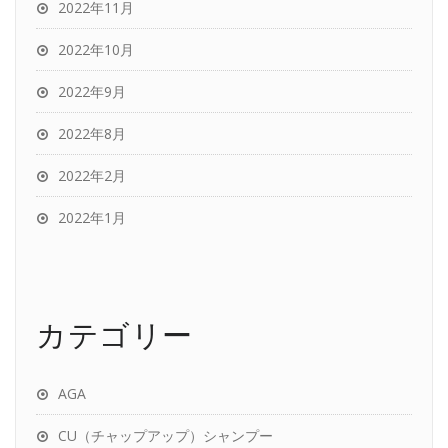
2022年11月
2022年10月
2022年9月
2022年8月
2022年2月
2022年1月
カテゴリー
AGA
CU（チャップアップ）シャンプー