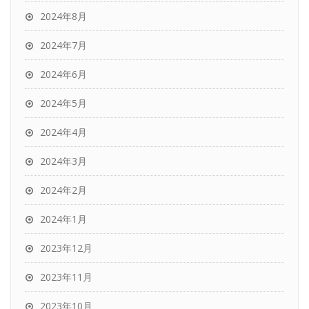
2024年8月
2024年7月
2024年6月
2024年5月
2024年4月
2024年3月
2024年2月
2024年1月
2023年12月
2023年11月
2023年10月