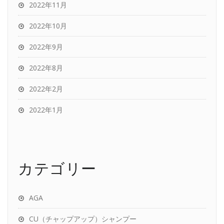
2022年11月
2022年10月
2022年9月
2022年8月
2022年2月
2022年1月
カテゴリー
AGA
CU（チャップアップ）シャンプー