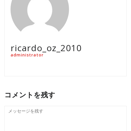
ricardo_oz_2010
administrator
コメントを残す