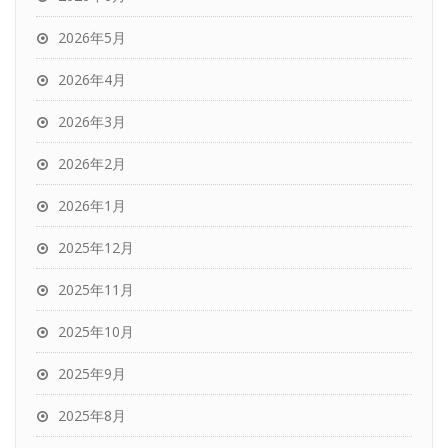
2026年5月
2026年4月
2026年3月
2026年2月
2026年1月
2025年12月
2025年11月
2025年10月
2025年9月
2025年8月