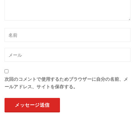
次回のコメントで使用するためブラウザーに自分の名前、メ
ールアドレス、サイトを保存する。