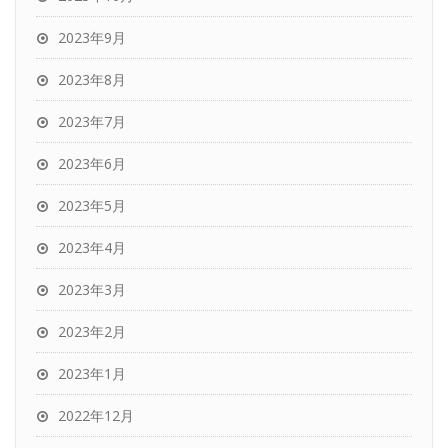
2023年9月
2023年8月
2023年7月
2023年6月
2023年5月
2023年4月
2023年3月
2023年2月
2023年1月
2022年12月