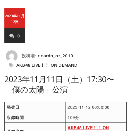
2023年11月
12日
0
投稿者:
ricardo_oz_2010
AKB48 LIVE！！ ON DEMAND
2023年11月11日（土）17:30〜
「僕の太陽」公演
発売日
2023-11-12 00:00:00
収録時間
109分
AKB48 LIVE！！ ON
メーカー