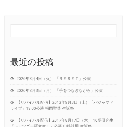
最近の投稿
2026年8月4日（火） 「ＲＥＳＥＴ」公演
2026年8月3日（月） 「手をつなぎながら」公演
【リバイバル配信】2013年8月3日（土）「パジャマド
ライブ」18:00公演 福岡聖菜 生誕祭
【リバイバル配信】2017年8月17日（木） 16期研究生
「レッツゴー研究生！」公演 山根涼羽 生誕祭