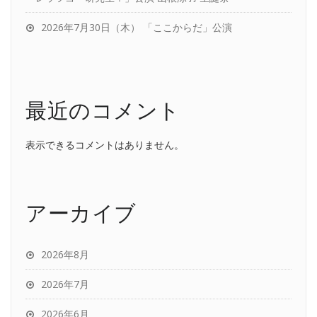
2026年7月30日（木） 「ここからだ」公演
最近のコメント
表示できるコメントはありません。
アーカイブ
2026年8月
2026年7月
2026年6月