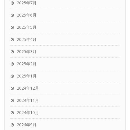
2025年7月
2025年6月
2025年5月
2025年4月
2025年3月
2025年2月
2025年1月
2024年12月
2024年11月
2024年10月
2024年9月