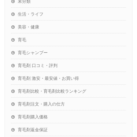
未分類
生活・ライフ
美容・健康
育毛
育毛シャンプー
育毛剤 口コミ・評判
育毛剤 激安・最安値・お買い得
育毛剤比較・育毛剤比較ランキング
育毛剤注文・購入の仕方
育毛剤購入価格
育毛剤返金保証