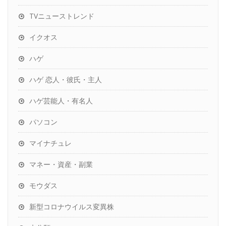
TVニューストレンド
イクオス
ハゲ
ハゲ 恋人・彼氏・主人
ハゲ芸能人・有名人
パソコン
マイナチュレ
マネー・資産・副業
モウダス
新型コロナウイルス変異株