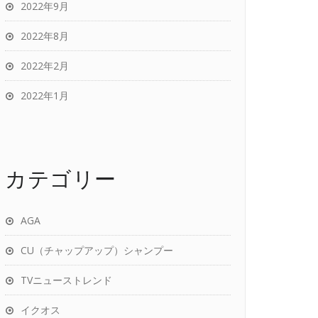
2022年9月
2022年8月
2022年2月
2022年1月
カテゴリー
AGA
CU（チャップアップ）シャンプー
TVニューストレンド
イクオス