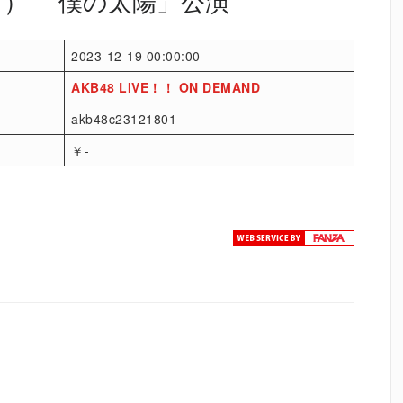
（月） 「僕の太陽」公演
2023-12-19 00:00:00
AKB48 LIVE！！ ON DEMAND
akb48c23121801
￥-