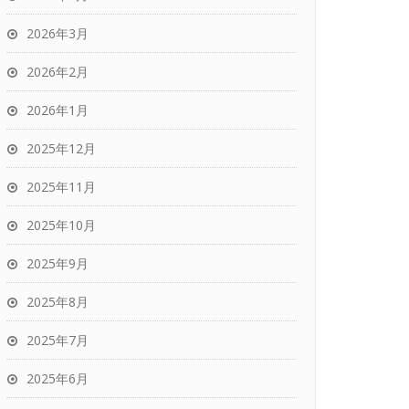
2026年3月
2026年2月
2026年1月
2025年12月
2025年11月
2025年10月
2025年9月
2025年8月
2025年7月
2025年6月