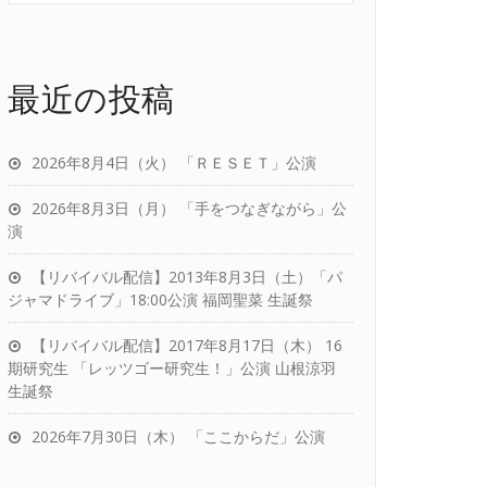
最近の投稿
2026年8月4日（火） 「ＲＥＳＥＴ」公演
2026年8月3日（月） 「手をつなぎながら」公
演
【リバイバル配信】2013年8月3日（土）「パ
ジャマドライブ」18:00公演 福岡聖菜 生誕祭
【リバイバル配信】2017年8月17日（木） 16
期研究生 「レッツゴー研究生！」公演 山根涼羽
生誕祭
2026年7月30日（木） 「ここからだ」公演