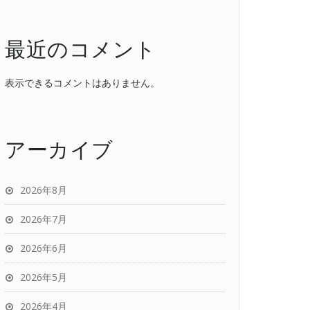
最近のコメント
表示できるコメントはありません。
アーカイブ
2026年8月
2026年7月
2026年6月
2026年5月
2026年4月