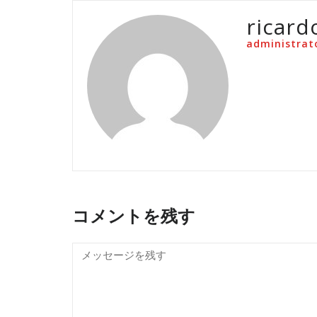
ricard
administrat
コメントを残す