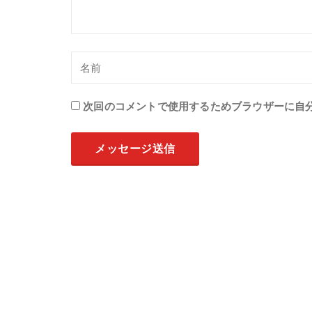
次回のコメントで使用するためブラウザーに自