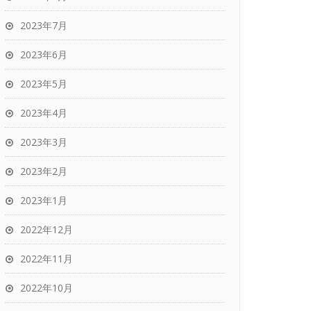
2023年7月
2023年6月
2023年5月
2023年4月
2023年3月
2023年2月
2023年1月
2022年12月
2022年11月
2022年10月