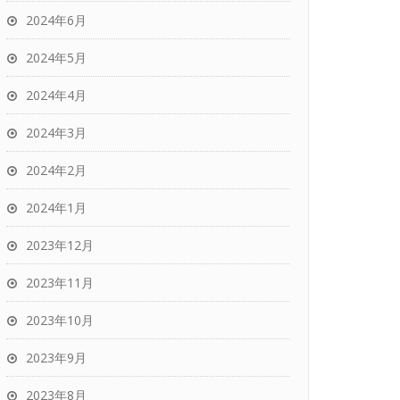
2024年6月
2024年5月
2024年4月
2024年3月
2024年2月
2024年1月
2023年12月
2023年11月
2023年10月
2023年9月
2023年8月