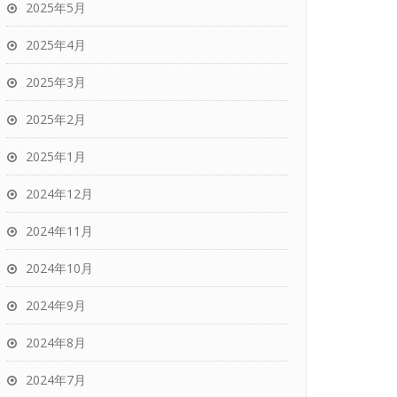
2025年5月
2025年4月
2025年3月
2025年2月
2025年1月
2024年12月
2024年11月
2024年10月
2024年9月
2024年8月
2024年7月