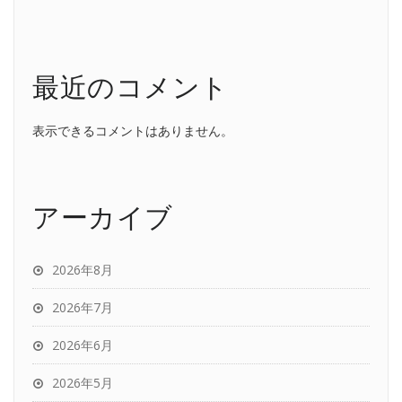
最近のコメント
表示できるコメントはありません。
アーカイブ
2026年8月
2026年7月
2026年6月
2026年5月