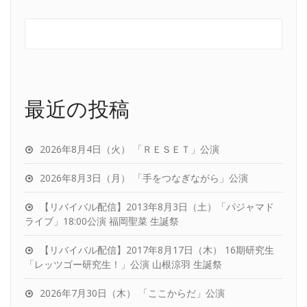
最近の投稿
2026年8月4日（火） 「ＲＥＳＥＴ」公演
2026年8月3日（月） 「手をつなぎながら」公演
【リバイバル配信】2013年8月3日（土）「パジャマド
ライブ」18:00公演 福岡聖菜 生誕祭
【リバイバル配信】2017年8月17日（木） 16期研究生
「レッツゴー研究生！」公演 山根涼羽 生誕祭
2026年7月30日（木） 「ここからだ」公演