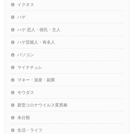
イクオス
ハゲ
ハゲ 恋人・彼氏・主人
ハゲ芸能人・有名人
パソコン
マイナチュレ
マネー・資産・副業
モウダス
新型コロナウイルス変異株
未分類
生活・ライフ