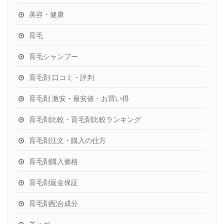
美容・健康
育毛
育毛シャンプー
育毛剤 口コミ・評判
育毛剤 激安・最安値・お買い得
育毛剤比較・育毛剤比較ランキング
育毛剤注文・購入の仕方
育毛剤購入価格
育毛剤返金保証
育毛剤配合成分