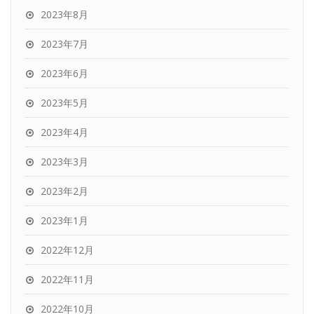
2023年8月
2023年7月
2023年6月
2023年5月
2023年4月
2023年3月
2023年2月
2023年1月
2022年12月
2022年11月
2022年10月