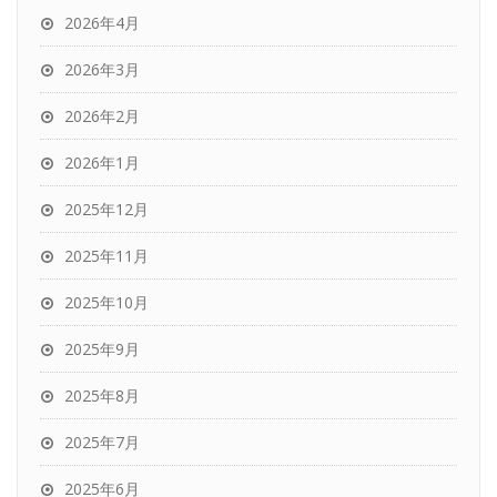
2026年4月
2026年3月
2026年2月
2026年1月
2025年12月
2025年11月
2025年10月
2025年9月
2025年8月
2025年7月
2025年6月