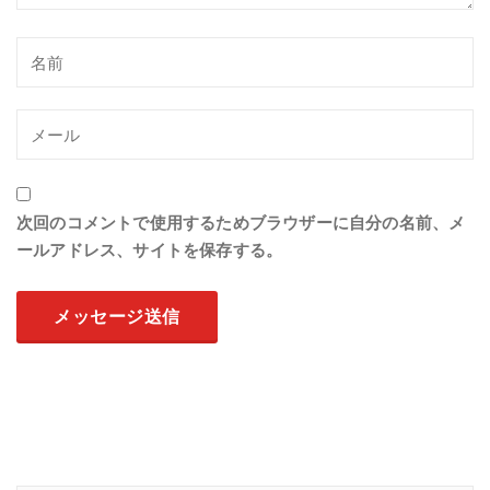
次回のコメントで使用するためブラウザーに自分の名前、メ
ールアドレス、サイトを保存する。