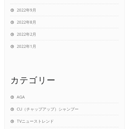
2022年9月
2022年8月
2022年2月
2022年1月
カテゴリー
AGA
CU（チャップアップ）シャンプー
TVニューストレンド