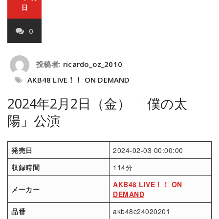
日
0
投稿者:
ricardo_oz_2010
AKB48 LIVE！！ ON DEMAND
2024年2月2日（金） 「僕の太
陽」公演
発売日
2024-02-03 00:00:00
収録時間
114分
AKB48 LIVE！！ ON
メーカー
DEMAND
品番
akb48c24020201