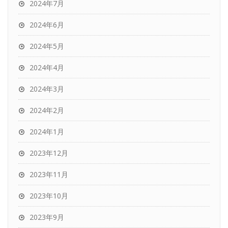
2024年7月
2024年6月
2024年5月
2024年4月
2024年3月
2024年2月
2024年1月
2023年12月
2023年11月
2023年10月
2023年9月