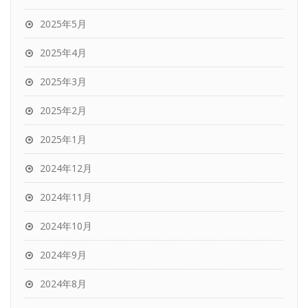
2025年5月
2025年4月
2025年3月
2025年2月
2025年1月
2024年12月
2024年11月
2024年10月
2024年9月
2024年8月