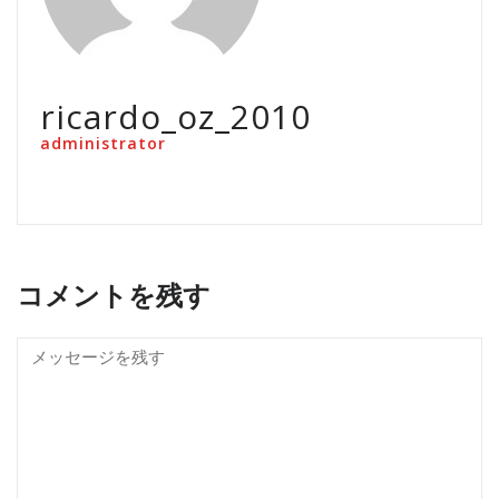
ricardo_oz_2010
administrator
コメントを残す