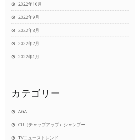
2022年10月
2022年9月
2022年8月
2022年2月
2022年1月
カテゴリー
AGA
CU（チャップアップ）シャンプー
TVニューストレンド