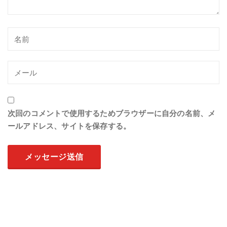
次回のコメントで使用するためブラウザーに自分の名前、メ
ールアドレス、サイトを保存する。