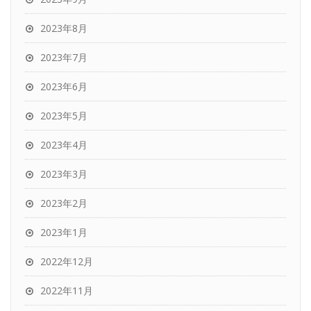
2023年8月
2023年7月
2023年6月
2023年5月
2023年4月
2023年3月
2023年2月
2023年1月
2022年12月
2022年11月