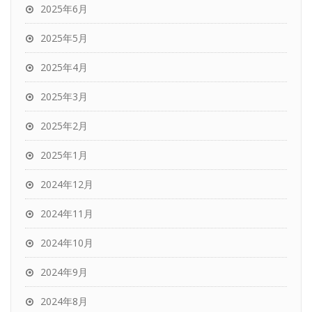
2025年6月
2025年5月
2025年4月
2025年3月
2025年2月
2025年1月
2024年12月
2024年11月
2024年10月
2024年9月
2024年8月