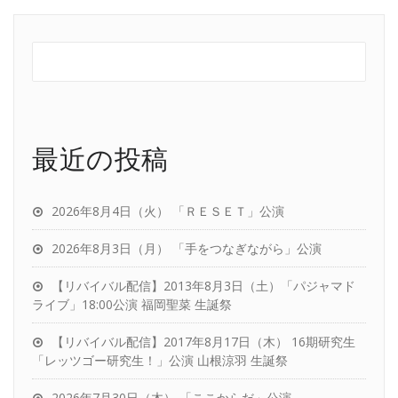
最近の投稿
2026年8月4日（火） 「ＲＥＳＥＴ」公演
2026年8月3日（月） 「手をつなぎながら」公演
【リバイバル配信】2013年8月3日（土）「パジャマド
ライブ」18:00公演 福岡聖菜 生誕祭
【リバイバル配信】2017年8月17日（木） 16期研究生
「レッツゴー研究生！」公演 山根涼羽 生誕祭
2026年7月30日（木） 「ここからだ」公演