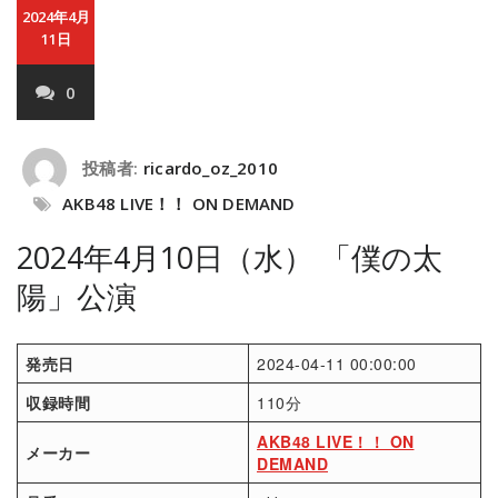
2024年4月
11日
0
投稿者:
ricardo_oz_2010
AKB48 LIVE！！ ON DEMAND
2024年4月10日（水） 「僕の太
陽」公演
発売日
2024-04-11 00:00:00
収録時間
110分
AKB48 LIVE！！ ON
メーカー
DEMAND