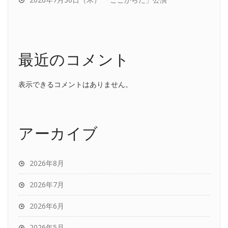
最近のコメント
表示できるコメントはありません。
アーカイブ
2026年8月
2026年7月
2026年6月
2026年5月