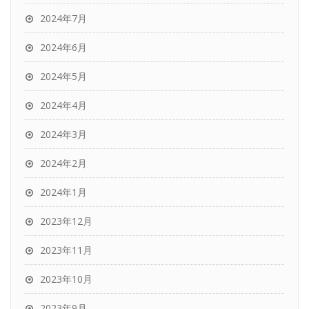
2024年7月
2024年6月
2024年5月
2024年4月
2024年3月
2024年2月
2024年1月
2023年12月
2023年11月
2023年10月
2023年9月