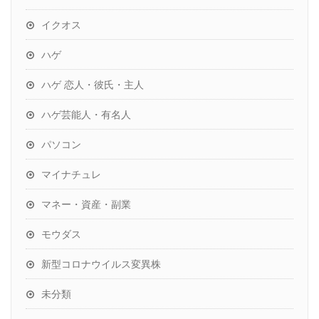
イクオス
ハゲ
ハゲ 恋人・彼氏・主人
ハゲ芸能人・有名人
パソコン
マイナチュレ
マネー・資産・副業
モウダス
新型コロナウイルス変異株
未分類