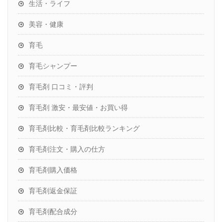
生活・ライフ
美容・健康
育毛
育毛シャンプー
育毛剤 口コミ・評判
育毛剤 激安・最安値・お買い得
育毛剤比較・育毛剤比較ランキング
育毛剤注文・購入の仕方
育毛剤購入価格
育毛剤返金保証
育毛剤配合成分