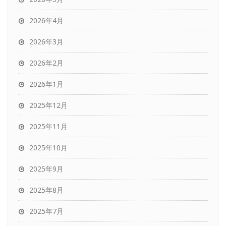
2026年4月
2026年3月
2026年2月
2026年1月
2025年12月
2025年11月
2025年10月
2025年9月
2025年8月
2025年7月