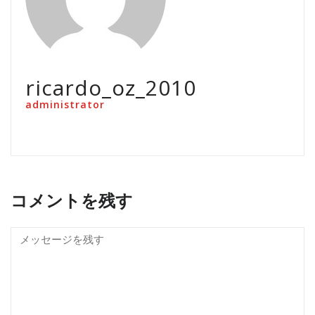
ricardo_oz_2010
administrator
コメントを残す