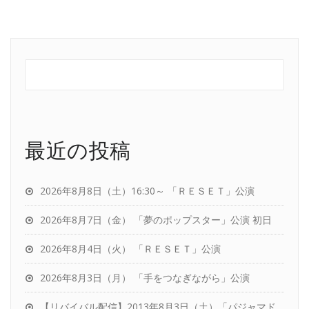
最近の投稿
2026年8月8日（土）16:30～ 「ＲＥＳＥＴ」公演
2026年8月7日（金） 「夢のポップスター」公演 初日
2026年8月4日（火） 「ＲＥＳＥＴ」公演
2026年8月3日（月） 「手をつなぎながら」公演
【リバイバル配信】2013年8月3日（土）「パジャマド