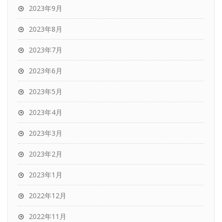
2023年9月
2023年8月
2023年7月
2023年6月
2023年5月
2023年4月
2023年3月
2023年2月
2023年1月
2022年12月
2022年11月