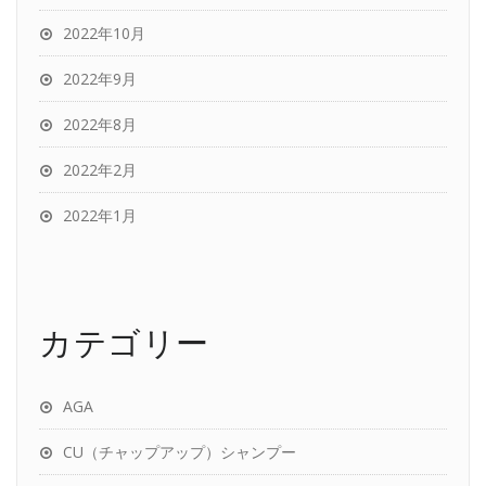
2022年10月
2022年9月
2022年8月
2022年2月
2022年1月
カテゴリー
AGA
CU（チャップアップ）シャンプー