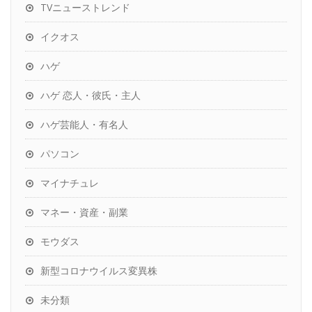
TVニューストレンド
イクオス
ハゲ
ハゲ 恋人・彼氏・主人
ハゲ芸能人・有名人
パソコン
マイナチュレ
マネー・資産・副業
モウダス
新型コロナウイルス変異株
未分類