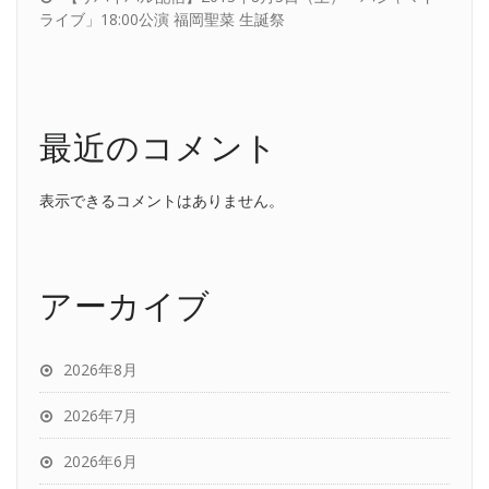
ライブ」18:00公演 福岡聖菜 生誕祭
最近のコメント
表示できるコメントはありません。
アーカイブ
2026年8月
2026年7月
2026年6月