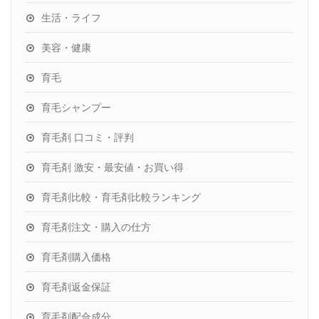
生活・ライフ
美容・健康
育毛
育毛シャンプー
育毛剤 口コミ・評判
育毛剤 激安・最安値・お買い得
育毛剤比較・育毛剤比較ランキング
育毛剤注文・購入の仕方
育毛剤購入価格
育毛剤返金保証
育毛剤配合成分