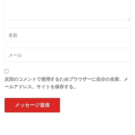
次回のコメントで使用するためブラウザーに自分の名前、メ
ールアドレス、サイトを保存する。