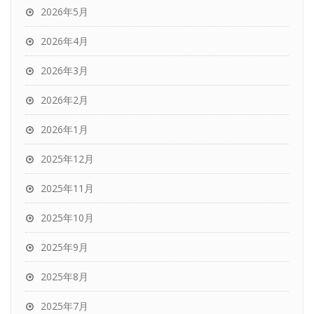
2026年5月
2026年4月
2026年3月
2026年2月
2026年1月
2025年12月
2025年11月
2025年10月
2025年9月
2025年8月
2025年7月