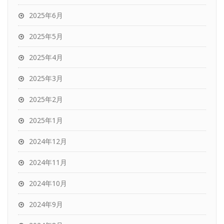
2025年6月
2025年5月
2025年4月
2025年3月
2025年2月
2025年1月
2024年12月
2024年11月
2024年10月
2024年9月