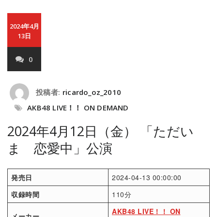
2024年4月
13日
0
投稿者:
ricardo_oz_2010
AKB48 LIVE！！ ON DEMAND
2024年4月12日（金） 「ただい
ま 恋愛中」公演
発売日
2024-04-13 00:00:00
収録時間
110分
AKB48 LIVE！！ ON
メーカー