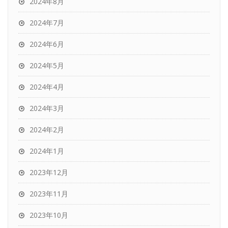
2024年8月
2024年7月
2024年6月
2024年5月
2024年4月
2024年3月
2024年2月
2024年1月
2023年12月
2023年11月
2023年10月