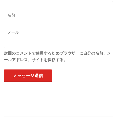
次回のコメントで使用するためブラウザーに自分の名前、メ
ールアドレス、サイトを保存する。