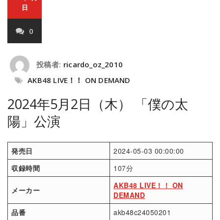
日
0
投稿者:
ricardo_oz_2010
AKB48 LIVE！！ ON DEMAND
2024年5月2日（木） 「僕の太
陽」公演
発売日
2024-05-03 00:00:00
収録時間
107分
AKB48 LIVE！！ ON
メーカー
DEMAND
品番
akb48c24050201