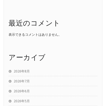
最近のコメント
表示できるコメントはありません。
アーカイブ
2026年8月
2026年7月
2026年6月
2026年5月