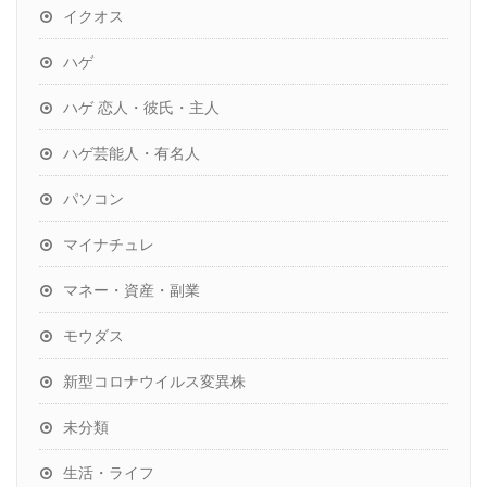
イクオス
ハゲ
ハゲ 恋人・彼氏・主人
ハゲ芸能人・有名人
パソコン
マイナチュレ
マネー・資産・副業
モウダス
新型コロナウイルス変異株
未分類
生活・ライフ