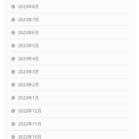
2023年8月
2023年7月
2023年6月
2023年5月
2023年4月
2023年3月
2023年2月
2023年1月
2022年12月
2022年11月
2022年10月