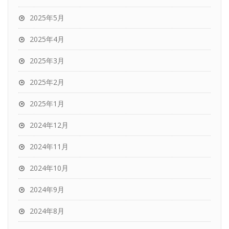
2025年5月
2025年4月
2025年3月
2025年2月
2025年1月
2024年12月
2024年11月
2024年10月
2024年9月
2024年8月