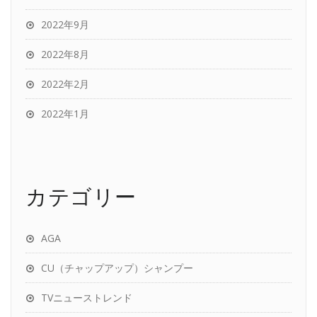
2022年9月
2022年8月
2022年2月
2022年1月
カテゴリー
AGA
CU（チャップアップ）シャンプー
TVニューストレンド