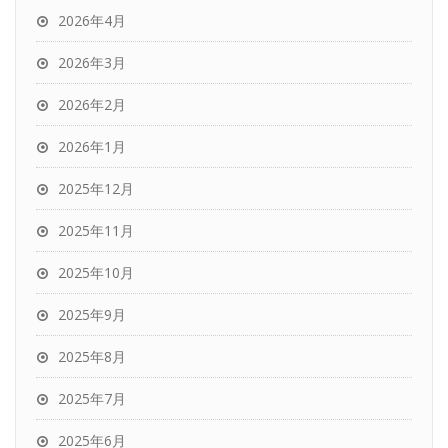
2026年4月
2026年3月
2026年2月
2026年1月
2025年12月
2025年11月
2025年10月
2025年9月
2025年8月
2025年7月
2025年6月