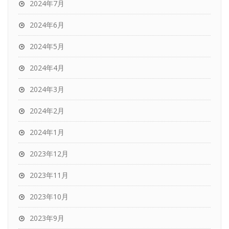
2024年7月
2024年6月
2024年5月
2024年4月
2024年3月
2024年2月
2024年1月
2023年12月
2023年11月
2023年10月
2023年9月