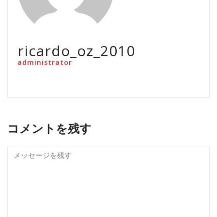
ricardo_oz_2010
administrator
コメントを残す