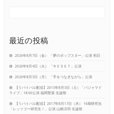
最近の投稿
2026年8月7日（金） 「夢のポップスター」公演 初日
2026年8月4日（火） 「ＲＥＳＥＴ」公演
2026年8月3日（月） 「手をつなぎながら」公演
【リバイバル配信】2013年8月3日（土）「パジャマド
ライブ」18:00公演 福岡聖菜 生誕祭
【リバイバル配信】2017年8月17日（木） 16期研究生
「レッツゴー研究生！」公演 山根涼羽 生誕祭