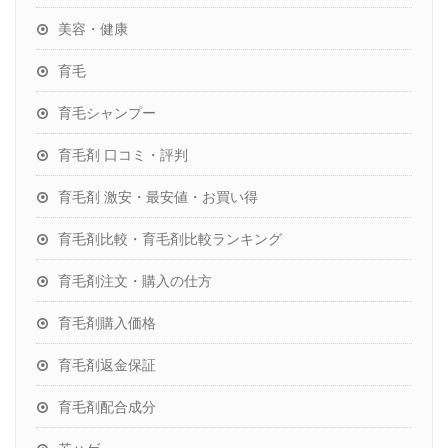
美容・健康
育毛
育毛シャンプー
育毛剤 口コミ・評判
育毛剤 激安・最安値・お買い得
育毛剤比較・育毛剤比較ランキング
育毛剤注文・購入の仕方
育毛剤購入価格
育毛剤返金保証
育毛剤配合成分