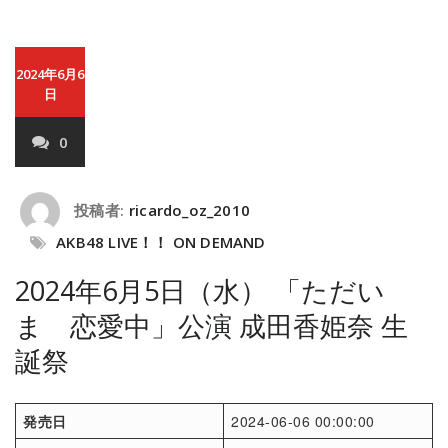
2024年6月6
日
0
投稿者:
ricardo_oz_2010
AKB48 LIVE！！ ON DEMAND
2024年6月5日（水） 「ただい
ま 恋愛中」公演 成田香姫奈 生
誕祭
発売日
2024-06-06 00:00:00