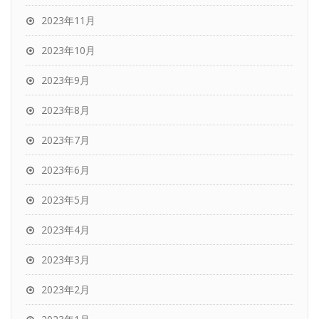
2023年11月
2023年10月
2023年9月
2023年8月
2023年7月
2023年6月
2023年5月
2023年4月
2023年3月
2023年2月