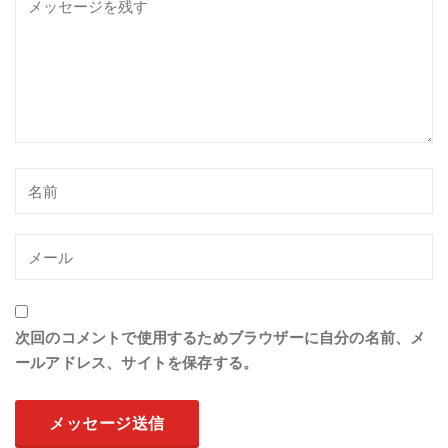
次回のコメントで使用するためブラウザーに自分の名前、メ
ールアドレス、サイトを保存する。