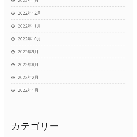
2023年1月
2022年12月
2022年11月
2022年10月
2022年9月
2022年8月
2022年2月
2022年1月
カテゴリー