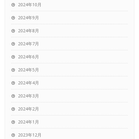
2024年10月
2024年9月
2024年8月
2024年7月
2024年6月
2024年5月
2024年4月
2024年3月
2024年2月
2024年1月
2023年12月