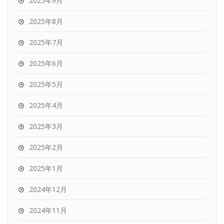
2025年9月
2025年8月
2025年7月
2025年6月
2025年5月
2025年4月
2025年3月
2025年2月
2025年1月
2024年12月
2024年11月