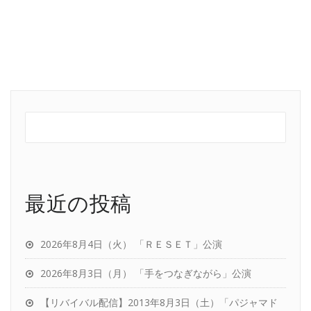
最近の投稿
2026年8月4日（火） 「ＲＥＳＥＴ」公演
2026年8月3日（月） 「手をつなぎながら」公演
【リバイバル配信】2013年8月3日（土）「パジャマド