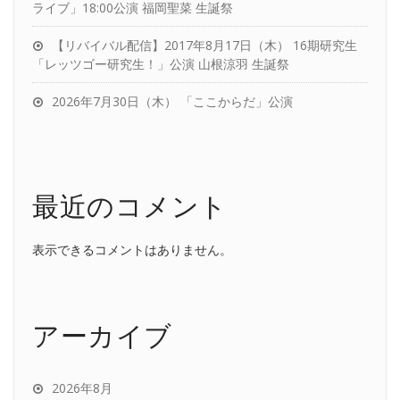
ライブ」18:00公演 福岡聖菜 生誕祭
【リバイバル配信】2017年8月17日（木） 16期研究生
「レッツゴー研究生！」公演 山根涼羽 生誕祭
2026年7月30日（木） 「ここからだ」公演
最近のコメント
表示できるコメントはありません。
アーカイブ
2026年8月