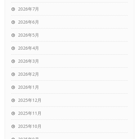
2026年7月
2026年6月
2026年5月
2026年4月
2026年3月
2026年2月
2026年1月
2025年12月
2025年11月
2025年10月