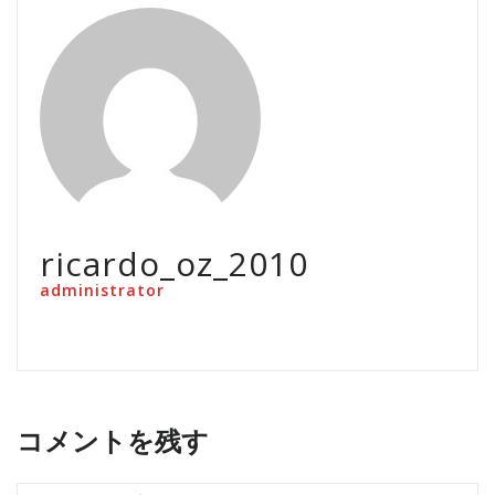
ricardo_oz_2010
administrator
コメントを残す