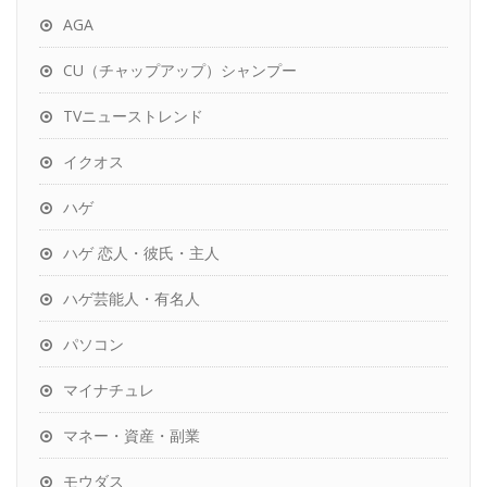
AGA
CU（チャップアップ）シャンプー
TVニューストレンド
イクオス
ハゲ
ハゲ 恋人・彼氏・主人
ハゲ芸能人・有名人
パソコン
マイナチュレ
マネー・資産・副業
モウダス