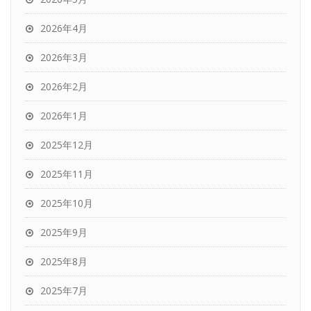
2026年4月
2026年3月
2026年2月
2026年1月
2025年12月
2025年11月
2025年10月
2025年9月
2025年8月
2025年7月