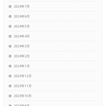
2024年7月
2024年6月
2024年5月
2024年4月
2024年3月
2024年2月
2024年1月
2023年12月
2023年11月
2023年10月
2023年9月