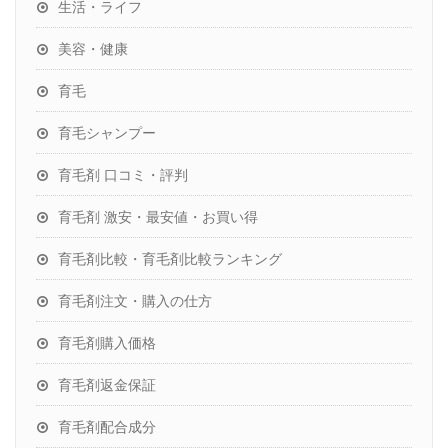
生活・ライフ
美容・健康
育毛
育毛シャンプー
育毛剤 口コミ・評判
育毛剤 激安・最安値・お買い得
育毛剤比較・育毛剤比較ランキング
育毛剤注文・購入の仕方
育毛剤購入価格
育毛剤返金保証
育毛剤配合成分