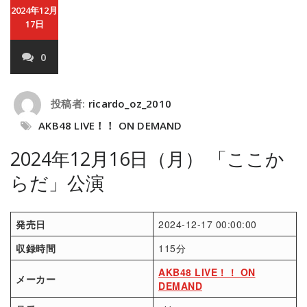
2024年12月
17日
0
投稿者:
ricardo_oz_2010
AKB48 LIVE！！ ON DEMAND
2024年12月16日（月） 「ここか
らだ」公演
発売日
2024-12-17 00:00:00
収録時間
115分
AKB48 LIVE！！ ON
メーカー
DEMAND