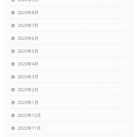
2023年8月
2023年7月
2023年6月
2023年5月
2023年4月
2023年3月
2023年2月
2023年1月
2022年12月
2022年11月