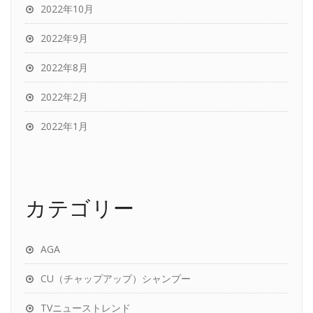
2022年10月
2022年9月
2022年8月
2022年2月
2022年1月
カテゴリー
AGA
CU（チャップアップ）シャンプー
TVニューストレンド