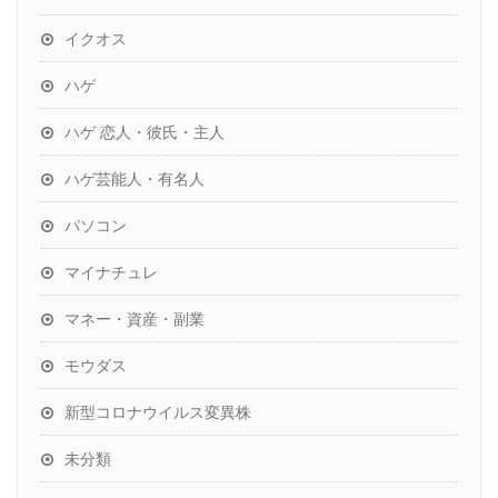
イクオス
ハゲ
ハゲ 恋人・彼氏・主人
ハゲ芸能人・有名人
パソコン
マイナチュレ
マネー・資産・副業
モウダス
新型コロナウイルス変異株
未分類