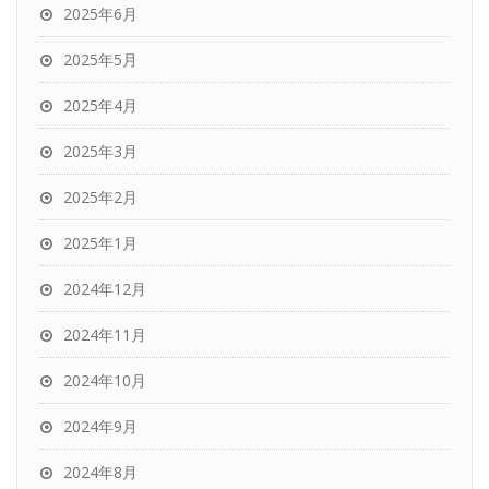
2025年6月
2025年5月
2025年4月
2025年3月
2025年2月
2025年1月
2024年12月
2024年11月
2024年10月
2024年9月
2024年8月