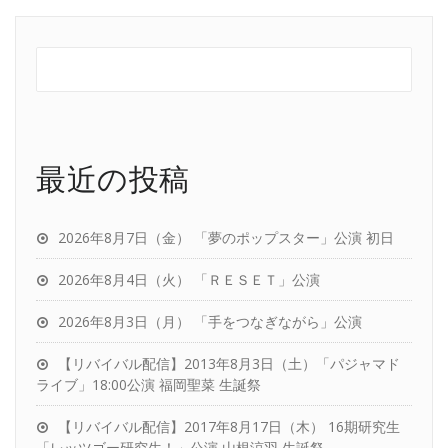
最近の投稿
2026年8月7日（金） 「夢のポップスター」公演 初日
2026年8月4日（火） 「ＲＥＳＥＴ」公演
2026年8月3日（月） 「手をつなぎながら」公演
【リバイバル配信】2013年8月3日（土）「パジャマド
ライブ」18:00公演 福岡聖菜 生誕祭
【リバイバル配信】2017年8月17日（木） 16期研究生
「レッツゴー研究生！」公演 山根涼羽 生誕祭