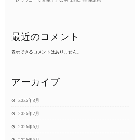
最近のコメント
表示できるコメントはありません。
アーカイブ
2026年8月
2026年7月
2026年6月
2026年5月