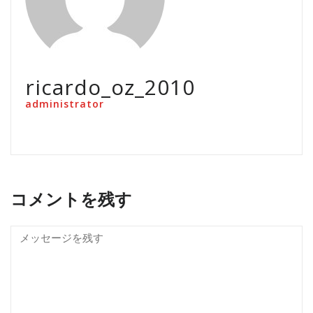
ricardo_oz_2010
administrator
コメントを残す