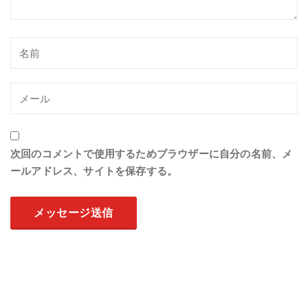
次回のコメントで使用するためブラウザーに自分の名前、メ
ールアドレス、サイトを保存する。