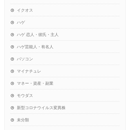
イクオス
ハゲ
ハゲ 恋人・彼氏・主人
ハゲ芸能人・有名人
パソコン
マイナチュレ
マネー・資産・副業
モウダス
新型コロナウイルス変異株
未分類