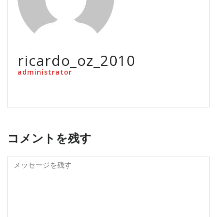
ricardo_oz_2010
administrator
コメントを残す