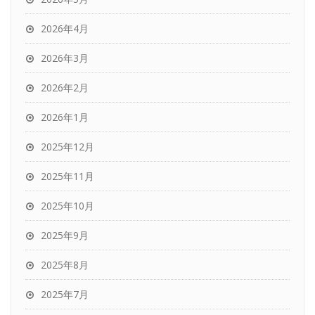
2026年4月
2026年3月
2026年2月
2026年1月
2025年12月
2025年11月
2025年10月
2025年9月
2025年8月
2025年7月