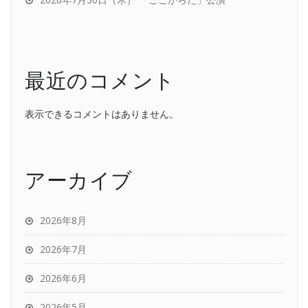
最近のコメント
表示できるコメントはありません。
アーカイブ
2026年8月
2026年7月
2026年6月
2026年5月