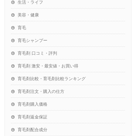
生活・ライフ
美容・健康
育毛
育毛シャンプー
育毛剤 口コミ・評判
育毛剤 激安・最安値・お買い得
育毛剤比較・育毛剤比較ランキング
育毛剤注文・購入の仕方
育毛剤購入価格
育毛剤返金保証
育毛剤配合成分