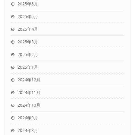
2025年6月
2025年5月
2025年4月
2025年3月
2025年2月
2025年1月
2024年12月
2024年11月
2024年10月
2024年9月
2024年8月