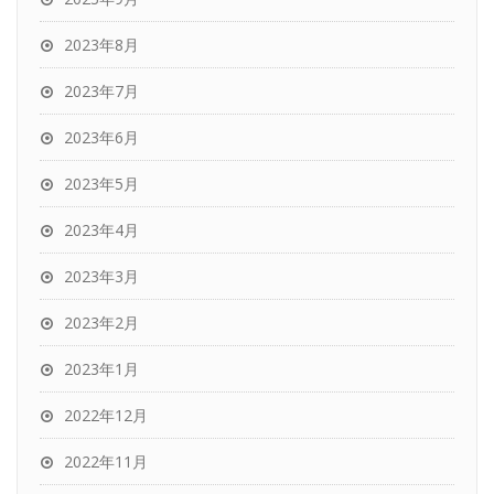
2023年8月
2023年7月
2023年6月
2023年5月
2023年4月
2023年3月
2023年2月
2023年1月
2022年12月
2022年11月