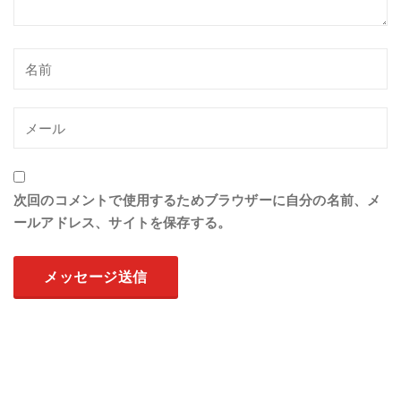
次回のコメントで使用するためブラウザーに自分の名前、メ
ールアドレス、サイトを保存する。