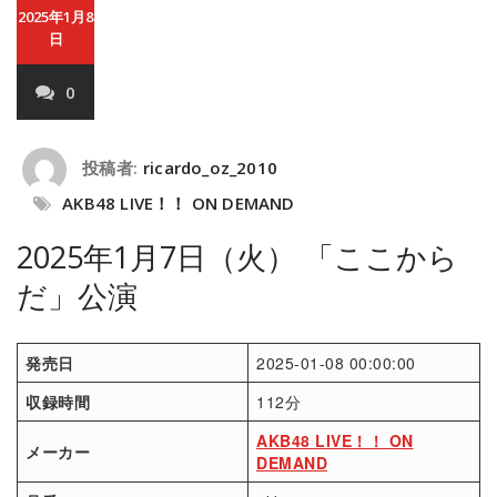
2025年1月8
日
0
投稿者:
ricardo_oz_2010
AKB48 LIVE！！ ON DEMAND
2025年1月7日（火） 「ここから
だ」公演
発売日
2025-01-08 00:00:00
収録時間
112分
AKB48 LIVE！！ ON
メーカー
DEMAND