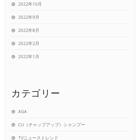
2022年10月
2022年9月
2022年8月
2022年2月
2022年1月
カテゴリー
AGA
CU（チャップアップ）シャンプー
TVニューストレンド