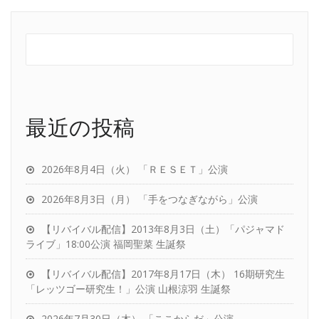
最近の投稿
2026年8月4日（火） 「ＲＥＳＥＴ」公演
2026年8月3日（月） 「手をつなぎながら」公演
【リバイバル配信】2013年8月3日（土）「パジャマド
ライブ」18:00公演 福岡聖菜 生誕祭
【リバイバル配信】2017年8月17日（木） 16期研究生
「レッツゴー研究生！」公演 山根涼羽 生誕祭
2026年7月30日（木） 「ここからだ」公演