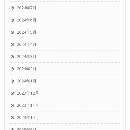
2024年7月
2024年6月
2024年5月
2024年4月
2024年3月
2024年2月
2024年1月
2023年12月
2023年11月
2023年10月
2023年9月