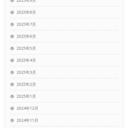
2025年9月
2025年8月
2025年7月
2025年6月
2025年5月
2025年4月
2025年3月
2025年2月
2025年1月
2024年12月
2024年11月