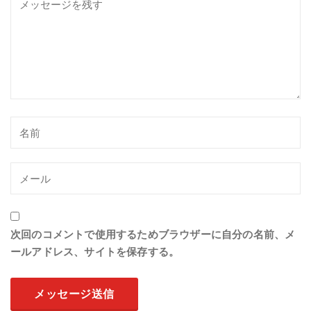
次回のコメントで使用するためブラウザーに自分の名前、メ
ールアドレス、サイトを保存する。