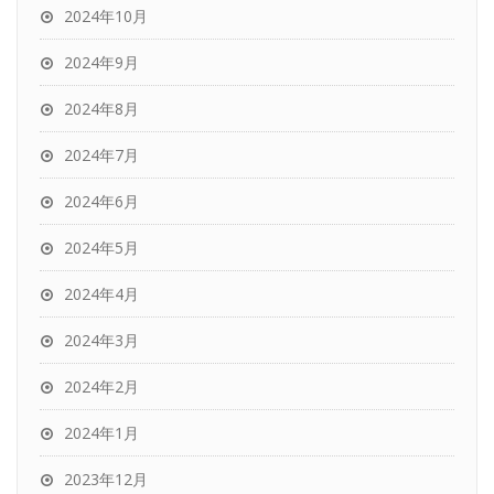
2024年10月
2024年9月
2024年8月
2024年7月
2024年6月
2024年5月
2024年4月
2024年3月
2024年2月
2024年1月
2023年12月