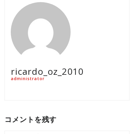
ricardo_oz_2010
administrator
コメントを残す