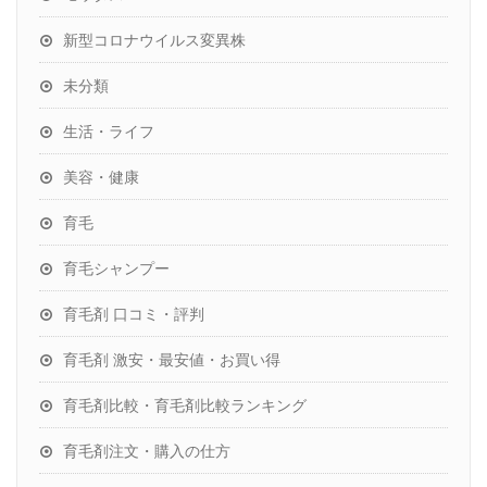
新型コロナウイルス変異株
未分類
生活・ライフ
美容・健康
育毛
育毛シャンプー
育毛剤 口コミ・評判
育毛剤 激安・最安値・お買い得
育毛剤比較・育毛剤比較ランキング
育毛剤注文・購入の仕方