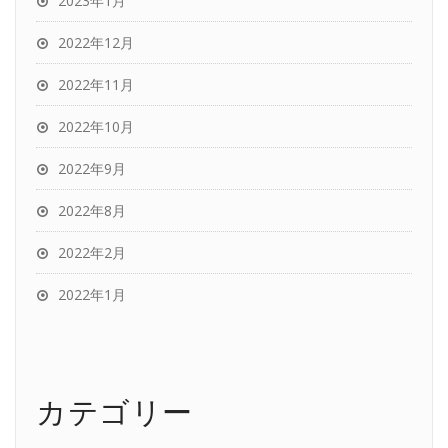
2023年1月
2022年12月
2022年11月
2022年10月
2022年9月
2022年8月
2022年2月
2022年1月
カテゴリー