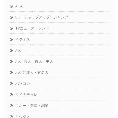
AGA
CU（チャップアップ）シャンプー
TVニューストレンド
イクオス
ハゲ
ハゲ 恋人・彼氏・主人
ハゲ芸能人・有名人
パソコン
マイナチュレ
マネー・資産・副業
モウダス