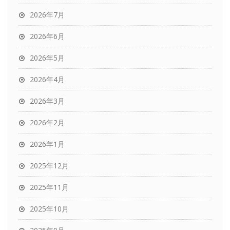
2026年7月
2026年6月
2026年5月
2026年4月
2026年3月
2026年2月
2026年1月
2025年12月
2025年11月
2025年10月