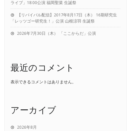
ライブ」18:00公演 福岡聖菜 生誕祭
【リバイバル配信】2017年8月17日（木） 16期研究生
「レッツゴー研究生！」公演 山根涼羽 生誕祭
2026年7月30日（木） 「ここからだ」公演
最近のコメント
表示できるコメントはありません。
アーカイブ
2026年8月