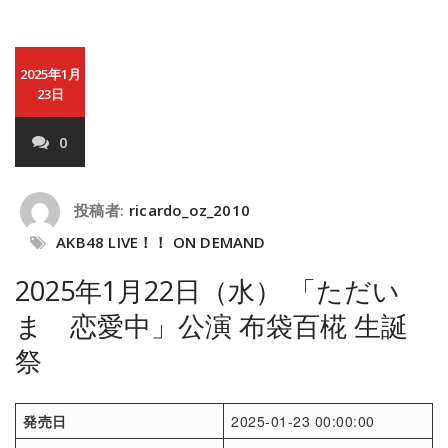
2025年1月
23日
0
投稿者:
ricardo_oz_2010
AKB48 LIVE！！ ON DEMAND
2025年1月22日（水） 「ただい
ま 恋愛中」公演 布袋百椛 生誕
祭
発売日
2025-01-23 00:00:00