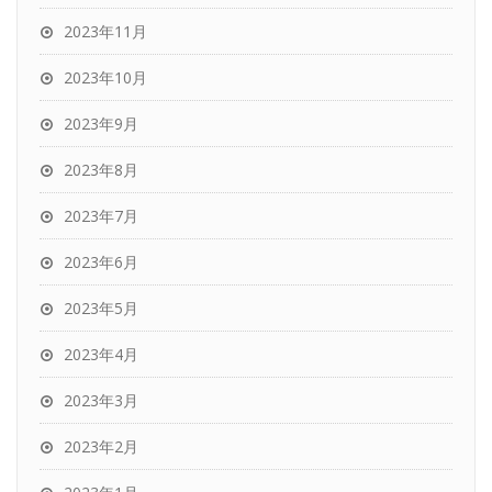
2023年11月
2023年10月
2023年9月
2023年8月
2023年7月
2023年6月
2023年5月
2023年4月
2023年3月
2023年2月