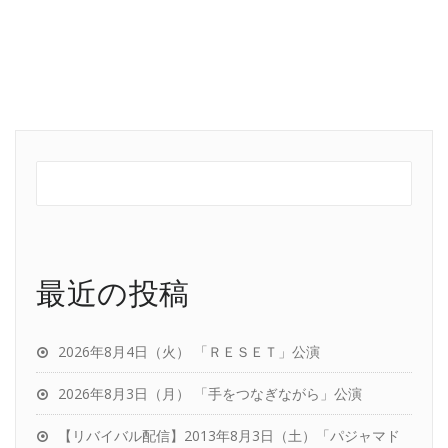
最近の投稿
2026年8月4日（火） 「ＲＥＳＥＴ」公演
2026年8月3日（月） 「手をつなぎながら」公演
【リバイバル配信】2013年8月3日（土）「パジャマド