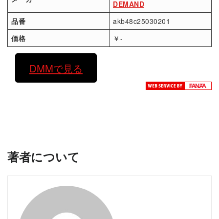
DEMAND
品番
akb48c25030201
価格
￥-
DMMで見る
著者について