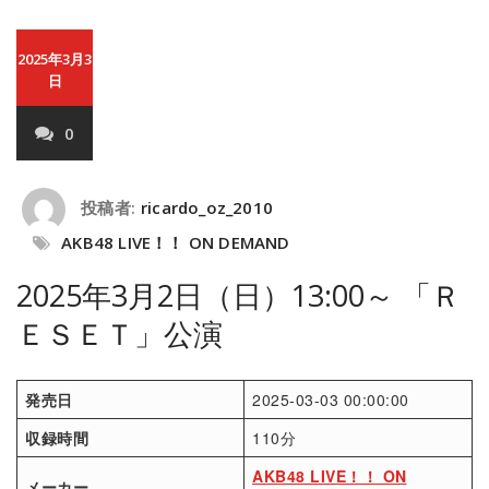
2025年3月3
日
0
投稿者:
ricardo_oz_2010
AKB48 LIVE！！ ON DEMAND
2025年3月2日（日）13:00～ 「Ｒ
ＥＳＥＴ」公演
発売日
2025-03-03 00:00:00
収録時間
110分
AKB48 LIVE！！ ON
メーカー