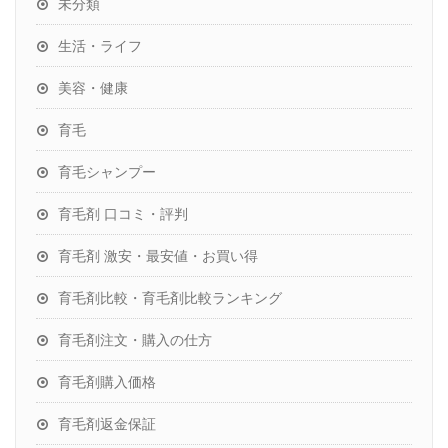
未分類
生活・ライフ
美容・健康
育毛
育毛シャンプー
育毛剤 口コミ・評判
育毛剤 激安・最安値・お買い得
育毛剤比較・育毛剤比較ランキング
育毛剤注文・購入の仕方
育毛剤購入価格
育毛剤返金保証