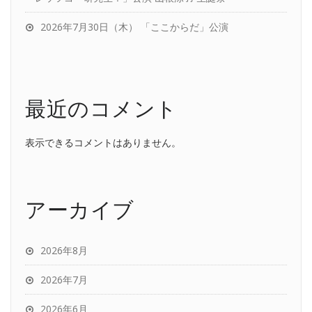
2026年7月30日（木） 「ここからだ」公演
最近のコメント
表示できるコメントはありません。
アーカイブ
2026年8月
2026年7月
2026年6月