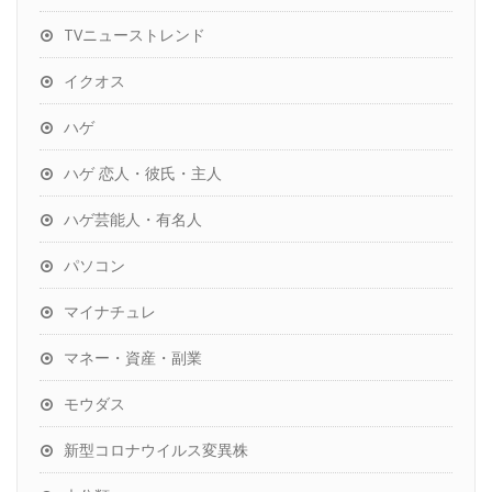
TVニューストレンド
イクオス
ハゲ
ハゲ 恋人・彼氏・主人
ハゲ芸能人・有名人
パソコン
マイナチュレ
マネー・資産・副業
モウダス
新型コロナウイルス変異株