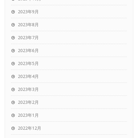
2023年9月
2023年8月
2023年7月
2023年6月
2023年5月
2023年4月
2023年3月
2023年2月
2023年1月
2022年12月