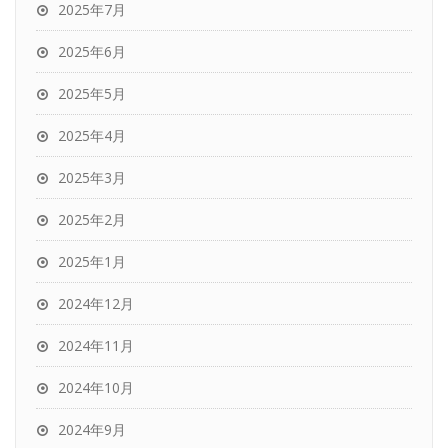
2025年7月
2025年6月
2025年5月
2025年4月
2025年3月
2025年2月
2025年1月
2024年12月
2024年11月
2024年10月
2024年9月