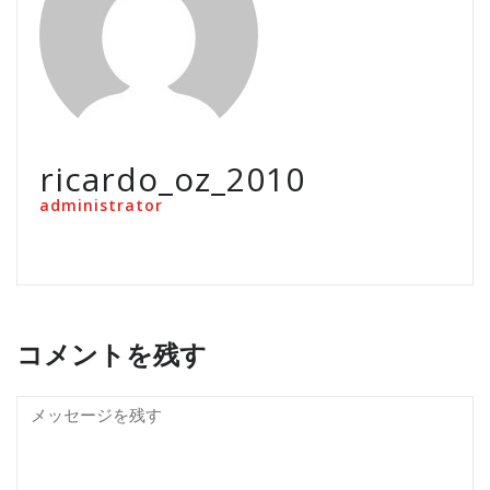
ricardo_oz_2010
administrator
コメントを残す