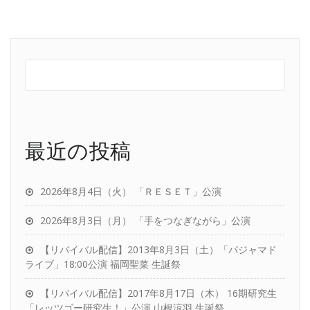
最近の投稿
2026年8月4日（火） 「ＲＥＳＥＴ」公演
2026年8月3日（月） 「手をつなぎながら」公演
【リバイバル配信】2013年8月3日（土）「パジャマド
ライブ」18:00公演 福岡聖菜 生誕祭
【リバイバル配信】2017年8月17日（木） 16期研究生
「レッツゴー研究生！」公演 山根涼羽 生誕祭