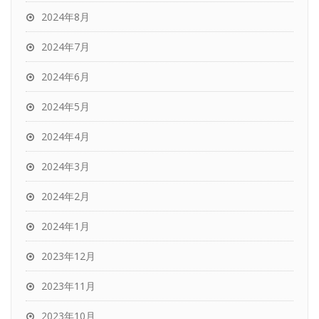
2024年8月
2024年7月
2024年6月
2024年5月
2024年4月
2024年3月
2024年2月
2024年1月
2023年12月
2023年11月
2023年10月