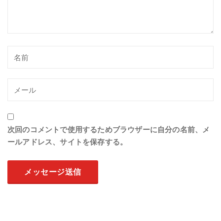
次回のコメントで使用するためブラウザーに自分の名前、メ
ールアドレス、サイトを保存する。