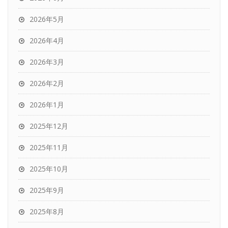
2026年5月
2026年4月
2026年3月
2026年2月
2026年1月
2025年12月
2025年11月
2025年10月
2025年9月
2025年8月