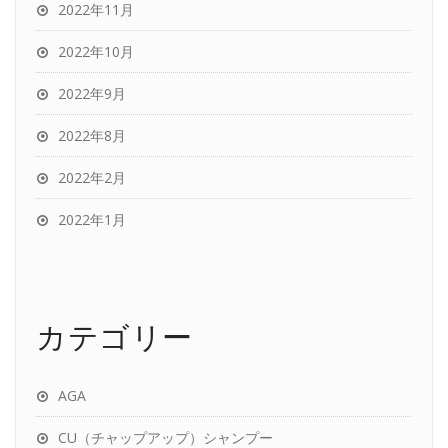
2022年11月
2022年10月
2022年9月
2022年8月
2022年2月
2022年1月
カテゴリー
AGA
CU（チャップアップ）シャンプー