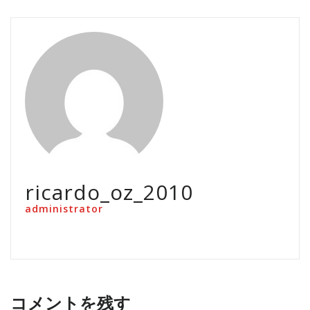
ricardo_oz_2010
administrator
コメントを残す