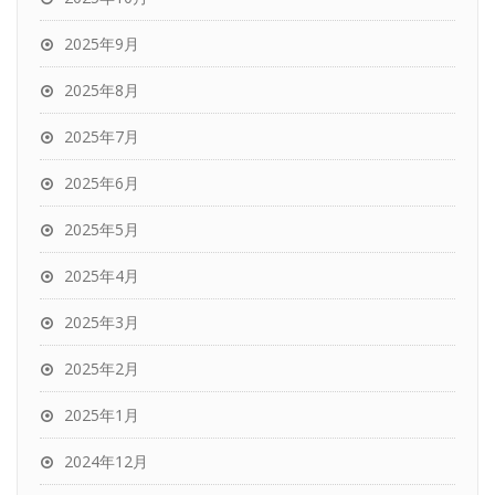
2025年9月
2025年8月
2025年7月
2025年6月
2025年5月
2025年4月
2025年3月
2025年2月
2025年1月
2024年12月