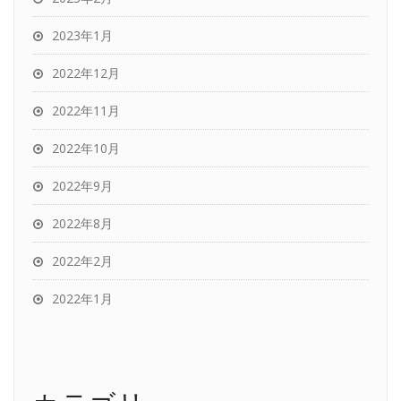
2023年1月
2022年12月
2022年11月
2022年10月
2022年9月
2022年8月
2022年2月
2022年1月