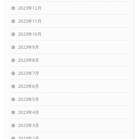
2023年12月
2023年11月
2023年10月
2023年9月
2023年8月
2023年7月
2023年6月
2023年5月
2023年4月
2023年3月
2023年2月