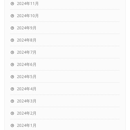
2024年11月
2024年10月
2024年9月
2024年8月
2024年7月
2024年6月
2024年5月
2024年4月
2024年3月
2024年2月
2024年1月