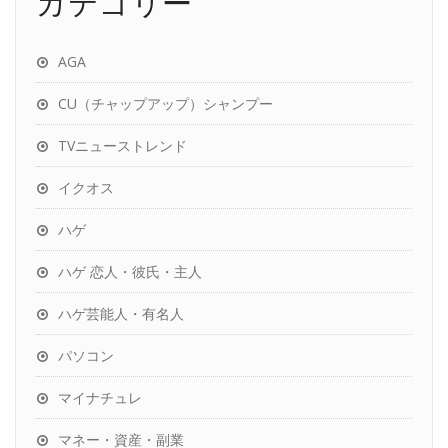
カテゴリー
AGA
CU（チャップアップ）シャンプー
TVニューストレンド
イクオス
ハゲ
ハゲ 恋人・彼氏・主人
ハゲ芸能人・有名人
パソコン
マイナチュレ
マネー・資産・副業