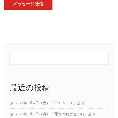
最近の投稿
2026年8月4日（火） 「ＲＥＳＥＴ」公演
2026年8月3日（月） 「手をつなぎながら」公演