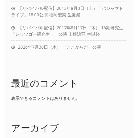
【リバイバル配信】2013年8月3日（土）「パジャマド
ライブ」18:00公演 福岡聖菜 生誕祭
【リバイバル配信】2017年8月17日（木） 16期研究生
「レッツゴー研究生！」公演 山根涼羽 生誕祭
2026年7月30日（木） 「ここからだ」公演
最近のコメント
表示できるコメントはありません。
アーカイブ