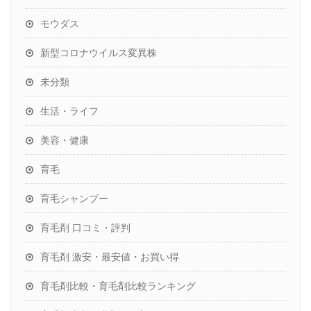
モウダス
新型コロナウイルス変異株
未分類
生活・ライフ
美容・健康
育毛
育毛シャンプー
育毛剤 口コミ・評判
育毛剤 激安・最安値・お買い得
育毛剤比較・育毛剤比較ランキング