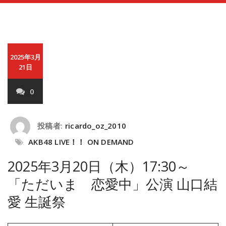
2025年3月
21日
0
投稿者:
ricardo_oz_2010
AKB48 LIVE！！ ON DEMAND
2025年3月20日（木）17:30～
「ただいま 恋愛中」公演 山口結
愛 生誕祭