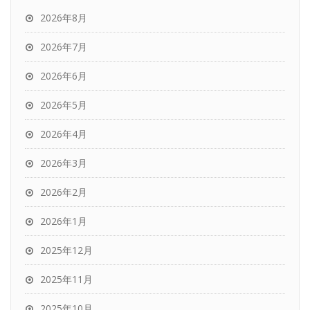
2026年8月
2026年7月
2026年6月
2026年5月
2026年4月
2026年3月
2026年2月
2026年1月
2025年12月
2025年11月
2025年10月