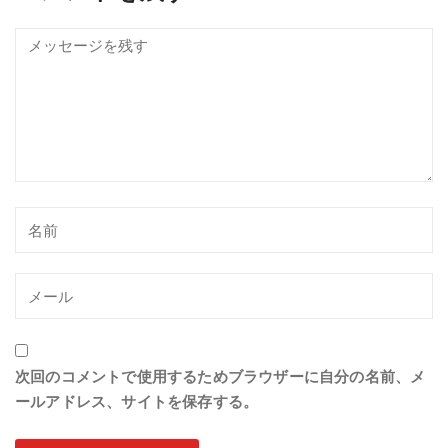
次回のコメントで使用するためブラウザーに自分の名前、メ
ールアドレス、サイトを保存する。