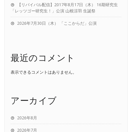
【リバイバル配信】2017年8月17日（木） 16期研究生
「レッツゴー研究生！」公演 山根涼羽 生誕祭
2026年7月30日（木） 「ここからだ」公演
最近のコメント
表示できるコメントはありません。
アーカイブ
2026年8月
2026年7月