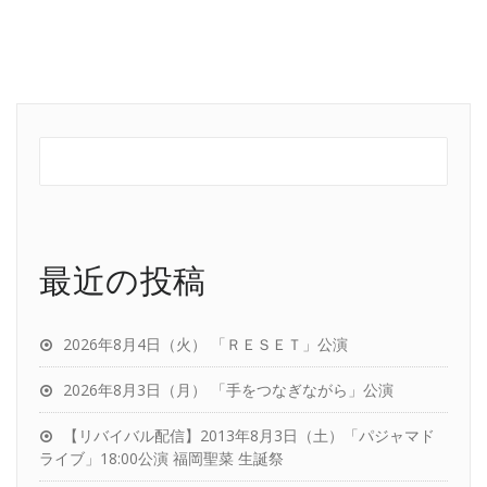
最近の投稿
2026年8月4日（火） 「ＲＥＳＥＴ」公演
2026年8月3日（月） 「手をつなぎながら」公演
【リバイバル配信】2013年8月3日（土）「パジャマド
ライブ」18:00公演 福岡聖菜 生誕祭