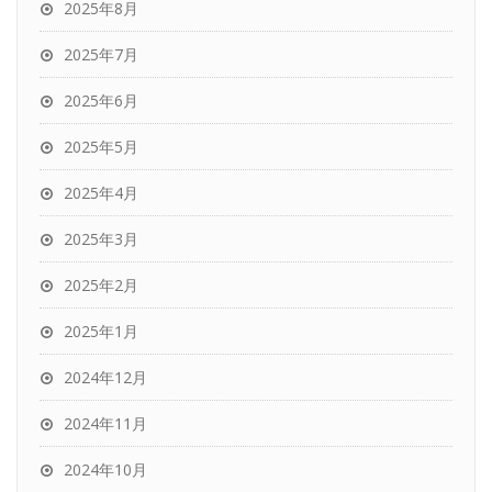
2025年8月
2025年7月
2025年6月
2025年5月
2025年4月
2025年3月
2025年2月
2025年1月
2024年12月
2024年11月
2024年10月