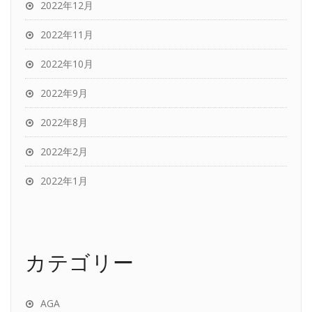
2022年12月
2022年11月
2022年10月
2022年9月
2022年8月
2022年2月
2022年1月
カテゴリー
AGA