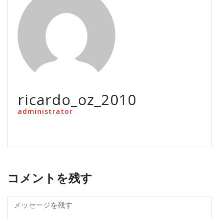
ricardo_oz_2010
administrator
コメントを残す