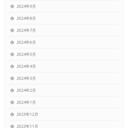
2024年9月
2024年8月
2024年7月
2024年6月
2024年5月
2024年4月
2024年3月
2024年2月
2024年1月
2023年12月
2023年11月