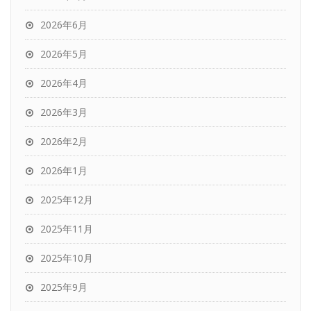
2026年6月
2026年5月
2026年4月
2026年3月
2026年2月
2026年1月
2025年12月
2025年11月
2025年10月
2025年9月