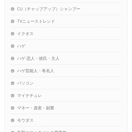
CU（チャップアップ）シャンプー
TVニューストレンド
イクオス
ハゲ
ハゲ 恋人・彼氏・主人
ハゲ芸能人・有名人
パソコン
マイナチュレ
マネー・資産・副業
モウダス