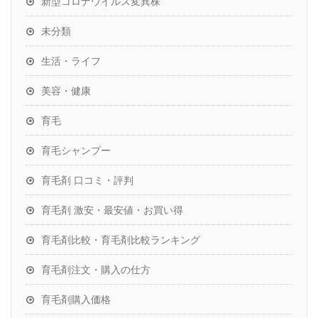
新型コロナウイルス変異株
未分類
生活・ライフ
美容・健康
育毛
育毛シャンプー
育毛剤 口コミ・評判
育毛剤 激安・最安値・お買い得
育毛剤比較・育毛剤比較ランキング
育毛剤注文・購入の仕方
育毛剤購入価格