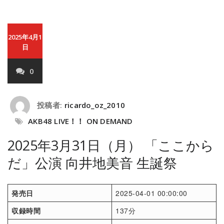
2025年4月1
日
0
投稿者:
ricardo_oz_2010
AKB48 LIVE！！ ON DEMAND
2025年3月31日（月） 「ここから
だ」公演 向井地美音 生誕祭
発売日
2025-04-01 00:00:00
収録時間
137分