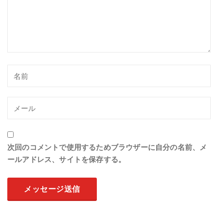
次回のコメントで使用するためブラウザーに自分の名前、メ
ールアドレス、サイトを保存する。