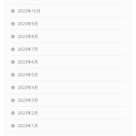
2023年10月
2023年9月
2023年8月
2023年7月
2023年6月
2023年5月
2023年4月
2023年3月
2023年2月
2023年1月