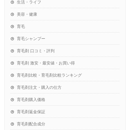
生活・ライフ
美容・健康
育毛
育毛シャンプー
育毛剤 口コミ・評判
育毛剤 激安・最安値・お買い得
育毛剤比較・育毛剤比較ランキング
育毛剤注文・購入の仕方
育毛剤購入価格
育毛剤返金保証
育毛剤配合成分