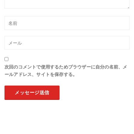
次回のコメントで使用するためブラウザーに自分の名前、メ
ールアドレス、サイトを保存する。