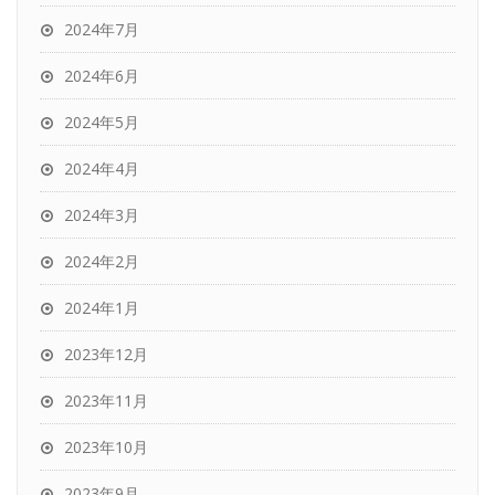
2024年7月
2024年6月
2024年5月
2024年4月
2024年3月
2024年2月
2024年1月
2023年12月
2023年11月
2023年10月
2023年9月