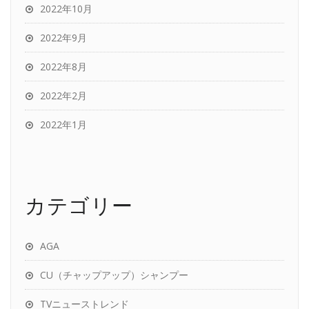
2022年10月
2022年9月
2022年8月
2022年2月
2022年1月
カテゴリー
AGA
CU（チャップアップ）シャンプー
TVニューストレンド