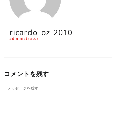
ricardo_oz_2010
administrator
コメントを残す