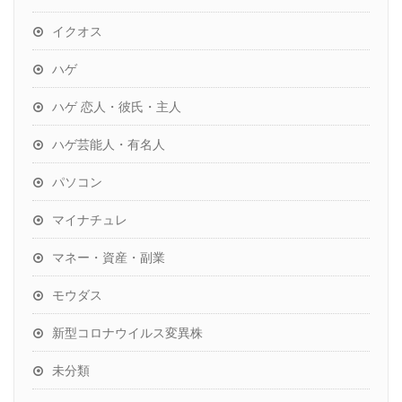
イクオス
ハゲ
ハゲ 恋人・彼氏・主人
ハゲ芸能人・有名人
パソコン
マイナチュレ
マネー・資産・副業
モウダス
新型コロナウイルス変異株
未分類