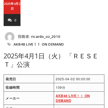
2025年4月2
日
0
投稿者:
ricardo_oz_2010
AKB48 LIVE！！ ON DEMAND
2025年4月1日（火） 「ＲＥＳＥ
Ｔ」公演
発売日
2025-04-02 00:00:00
収録時間
109分
AKB48 LIVE！！ ON
メーカー
DEMAND