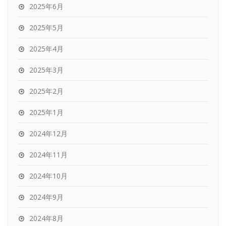
2025年6月
2025年5月
2025年4月
2025年3月
2025年2月
2025年1月
2024年12月
2024年11月
2024年10月
2024年9月
2024年8月