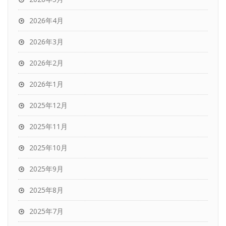
2026年4月
2026年3月
2026年2月
2026年1月
2025年12月
2025年11月
2025年10月
2025年9月
2025年8月
2025年7月