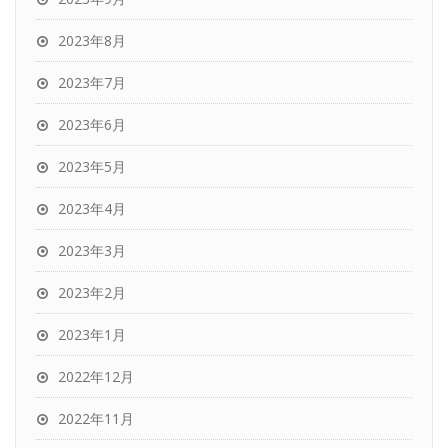
2023年8月
2023年7月
2023年6月
2023年5月
2023年4月
2023年3月
2023年2月
2023年1月
2022年12月
2022年11月