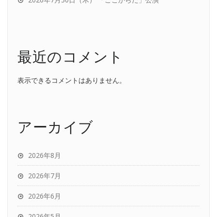
最近のコメント
表示できるコメントはありません。
アーカイブ
2026年8月
2026年7月
2026年6月
2026年5月