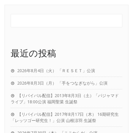
最近の投稿
2026年8月4日（火） 「ＲＥＳＥＴ」公演
2026年8月3日（月） 「手をつなぎながら」公演
【リバイバル配信】2013年8月3日（土）「パジャマド
ライブ」18:00公演 福岡聖菜 生誕祭
【リバイバル配信】2017年8月17日（木） 16期研究生
「レッツゴー研究生！」公演 山根涼羽 生誕祭
2026年7月30日（木） 「ここからだ」公演