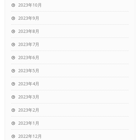
2023年10月
2023年9月
2023年8月
2023年7月
2023年6月
2023年5月
2023年4月
2023年3月
2023年2月
2023年1月
2022年12月