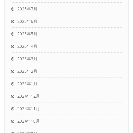
2025年7月
2025年6月
2025年5月
2025年4月
2025年3月
2025年2月
2025年1月
2024年12月
2024年11月
2024年10月