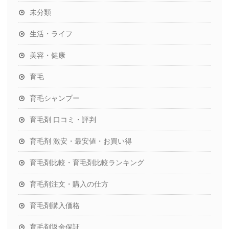
未分類
生活・ライフ
美容・健康
育毛
育毛シャンプー
育毛剤 口コミ・評判
育毛剤 激安・最安値・お買い得
育毛剤比較・育毛剤比較ランキング
育毛剤注文・購入の仕方
育毛剤購入価格
育毛剤返金保証