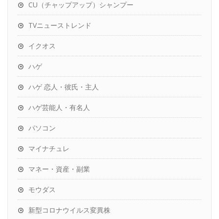
CU（チャップアップ）シャンプー
TVニューストレンド
イクオス
ハゲ
ハゲ 恋人・彼氏・主人
ハゲ芸能人・有名人
パソコン
マイナチュレ
マネー・資産・副業
モウダス
新型コロナウイルス変異株