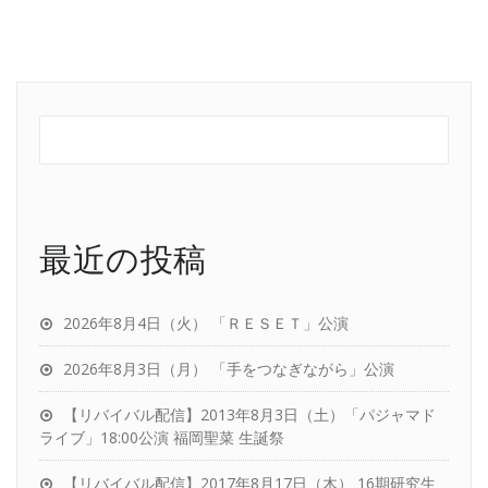
最近の投稿
2026年8月4日（火） 「ＲＥＳＥＴ」公演
2026年8月3日（月） 「手をつなぎながら」公演
【リバイバル配信】2013年8月3日（土）「パジャマド
ライブ」18:00公演 福岡聖菜 生誕祭
【リバイバル配信】2017年8月17日（木） 16期研究生