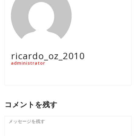
ricardo_oz_2010
administrator
コメントを残す