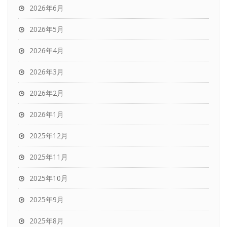
2026年6月
2026年5月
2026年4月
2026年3月
2026年2月
2026年1月
2025年12月
2025年11月
2025年10月
2025年9月
2025年8月