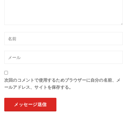
次回のコメントで使用するためブラウザーに自分の名前、メ
ールアドレス、サイトを保存する。