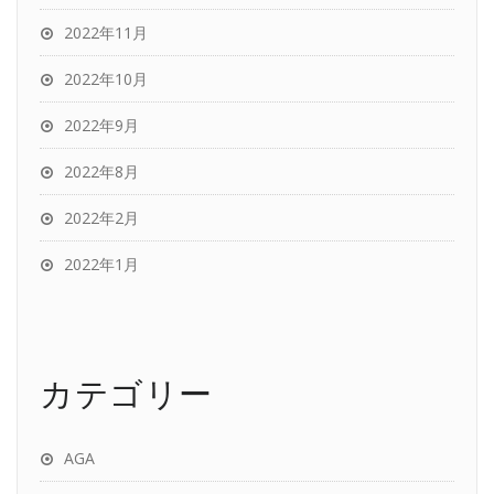
2022年11月
2022年10月
2022年9月
2022年8月
2022年2月
2022年1月
カテゴリー
AGA