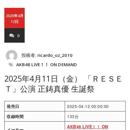
2025年4月
12日
0
投稿者:
ricardo_oz_2010
AKB48 LIVE！！ ON DEMAND
2025年4月11日（金） 「ＲＥＳＥ
Ｔ」公演 正鋳真優 生誕祭
発売日
2025-04-12 00:00:00
収録時間
133分
AKB48 LIVE！！ ON
メーカー