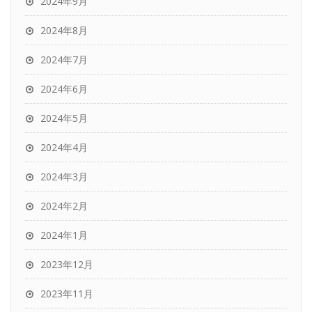
2024年9月
2024年8月
2024年7月
2024年6月
2024年5月
2024年4月
2024年3月
2024年2月
2024年1月
2023年12月
2023年11月