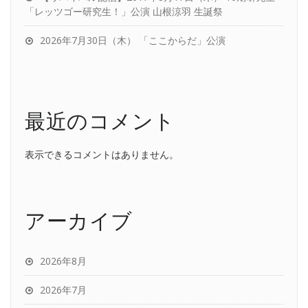
「レッツゴー研究生！」公演 山根涼羽 生誕祭
2026年7月30日（木） 「ここからだ」公演
最近のコメント
表示できるコメントはありません。
アーカイブ
2026年8月
2026年7月